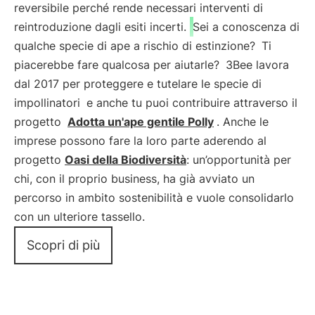
reversibile perché rende necessari interventi di
reintroduzione dagli esiti incerti.
Sei a conoscenza di
qualche specie di ape a rischio di estinzione?
Ti
piacerebbe fare qualcosa per aiutarle?
3Bee lavora
dal 2017 per proteggere e tutelare le specie di
impollinatori
e anche tu puoi contribuire attraverso il
progetto
Adotta un'ape gentile Polly
. Anche le
imprese possono fare la loro parte aderendo al
progetto
Oasi della Biodiversità
: un’opportunità per
chi, con il proprio business, ha già avviato un
percorso in ambito sostenibilità e vuole consolidarlo
con un ulteriore tassello.
Scopri di più