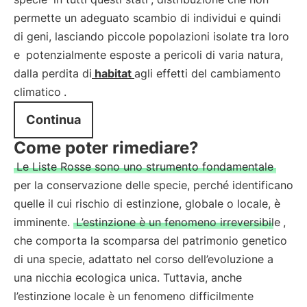
permette un adeguato scambio di individui e quindi
di geni, lasciando piccole popolazioni isolate tra loro
e
potenzialmente esposte a pericoli di varia natura,
dalla perdita di
habitat
agli effetti del cambiamento
climatico
.
Continua
Come poter rimediare?
Le Liste Rosse sono uno strumento fondamentale
per la conservazione delle specie, perché identificano
quelle il cui rischio di estinzione, globale o locale, è
imminente.
L’estinzione è un fenomeno irreversibile
,
che comporta la scomparsa del patrimonio genetico
di una specie, adattato nel corso dell’evoluzione a
una nicchia ecologica unica. Tuttavia, anche
l’estinzione locale è un fenomeno difficilmente