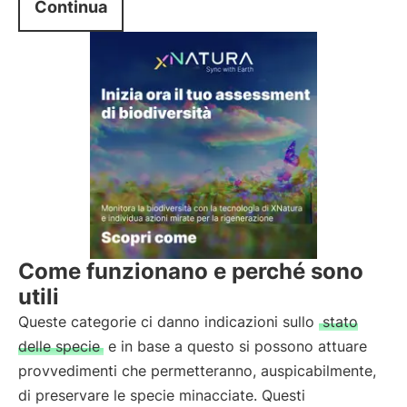
Continua
Come funzionano e perché sono
utili
Queste categorie ci danno indicazioni sullo
stato
delle specie
e in base a questo si possono attuare
provvedimenti che permetteranno, auspicabilmente,
di preservare le specie minacciate. Questi