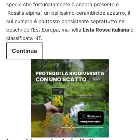
specie che fortunatamente è ancora presente è
Rosalia alpina
, un bellissimo cerambicide azzurro, il
cui numero è piuttosto consistente soprattutto nei
boschi dell’Est Europa, ma nella
Lista Rossa italiana
è
classificata NT.
Continua