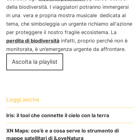
della biodiversità. I viaggiatori potranno immergersi
in una
vera e propria mostra musicale
dedicata al
tema, che simboleggia un urgente richiamo all'azione
per proteggere il nostro fragile ecosistema. La
perdita di biodiversità
infatti, proprio perché non è
monitorata, è un’emergenza urgente da affrontare.
Ascolta la playlist
Leggi anche
Iris: il tool che connette il cielo con la terra
XN Maps: cos'è e a cosa serve lo strumento di
mappe satellitari di iLoveNatura