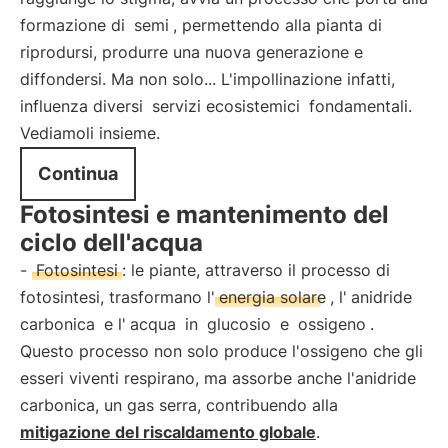
formazione di
semi
, permettendo alla pianta di
riprodursi, produrre una nuova generazione e
diffondersi. Ma non solo... L'impollinazione infatti,
influenza diversi
servizi ecosistemici
fondamentali.
Vediamoli insieme.
Continua
Fotosintesi e mantenimento del
ciclo dell'acqua
-
Fotosintesi
: le piante, attraverso il processo di
fotosintesi, trasformano l'
energia solare
, l'
anidride
carbonica
e l'
acqua
in
glucosio
e
ossigeno
.
Questo processo non solo produce l'ossigeno che gli
esseri viventi respirano, ma assorbe anche l'anidride
carbonica, un gas serra, contribuendo alla
mitigazione del riscaldamento globale
.