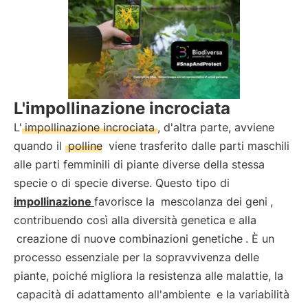
L'impollinazione incrociata
L'
impollinazione incrociata
, d'altra parte, avviene
quando il
polline
viene trasferito dalle parti maschili
alle parti femminili di piante diverse della stessa
specie o di specie diverse. Questo tipo di
impollinazione
favorisce la
mescolanza dei geni
,
contribuendo così alla diversità genetica e alla
creazione di nuove combinazioni genetiche
. È un
processo essenziale per la sopravvivenza delle
piante, poiché migliora la resistenza alle malattie, la
capacità di adattamento all'ambiente
e la variabilità