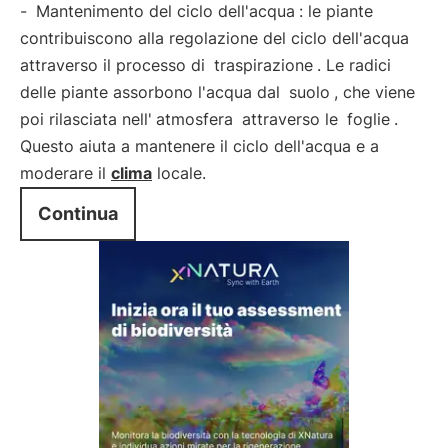
-
Mantenimento del ciclo dell'acqua
: le piante
contribuiscono alla regolazione del ciclo dell'acqua
attraverso il processo di
traspirazione
. Le radici
delle piante assorbono l'acqua dal
suolo
, che viene
poi rilasciata nell'
atmosfera
attraverso le
foglie
.
Questo aiuta a mantenere il ciclo dell'acqua e a
moderare il
clima
locale.
Continua