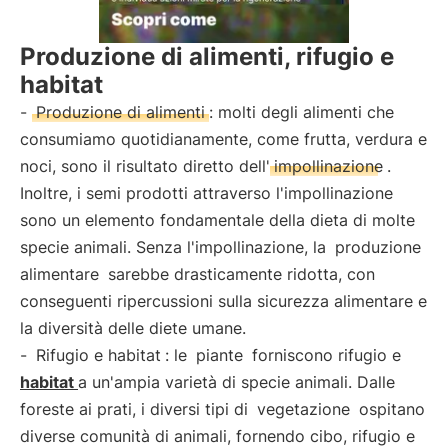
Produzione di alimenti, rifugio e
habitat
-
Produzione di alimenti
: molti degli alimenti che
consumiamo quotidianamente, come frutta, verdura e
noci, sono il risultato diretto dell'
impollinazione
.
Inoltre, i semi prodotti attraverso l'impollinazione
sono un elemento fondamentale della dieta di molte
specie animali. Senza l'impollinazione, la
produzione
alimentare
sarebbe drasticamente ridotta, con
conseguenti ripercussioni sulla sicurezza alimentare e
la diversità delle diete umane.
-
Rifugio e habitat
: le
piante
forniscono rifugio e
habitat
a un'ampia varietà di specie animali. Dalle
foreste ai prati, i diversi tipi di
vegetazione
ospitano
diverse comunità di animali, fornendo cibo, rifugio e