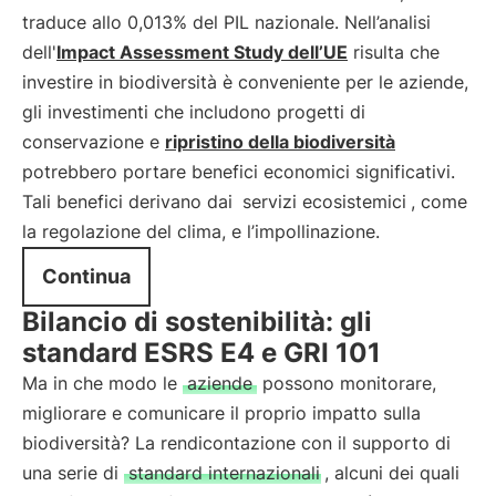
traduce allo 0,013% del PIL nazionale. Nell’analisi
dell'
Impact Assessment Study dell’UE
risulta che
investire in biodiversità è conveniente per le aziende,
gli investimenti che includono progetti di
conservazione e
ripristino della biodiversità
potrebbero portare benefici economici significativi.
Tali benefici derivano dai
servizi ecosistemici
, come
la regolazione del clima, e l’impollinazione.
Continua
Bilancio di sostenibilità: gli
standard ESRS E4 e GRI 101
Ma in che modo le
aziende
possono monitorare,
migliorare e comunicare il proprio impatto sulla
biodiversità? La rendicontazione con il supporto di
una serie di
standard internazionali
, alcuni dei quali