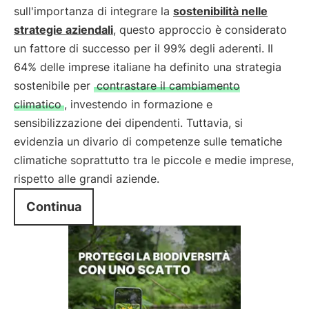
sull'importanza di integrare la
sostenibilità nelle
strategie aziendali
, questo approccio è considerato
un fattore di successo per il 99% degli aderenti. Il
64% delle imprese italiane ha definito una strategia
sostenibile per
contrastare il cambiamento
climatico
, investendo in formazione e
sensibilizzazione dei dipendenti. Tuttavia, si
evidenzia un divario di competenze sulle tematiche
climatiche soprattutto tra le piccole e medie imprese,
rispetto alle grandi aziende.
Continua