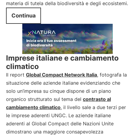
materia di tutela della biodiversità e degli ecosistemi.
Continua
Imprese italiane e cambiamento
climatico
Il report
Global Compact Network Italia
, fotografa la
situazione delle aziende italiane evidenziando che
solo un’impresa su cinque dispone di un piano
organico strutturato sul tema del
contrasto al
cambiamento climatico
, il livello sale a due terzi per
le imprese aderenti UNGC. Le aziende italiane
aderenti al Global Compact delle Nazioni Unite
dimostrano una maggiore consapevolezza