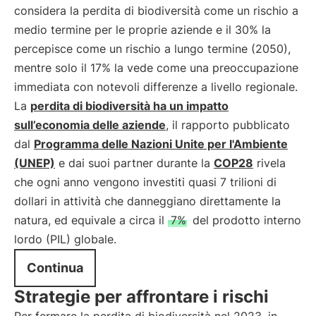
considera la perdita di biodiversità come un rischio a
medio termine per le proprie aziende e il 30% la
percepisce come un rischio a lungo termine (2050),
mentre solo il 17% la vede come una preoccupazione
immediata con notevoli differenze a livello regionale.
La
perdita di biodiversità ha un impatto
sull’economia delle aziende
, il rapporto pubblicato
dal
Programma delle Nazioni Unite per l'Ambiente
(UNEP)
e dai suoi partner durante la
COP28
rivela
che ogni anno vengono investiti quasi 7 trilioni di
dollari in attività che danneggiano direttamente la
natura, ed equivale a circa il
7%
del prodotto interno
lordo (PIL) globale.
Continua
Strategie per affrontare i rischi