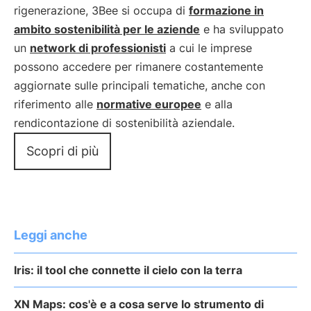
rigenerazione, 3Bee si occupa di
formazione in
ambito sostenibilità per le aziende
e ha sviluppato
un
network di professionisti
a cui le imprese
possono accedere per rimanere costantemente
aggiornate sulle principali tematiche, anche con
riferimento alle
normative europee
e alla
rendicontazione di sostenibilità aziendale.
Scopri di più
Leggi anche
Iris: il tool che connette il cielo con la terra
XN Maps: cos'è e a cosa serve lo strumento di