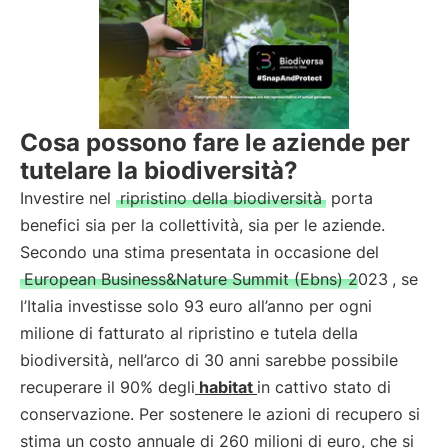
Cosa possono fare le aziende per
tutelare la biodiversità?
Investire nel
ripristino della biodiversità
porta
benefici sia per la collettività, sia per le aziende.
Secondo una stima presentata in occasione del
European Business&Nature Summit (Ebns) 2023
, se
l’Italia investisse solo 93 euro all’anno per ogni
milione di fatturato al ripristino e tutela della
biodiversità, nell’arco di 30 anni sarebbe possibile
recuperare il 90% degli
habitat
in cattivo stato di
conservazione. Per sostenere le azioni di recupero si
stima un costo annuale di 260 milioni di euro, che si