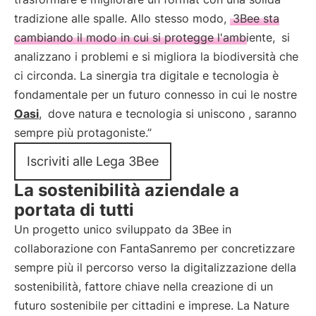
tradizione alle spalle. Allo stesso modo,
3Bee sta
cambiando il modo in cui si protegge l'ambiente,
si
analizzano i problemi e si migliora la biodiversità che
ci circonda. La sinergia tra digitale e tecnologia è
fondamentale per un futuro connesso in cui le nostre
Oasi
,
dove natura e tecnologia si uniscono
, saranno
sempre più protagoniste.”
Iscriviti alle Lega 3Bee
La sostenibilità aziendale a
portata di tutti
Un progetto unico sviluppato da 3Bee in
collaborazione con FantaSanremo per concretizzare
sempre più il percorso verso la digitalizzazione della
sostenibilità, fattore chiave nella creazione di un
futuro sostenibile per cittadini e imprese. La Nature