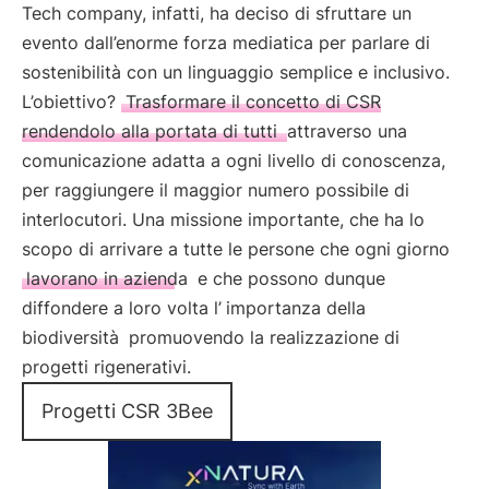
Tech company, infatti, ha deciso di sfruttare un
evento dall’enorme forza mediatica per parlare di
sostenibilità con un linguaggio semplice e inclusivo.
L’obiettivo?
Trasformare il concetto di CSR
rendendolo alla portata di tutti
attraverso una
comunicazione adatta a ogni livello di conoscenza,
per raggiungere il maggior numero possibile di
interlocutori. Una missione importante, che ha lo
scopo di arrivare a tutte le persone che ogni giorno
lavorano in azienda
e che possono dunque
diffondere a loro volta l’
importanza della
biodiversità
promuovendo la realizzazione di
progetti rigenerativi.
Progetti CSR 3Bee