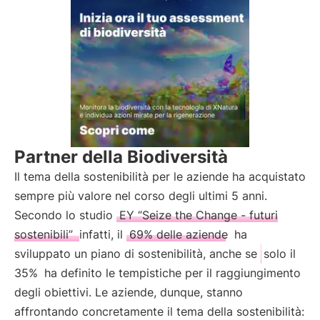
Partner della Biodiversità
Il tema della sostenibilità per le aziende ha acquistato
sempre più valore nel corso degli ultimi 5 anni.
Secondo lo studio
EY “Seize the Change - futuri
sostenibili”
infatti, il
69% delle aziende
ha
sviluppato un piano di sostenibilità, anche se
solo il
35%
ha definito le tempistiche per il raggiungimento
degli obiettivi. Le aziende, dunque, stanno
affrontando concretamente il tema della sostenibilità: