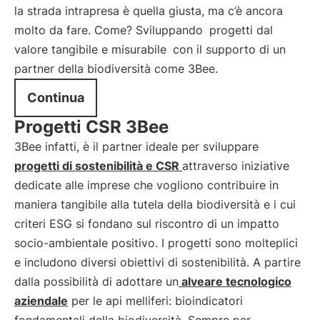
la strada intrapresa è quella giusta, ma c’è ancora
molto da fare. Come? Sviluppando
progetti dal
valore tangibile e misurabile
con il supporto di un
partner della biodiversità come 3Bee.
Continua
Progetti CSR 3Bee
3Bee infatti, è il partner ideale per sviluppare
progetti di sostenibilità e CSR
attraverso iniziative
dedicate alle imprese che vogliono contribuire in
maniera tangibile alla tutela della biodiversità e i cui
criteri ESG si fondano sul riscontro di un impatto
socio-ambientale positivo. I progetti sono molteplici
e includono diversi obiettivi di sostenibilità. A partire
dalla possibilità di adottare un
alveare tecnologico
aziendale
per le api melliferi: bioindicatori