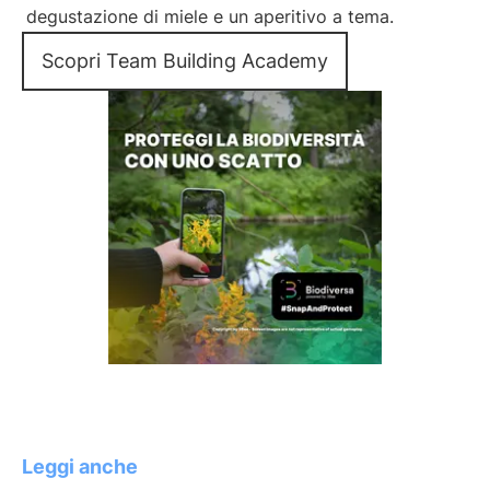
degustazione di miele e un aperitivo a tema.
Scopri Team Building Academy
Leggi anche