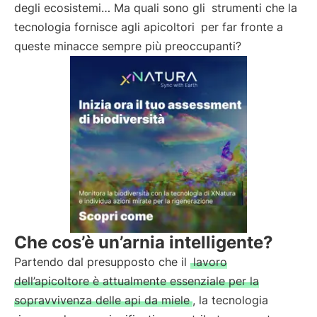
degli ecosistemi… Ma quali sono gli
strumenti che la
tecnologia fornisce agli apicoltori
per far fronte a
queste minacce sempre più preoccupanti?
Che cos’è un’arnia intelligente?
Partendo dal presupposto che il
lavoro
dell’apicoltore è attualmente essenziale per la
sopravvivenza delle api da miele
, la tecnologia