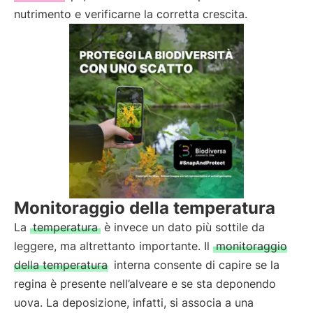
nutrimento e verificarne la corretta crescita.
Monitoraggio della temperatura
La
temperatura
è invece un dato più sottile da
leggere, ma altrettanto importante. Il
monitoraggio
della temperatura
interna consente di capire se la
regina è presente nell’alveare e se sta deponendo
uova. La deposizione, infatti, si associa a una