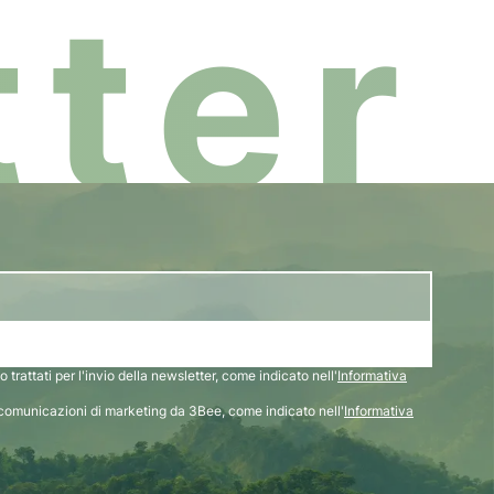
ter
 trattati per l'invio della newsletter, come indicato nell'
Informativa
comunicazioni di marketing da 3Bee, come indicato nell'
Informativa