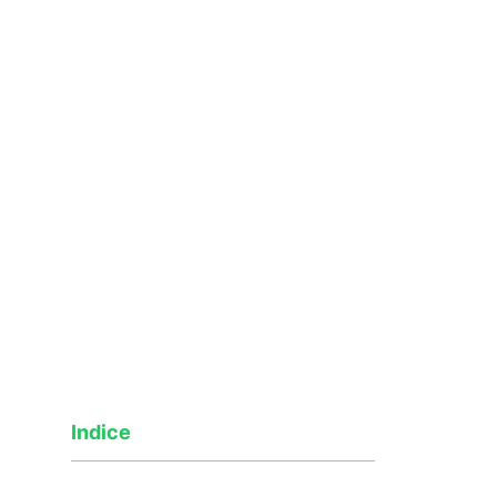
Indice