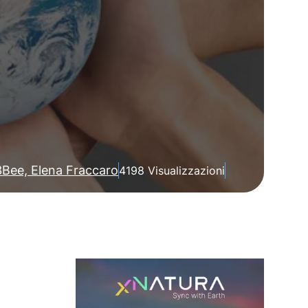
3Bee, Elena Fraccaro
4198 Visualizzazioni