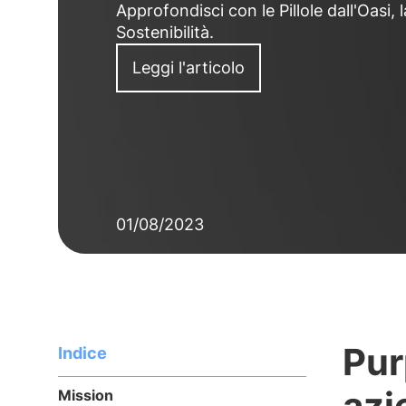
Approfondisci con le Pillole dall'Oasi, 
Sostenibilità.
Leggi l'articolo
01/08/2023
Pur
Indice
azi
Mission