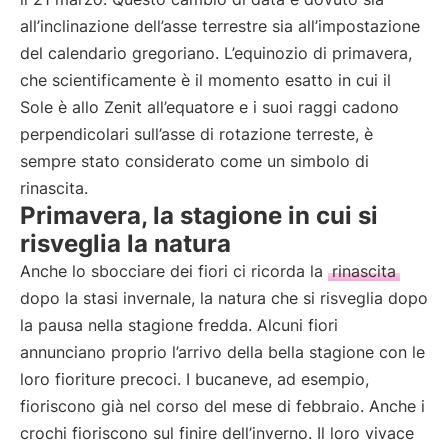
all’inclinazione dell’asse terrestre sia all’impostazione
del calendario gregoriano. L’equinozio di primavera,
che scientificamente è il momento esatto in cui il
Sole è allo Zenit all’equatore e i suoi raggi cadono
perpendicolari sull’asse di rotazione terreste, è
sempre stato considerato come un simbolo di
rinascita.
Primavera, la stagione in cui si
risveglia la natura
Anche lo sbocciare dei fiori ci ricorda la
rinascita
dopo la stasi invernale, la natura che si risveglia dopo
la pausa nella stagione fredda. Alcuni fiori
annunciano proprio l’arrivo della bella stagione con le
loro fioriture precoci. I bucaneve, ad esempio,
fioriscono già nel corso del mese di febbraio. Anche i
crochi fioriscono sul finire dell’inverno. Il loro vivace