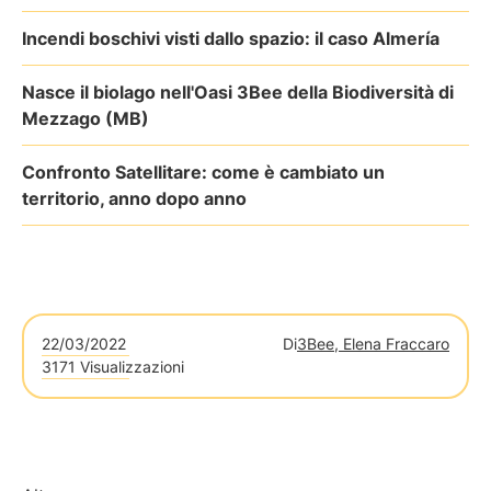
Incendi boschivi visti dallo spazio: il caso Almería
Nasce il biolago nell'Oasi 3Bee della Biodiversità di
Mezzago (MB)
Confronto Satellitare: come è cambiato un
territorio, anno dopo anno
22/03/2022
Di
3Bee, Elena Fraccaro
3171 Visualizzazioni