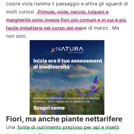
colore viola rianima il paesaggio e attira gli sguardi di
molti curiosi.
Primule, viole, narcisi, tulipani e
margherite sono invece fiori più comuni e in cui è più
facile imbattersi nel corso del mese di marzo
. Ma
non solo.
Fiori, ma anche piante nettarifere
Una
fonte di nutrimento prezioso per api e insetti