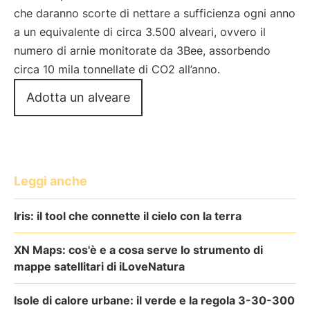
che daranno scorte di nettare a sufficienza ogni anno
a un equivalente di circa 3.500 alveari, ovvero il
numero di arnie monitorate da 3Bee, assorbendo
circa 10 mila tonnellate di CO2 all’anno.
Adotta un alveare
Leggi anche
Iris: il tool che connette il cielo con la terra
XN Maps: cos'è e a cosa serve lo strumento di
mappe satellitari di iLoveNatura
Isole di calore urbane: il verde e la regola 3-30-300