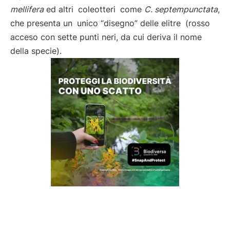
mellifera
ed altri
coleotteri
come
C. septempunctata
,
che presenta un
unico “disegno” delle elitre
(rosso
acceso con sette punti neri, da cui deriva il nome
della specie).