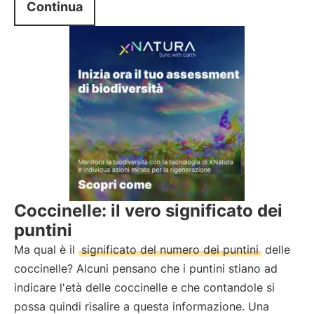
Continua
Coccinelle: il vero significato dei
puntini
Ma qual è il
significato del numero dei puntini
delle
coccinelle? Alcuni pensano che i puntini stiano ad
indicare l'età delle coccinelle e che contandole si
possa quindi risalire a questa informazione. Una