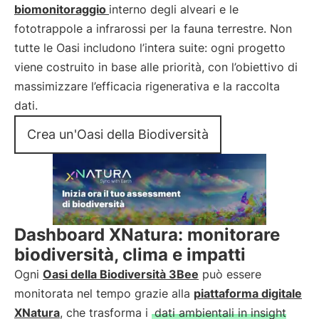
biomonitoraggio
interno degli alveari e le
fototrappole a infrarossi per la fauna terrestre. Non
tutte le Oasi includono l’intera suite: ogni progetto
viene costruito in base alle priorità, con l’obiettivo di
massimizzare l’efficacia rigenerativa e la raccolta
dati.
Crea un'Oasi della Biodiversità
Dashboard XNatura: monitorare
biodiversità, clima e impatti
Ogni
Oasi della Biodiversità 3Bee
può essere
monitorata nel tempo grazie alla
piattaforma digitale
XNatura
, che trasforma i
dati ambientali in insight