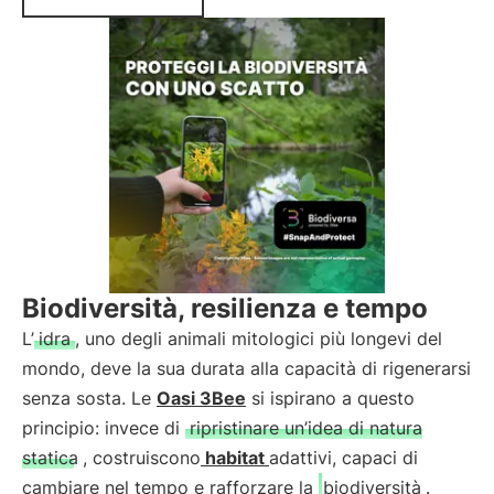
Biodiversità, resilienza e tempo
L’
idra
, uno degli animali mitologici più longevi del
mondo, deve la sua durata alla capacità di rigenerarsi
senza sosta. Le
Oasi 3Bee
si ispirano a questo
principio: invece di
ripristinare un’idea di natura
statica
, costruiscono
habitat
adattivi, capaci di
cambiare nel tempo e rafforzare la
biodiversità
.