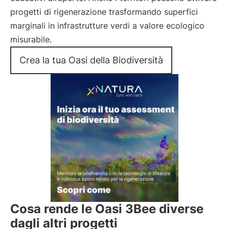
progetti di rigenerazione trasformando superfici
marginali in infrastrutture verdi a valore ecologico
misurabile.
Crea la tua Oasi della Biodiversità
Cosa rende le Oasi 3Bee diverse
dagli altri progetti