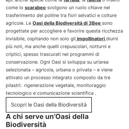
come lo
scarabeo
svolgono un ruolo chiave nel
trasferimento del polline tra fiori selvatici e colture
agricole. Le
Oasi della Biodiversità di 3Bee
sono
progettate per accogliere e favorire questa ricchezza
invisibile, ospitando non solo gli
impollinatori
diurni
più noti, ma anche quelli crepuscolari, notturni e
criptici, spesso trascurati nei programmi di
conservazione. Ogni Oasi si sviluppa su un’area
selezionata – agricola, urbana o privata – e viene
attivato un processo integrato composto da tre
pilastri:
rigenerazione vegetale, monitoraggio
tecnologico e comunicazione scientifica
.
Scopri le Oasi della Biodiversità
A chi serve un’Oasi della
Biodiversità