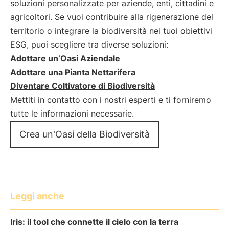
soluzioni personalizzate per aziende, enti, cittadini e
agricoltori. Se vuoi contribuire alla rigenerazione del
territorio o integrare la biodiversità nei tuoi obiettivi
ESG, puoi scegliere tra diverse soluzioni:
Adottare un’Oasi Aziendale
Adottare una Pianta Nettarifera
Diventare Coltivatore di Biodiversità
Mettiti in contatto con i nostri esperti e ti forniremo
tutte le informazioni necessarie.
Crea un'Oasi della Biodiversità
Leggi anche
Iris: il tool che connette il cielo con la terra