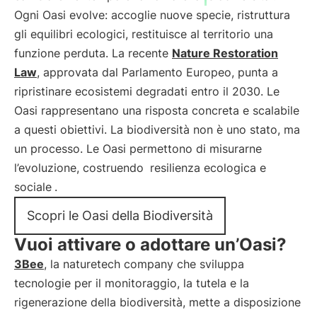
Ogni Oasi evolve: accoglie nuove specie, ristruttura
gli equilibri ecologici, restituisce al territorio una
funzione perduta. La recente
Nature Restoration
Law
, approvata dal Parlamento Europeo, punta a
ripristinare ecosistemi degradati entro il 2030. Le
Oasi rappresentano una risposta concreta e scalabile
a questi obiettivi. La biodiversità non è uno stato, ma
un processo. Le Oasi permettono di misurarne
l’evoluzione, costruendo
resilienza ecologica e
sociale
.
Scopri le Oasi della Biodiversità
Vuoi attivare o adottare un’Oasi?
3Bee
, la naturetech company che sviluppa
tecnologie per il monitoraggio, la tutela e la
rigenerazione della biodiversità, mette a disposizione