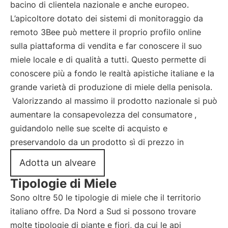
bacino di clientela nazionale e anche europeo.
L’apicoltore dotato dei sistemi di monitoraggio da
remoto 3Bee può mettere il proprio profilo online
sulla piattaforma di vendita e far conoscere il suo
miele locale e di qualità a tutti. Questo permette di
conoscere più a fondo le realtà apistiche italiane e la
grande varietà di produzione di miele della penisola.
Valorizzando al massimo il prodotto nazionale si può
aumentare la consapevolezza del consumatore
,
guidandolo nelle sue scelte di acquisto e
preservandolo da un prodotto sì di prezzo in
Adotta un alveare
Tipologie di Miele
Sono oltre 50 le tipologie di miele che il territorio
italiano offre. Da Nord a Sud si possono trovare
molte tipologie di piante e fiori, da cui le api