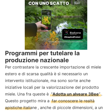
Programmi per tutelare la
produzione nazionale
Per contrastare la crescente importazione di miele
estero e di scarsa qualità è sì necessario un
intervento istituzionale, ma sono sorte anche
iniziative locali per la valorizzazione del prodotto
miele. Una fra queste è
“
Adotta un alveare 3Bee
“
.
Questo progetto mira a
far conoscere le realtà
apistiche italiane
, anche di piccole dimensioni, a un