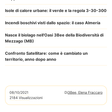
Isole di calore urbane: il verde e la regola 3-30-300
Incendi boschivi visti dallo spazio: il caso Almería
Nasce il biolago nell'Oasi 3Bee della Biodiversità di
Mezzago (MB)
Confronto Satellitare: come è cambiato un
territorio, anno dopo anno
08/10/2021
Di
3Bee, Elena Fraccaro
2184 Visualizzazioni