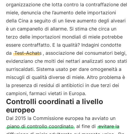
organizzazione che lotta contro la contraffazione del
miele, denuncia che l’aumento delle importazioni
della Cina a seguito di un lieve aumento degli alveari
è un campanello di allarme. Si stima che circa un
terzo delle importazioni mondiali di miele potrebbe
essere contraffatto. E la qualità? Indagini condotte
da
Test-Achats
, associazione dei consumatori belgi,
evidenziano che molti dei nettari analizzati sono stati
surriscaldati. Sistema usato per dare omogeneità a
miscugli di qualità diverse di miele. Altro problema è
la presenza di residui di antibiotici in due terzi dei
campioni, farmaci vietati in Europa.
Controlli coordinati a livello
europeo
Dal 2015 la Commissione europea ha avviato un
piano di controllo coordinato
al fine di
evitare la