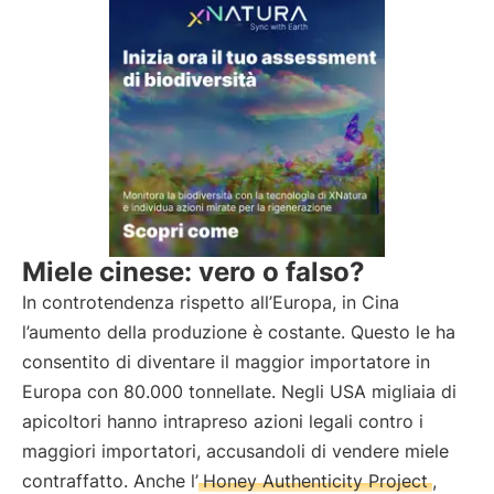
Miele cinese: vero o falso?
In controtendenza rispetto all’Europa, in Cina
l’aumento della produzione è costante. Questo le ha
consentito di diventare il maggior importatore in
Europa con 80.000 tonnellate. Negli USA migliaia di
apicoltori hanno intrapreso azioni legali contro i
maggiori importatori, accusandoli di vendere miele
contraffatto. Anche l’
Honey Authenticity Project
,