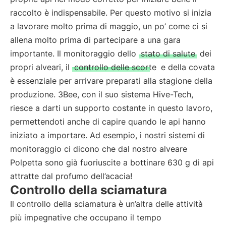
raccolto è indispensabile. Per questo motivo si inizia
a lavorare molto prima di maggio, un po’ come ci si
allena molto prima di partecipare a una gara
importante. Il monitoraggio dello
stato di salute
dei
propri alveari, il
controllo delle scorte
e della covata
è essenziale per arrivare preparati alla stagione della
produzione. 3Bee, con il suo sistema Hive-Tech,
riesce a darti un supporto costante in questo lavoro,
permettendoti anche di capire quando le api hanno
iniziato a importare. Ad esempio, i nostri sistemi di
monitoraggio ci dicono che dal nostro alveare
Polpetta sono già fuoriuscite a bottinare 630 g di api
attratte dal profumo dell’acacia!
Controllo della sciamatura
Il controllo della sciamatura è un’altra delle attività
più impegnative che occupano il tempo