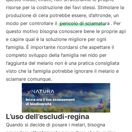
risorse per la costruzione dei favi stessi. Stimolare la
produzione di cera potrebbe essere, d’altronde, un
modo per controllare il
pericolo di sciamatura
. Per
questo motivo bisogna conoscere bene le proprie api
e capire qual è la soluzione migliore per ogni
famiglia. È importante ricordarsi che aspettare il
completo sviluppo della famiglia nel nido per
l’aggiunta del melario non è una pratica consigliata
visto che la famiglia potrebbe ignorare il melario e
sciamare comunque.
L’uso dell’escludi-regina
Quando si decide di posare i melari, bisogna