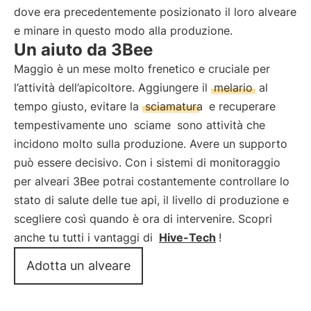
dove era precedentemente posizionato il loro alveare
e minare in questo modo alla produzione.
Un aiuto da 3Bee
Maggio è un mese molto frenetico e cruciale per
l’attività dell’apicoltore. Aggiungere il
melario
al
tempo giusto, evitare la
sciamatura
e recuperare
tempestivamente uno
sciame
sono attività che
incidono molto sulla produzione. Avere un supporto
può essere decisivo. Con i sistemi di monitoraggio
per alveari 3Bee potrai costantemente controllare lo
stato di salute delle tue api, il livello di produzione e
scegliere così quando è ora di intervenire. Scopri
anche tu tutti i vantaggi di
Hive-Tech
!
Adotta un alveare