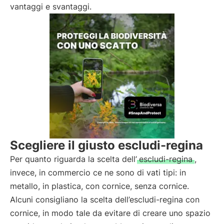
vantaggi e svantaggi.
Scegliere il giusto escludi-regina
Per quanto riguarda la scelta dell’
escludi-regina
,
invece, in commercio ce ne sono di vati tipi: in
metallo, in plastica, con cornice, senza cornice.
Alcuni consigliano la scelta dell’escludi-regina con
cornice, in modo tale da evitare di creare uno spazio