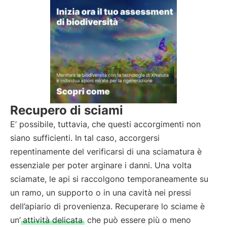
Recupero di sciami
E’ possibile, tuttavia, che questi accorgimenti non
siano sufficienti. In tal caso, accorgersi
repentinamente del verificarsi di una sciamatura è
essenziale per poter arginare i danni. Una volta
sciamate, le api si raccolgono temporaneamente su
un ramo, un supporto o in una cavità nei pressi
dell’apiario di provenienza. Recuperare lo sciame è
un’
attività delicata
che può essere più o meno