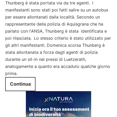
Thunberg è stata portata via da tre agenti.
I
manifestanti sono stati poi fatti salire su un autobus
per essere allontanati dalla località. Secondo un
rappresentante della polizia di Aquisgrana che ha
parlato con l'ANSA, Thunberg è stata
identificata e
poi rilasciata.
Lo stesso criterio è stato utilizzato per
gli altri manifestanti. Domenica scorsa Thunberg è
stata allontanata a forza dagli agenti di polizia
durante un sit-in nei pressi di Luetzerath,
analogamente a quanto era accaduto qualche giorno
prima.
Continua