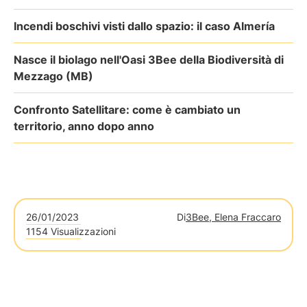
Incendi boschivi visti dallo spazio: il caso Almería
Nasce il biolago nell'Oasi 3Bee della Biodiversità di
Mezzago (MB)
Confronto Satellitare: come è cambiato un
territorio, anno dopo anno
26/01/2023
Di
3Bee, Elena Fraccaro
1154 Visualizzazioni