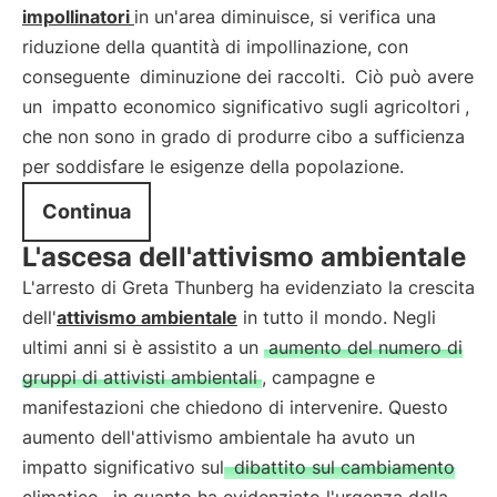
impollinatori
in un'area diminuisce, si verifica una
riduzione della quantità di impollinazione, con
conseguente
diminuzione dei raccolti.
Ciò può avere
un
impatto economico significativo sugli agricoltori
,
che non sono in grado di produrre cibo a sufficienza
per soddisfare le esigenze della popolazione.
Continua
L'ascesa dell'attivismo ambientale
L'arresto di Greta Thunberg ha evidenziato la crescita
dell'
attivismo ambientale
in tutto il mondo. Negli
ultimi anni si è assistito a un
aumento del numero di
gruppi di attivisti ambientali
, campagne e
manifestazioni che chiedono di intervenire. Questo
aumento dell'attivismo ambientale ha avuto un
impatto significativo sul
dibattito sul cambiamento