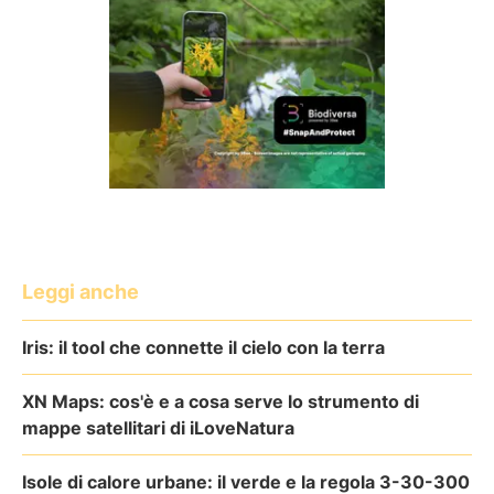
Leggi anche
Iris: il tool che connette il cielo con la terra
XN Maps: cos'è e a cosa serve lo strumento di
mappe satellitari di iLoveNatura
Isole di calore urbane: il verde e la regola 3-30-300