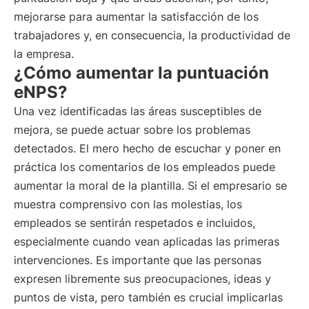
mejorarse para aumentar la satisfacción de los
trabajadores y, en consecuencia, la productividad de
la empresa.
¿Cómo aumentar la puntuación
eNPS?
Una vez identificadas las áreas susceptibles de
mejora, se puede actuar sobre los problemas
detectados. El mero hecho de escuchar y poner en
práctica los comentarios de los empleados puede
aumentar la moral de la plantilla. Si el empresario se
muestra comprensivo con las molestias, los
empleados se sentirán respetados e incluidos,
especialmente cuando vean aplicadas las primeras
intervenciones. Es importante que las personas
expresen libremente sus preocupaciones, ideas y
puntos de vista, pero también es crucial implicarlas