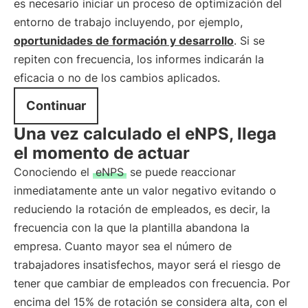
es necesario iniciar un proceso de optimización del
entorno de trabajo incluyendo, por ejemplo,
oportunidades de formación y desarrollo
. Si se
repiten con frecuencia, los informes indicarán la
eficacia o no de los cambios aplicados.
Continuar
Una vez calculado el eNPS, llega
el momento de actuar
Conociendo el
eNPS
se puede reaccionar
inmediatamente ante un valor negativo evitando o
reduciendo la rotación de empleados, es decir, la
frecuencia con la que la plantilla abandona la
empresa. Cuanto mayor sea el número de
trabajadores insatisfechos, mayor será el riesgo de
tener que cambiar de empleados con frecuencia. Por
encima del 15% de rotación se considera alta, con el