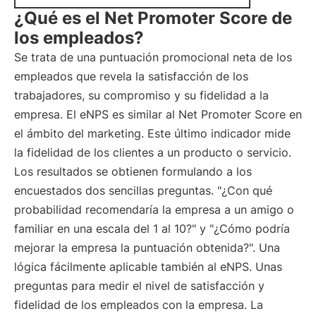
¿Qué es el Net Promoter Score de
los empleados?
Se trata de una puntuación promocional neta de los
empleados que revela la satisfacción de los
trabajadores, su compromiso y su fidelidad a la
empresa. El eNPS es similar al Net Promoter Score en
el ámbito del marketing. Este último indicador mide
la fidelidad de los clientes a un producto o servicio.
Los resultados se obtienen formulando a los
encuestados dos sencillas preguntas. "¿Con qué
probabilidad recomendaría la empresa a un amigo o
familiar en una escala del 1 al 10?" y "¿Cómo podría
mejorar la empresa la puntuación obtenida?". Una
lógica fácilmente aplicable también al eNPS. Unas
preguntas para medir el nivel de satisfacción y
fidelidad de los empleados con la empresa. La