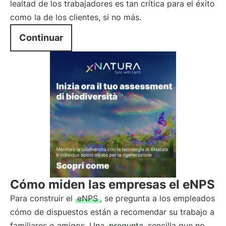
lealtad de los trabajadores es tan crítica para el éxito
como la de los clientes, si no más.
Continuar
Cómo miden las empresas el eNPS
Para construir el
eNPS
, se pregunta a los empleados
cómo de dispuestos están a recomendar su trabajo a
familiares o amigos. Una
pregunta
sencilla que no