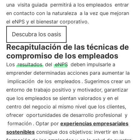
una
visita guiada
permitirá a los empleados
entrar
en contacto con la naturaleza
a la vez que mejoran
el eNPS y el bienestar corporativo.
Descubra los oasis
Recapitulación de las técnicas de
compromiso de los empleados
Los
resultados
del
eNPS
deben impulsarle a
emprender determinadas acciones para aumentar la
implicación
de los
empleados
. Sugerimos crear un
entorno de trabajo positivo y motivador, garantizar
que los empleados se sientan valorados y en el
centro del negocio al mismo nivel que los clientes,
ofrecer
oportunidades de desarrollo profesional
y
formación
. Optar por
experiencias empresariales
sostenibles
consigue dos objetivos: invertir en la