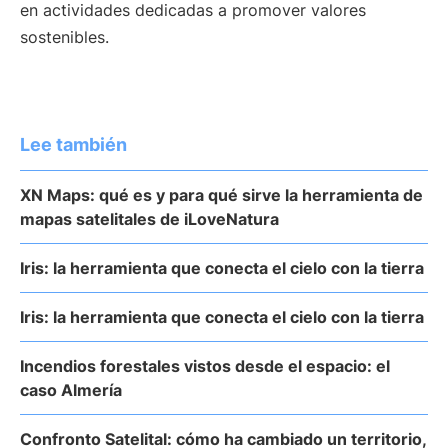
en actividades dedicadas a promover valores
sostenibles.
Lee también
XN Maps: qué es y para qué sirve la herramienta de
mapas satelitales de iLoveNatura
Iris: la herramienta que conecta el cielo con la tierra
Iris: la herramienta que conecta el cielo con la tierra
Incendios forestales vistos desde el espacio: el
caso Almería
Confronto Satelital: cómo ha cambiado un territorio,