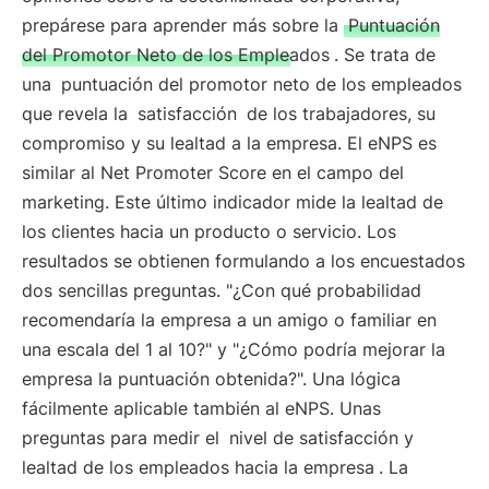
prepárese para aprender más sobre la
Puntuación
del Promotor Neto de los Empleados
. Se trata de
una
puntuación del promotor neto de los empleados
que revela la
satisfacción
de los trabajadores, su
compromiso y su lealtad a la empresa. El eNPS es
similar al Net Promoter Score en el campo del
marketing. Este último indicador mide la lealtad de
los clientes hacia un producto o servicio. Los
resultados se obtienen formulando a los encuestados
dos sencillas preguntas. "¿Con qué probabilidad
recomendaría la empresa a un amigo o familiar en
una escala del 1 al 10?" y "¿Cómo podría mejorar la
empresa la puntuación obtenida?". Una lógica
fácilmente aplicable también al eNPS. Unas
preguntas para medir el
nivel de satisfacción y
lealtad de los empleados hacia la empresa
. La