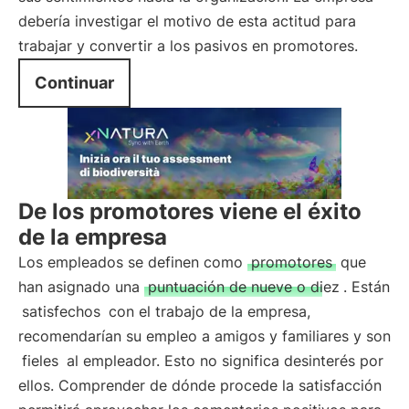
debería investigar el motivo de esta actitud para
trabajar y convertir a los pasivos en promotores.
Continuar
De los promotores viene el éxito
de la empresa
Los empleados se definen como
promotores
que
han asignado una
puntuación de nueve o diez
. Están
satisfechos
con el trabajo de la empresa,
recomendarían su empleo a amigos y familiares y son
fieles
al empleador. Esto no significa desinterés por
ellos. Comprender de dónde procede la satisfacción