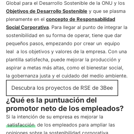
Global para el Desarrollo Sostenible de la ONU y los
Objetivos de Desarrollo Sostenible
y que se plasma
plenamente en el
concepto de Responsabilidad
Social Corporativa
. Para llegar al punto de integrar la
sostenibilidad en su forma de operar, tiene que dar
pequeños pasos, empezando por crear un
equipo
leal
a los objetivos y valores de la empresa. Con una
plantilla satisfecha, puede mejorar la producción y
aspirar a metas más altas, como el bienestar social,
la gobernanza justa y el cuidado del medio ambiente.
Descubra los proyectos de RSE de 3Bee
¿Qué es la puntuación del
promotor neto de los empleados?
Si la intención de su empresa es mejorar la
satisfacción
de los empleados para ampliar las
opiniones sobre la sostenibilidad corporativa,