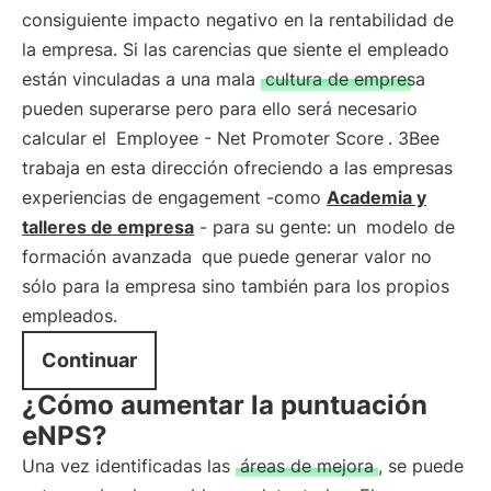
consiguiente impacto negativo en la rentabilidad de
la empresa. Si las carencias que siente el empleado
están vinculadas a una mala
cultura de empresa
pueden superarse pero para ello será necesario
calcular el
Employee - Net Promoter Score
. 3Bee
trabaja en esta dirección ofreciendo a las empresas
experiencias de engagement -como
Academia y
talleres de empresa
- para su gente: un
modelo de
formación avanzada
que puede generar valor no
sólo para la empresa sino también para los propios
empleados.
Continuar
¿Cómo aumentar la puntuación
eNPS?
Una vez identificadas las
áreas de mejora
, se puede