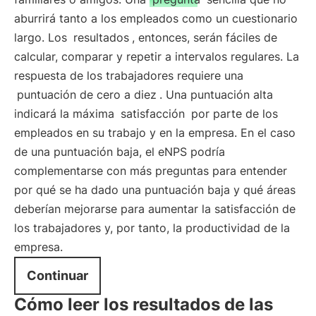
aburrirá tanto a los empleados como un cuestionario
largo. Los
resultados
, entonces, serán fáciles de
calcular, comparar y repetir a intervalos regulares. La
respuesta de los trabajadores requiere una
puntuación de cero a diez
. Una puntuación alta
indicará la máxima
satisfacción
por parte de los
empleados en su trabajo y en la empresa. En el caso
de una puntuación baja, el eNPS podría
complementarse con más preguntas para entender
por qué se ha dado una puntuación baja y qué áreas
deberían mejorarse para aumentar la satisfacción de
los trabajadores y, por tanto, la productividad de la
empresa.
Continuar
Cómo leer los resultados de las