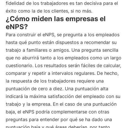
fidelidad de los trabajadores es tan decisiva para el
éxito como la de los clientes, si no más.
¿Cómo miden las empresas el
eNPS?
Para construir el eNPS, se pregunta a los empleados
hasta qué punto están dispuestos a recomendar su
trabajo a familiares o amigos. Una pregunta sencilla
que no aburrirá tanto a los empleados como un largo
cuestionario. Los resultados serán fáciles de calcular,
comparar y repetir a intervalos regulares. De hecho,
la respuesta de los trabajadores requiere una
puntuación de cero a diez. Una puntuación alta
indicará la máxima satisfacción del empleado con su
trabajo y la empresa. En el caso de una puntuación
baja, el eNPS podría complementarse con otras
preguntas para entender por qué se ha dado una
puntuación baja y qué áreas deberían, por tanto,