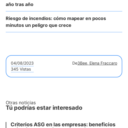
año tras año
Riesgo de incendios: cómo mapear en pocos
minutos un peligro que crece
04/08/2023
De
3Bee, Elena Fraccaro
345 Vistas
Otras noticias
Tú podrías estar interesado
Criterios ASG en las empresas: beneficios