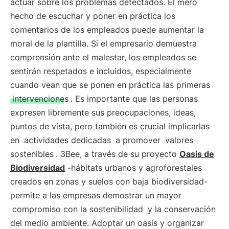
actuar sobre los problemas detectados. El mero
hecho de escuchar y poner en práctica los
comentarios de los empleados puede aumentar la
moral de la plantilla. Si el empresario demuestra
comprensión ante el malestar, los empleados se
sentirán respetados e incluidos, especialmente
cuando vean que se ponen en práctica las primeras
intervenciones
. Es importante que las personas
expresen libremente sus preocupaciones, ideas,
puntos de vista, pero también es crucial implicarlas
en
actividades dedicadas
a promover
valores
sostenibles
. 3Bee, a través de su proyecto
Oasis de
Biodiversidad
-hábitats urbanos y agroforestales
creados en zonas y suelos con baja biodiversidad-
permite a las empresas demostrar un mayor
compromiso con la sostenibilidad
y la conservación
del medio ambiente. Adoptar un oasis y organizar