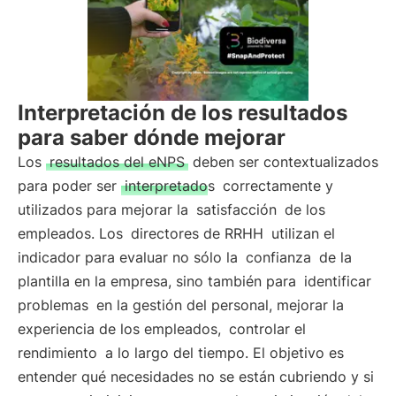
Interpretación de los resultados
para saber dónde mejorar
Los
resultados del eNPS
deben ser contextualizados
para poder ser
interpretados
correctamente y
utilizados para mejorar la
satisfacción
de los
empleados. Los
directores de RRHH
utilizan el
indicador para evaluar no sólo la
confianza
de la
plantilla en la empresa, sino también para
identificar
problemas
en la gestión del personal, mejorar la
experiencia de los empleados,
controlar el
rendimiento
a lo largo del tiempo. El objetivo es
entender qué necesidades no se están cubriendo y si