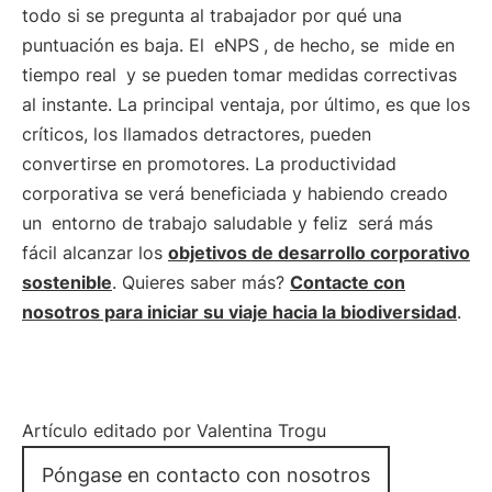
todo si se pregunta al trabajador por qué una
puntuación es baja. El
eNPS
, de hecho, se
mide en
tiempo real
y se pueden tomar medidas correctivas
al instante. La principal ventaja, por último, es que los
críticos, los llamados detractores, pueden
convertirse en promotores. La productividad
corporativa se verá beneficiada y habiendo creado
un
entorno de trabajo saludable y feliz
será más
fácil alcanzar los
objetivos de desarrollo corporativo
sostenible
. Quieres saber más?
Contacte con
nosotros para iniciar su viaje hacia la biodiversidad
.
Artículo editado por Valentina Trogu
Póngase en contacto con nosotros