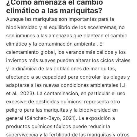
¿Cómo amenaza el cambio
climático a las mariquitas?
Aunque las mariquitas son importantes para la
biodiversidad y el equilibrio de los ecosistemas, no
son inmunes a las amenazas que plantean el cambio
climático y la contaminación ambiental. El
calentamiento global, los veranos más cálidos y los
inviernos más suaves pueden alterar los ciclos vitales
y la dinámica de las poblaciones de mariquitas,
afectando a su capacidad para controlar las plagas y
adaptarse a las nuevas condiciones ambientales (Li
et al., 2023). La contaminación, en particular el uso
excesivo de pesticidas químicos, representa otro
peligro para las mariquitas y la biodiversidad en
general (Sánchez-Bayo, 2021). La exposición a
productos químicos tóxicos puede reducir la
supervivencia y la fertilidad de las mariquitas y otros