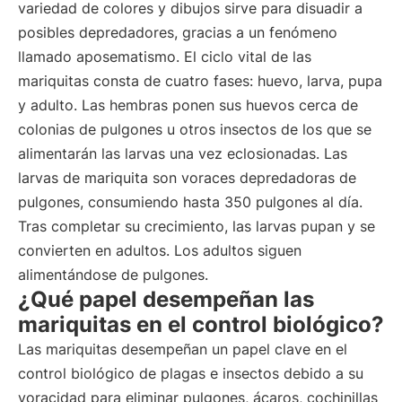
variedad de colores y dibujos sirve para disuadir a
posibles depredadores, gracias a un fenómeno
llamado aposematismo. El ciclo vital de las
mariquitas consta de cuatro fases: huevo, larva, pupa
y adulto. Las hembras ponen sus huevos cerca de
colonias de pulgones u otros insectos de los que se
alimentarán las larvas una vez eclosionadas. Las
larvas de mariquita son voraces depredadoras de
pulgones, consumiendo hasta 350 pulgones al día.
Tras completar su crecimiento, las larvas pupan y se
convierten en adultos. Los adultos siguen
alimentándose de pulgones.
¿Qué papel desempeñan las
mariquitas en el control biológico?
Las mariquitas desempeñan un papel clave en el
control biológico de plagas e insectos debido a su
voracidad para eliminar pulgones, ácaros, cochinillas