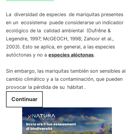
La
diversidad de especies
de mariquitas presentes
en un
ecosistema
puede considerarse un indicador
ecológico de la
calidad ambiental
(Dufrêne &
Legendre, 1997; McGEOCH, 1998; Zahoor et al.,
2003). Esto se aplica, en general, a las especies
autóctonas y no a
especies alóctonas
.
Sin embargo, las mariquitas también son sensibles al
cambio climático y a la contaminación, que pueden
provocar la pérdida de su
hábitat
.
Continuar