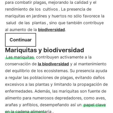
para combatir plagas, mejorando la calidad y el
rendimiento de los
cultivos
. La presencia de
mariquitas en jardines y huertos no sólo favorece la
salud
de las
plantas
, sino que también contribuye
al aumento de la
biodiversidad
.
Continuar
Mariquitas y biodiversidad
Las mariquitas
contribuyen activamente a la
conservación de
la biodiversidad
y al mantenimiento
del equilibrio de los ecosistemas. Su presencia ayuda
a regular las poblaciones de plagas, evitando daños
excesivos a las plantas y limitando la propagación de
enfermedades. Además, las mariquitas son fuente de
alimento para numerosos depredadores, como aves,
arañas y anfibios, desempeñando así un
papel clave
en la cadena alimentaria
.