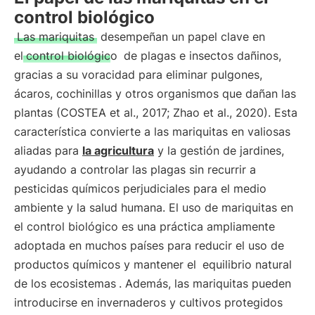
control biológico
Las mariquitas
desempeñan un papel clave en
el
control biológico
de plagas e insectos dañinos,
gracias a su voracidad para eliminar pulgones,
ácaros, cochinillas y otros organismos que dañan las
plantas (COSTEA et al., 2017; Zhao et al., 2020). Esta
característica convierte a las mariquitas en valiosas
aliadas para
la agricultura
y la gestión de jardines,
ayudando a controlar las plagas sin recurrir a
pesticidas químicos perjudiciales para el medio
ambiente y la salud humana. El uso de mariquitas en
el control biológico es una práctica ampliamente
adoptada en muchos países para reducir el uso de
productos químicos y mantener el
equilibrio natural
de los ecosistemas
. Además, las mariquitas pueden
introducirse en invernaderos y cultivos protegidos