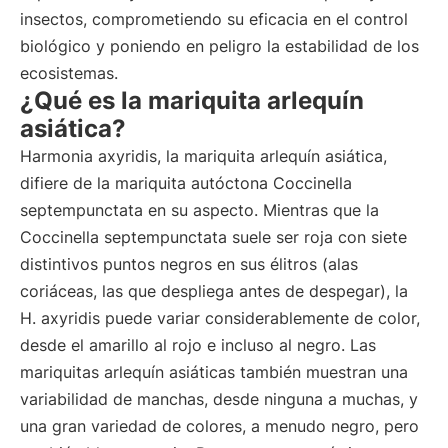
insectos, comprometiendo su eficacia en el control
biológico y poniendo en peligro la estabilidad de los
ecosistemas.
¿Qué es la mariquita arlequín
asiática?
Harmonia axyridis, la mariquita arlequín asiática,
difiere de la mariquita autóctona Coccinella
septempunctata en su aspecto. Mientras que la
Coccinella septempunctata suele ser roja con siete
distintivos puntos negros en sus élitros (alas
coriáceas, las que despliega antes de despegar), la
H. axyridis puede variar considerablemente de color,
desde el amarillo al rojo e incluso al negro. Las
mariquitas arlequín asiáticas también muestran una
variabilidad de manchas, desde ninguna a muchas, y
una gran variedad de colores, a menudo negro, pero