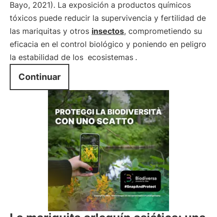
Bayo, 2021). La exposición a productos químicos
tóxicos puede reducir la supervivencia y fertilidad de
las mariquitas y otros
insectos
, comprometiendo su
eficacia en el control biológico y poniendo en peligro
la estabilidad de los
ecosistemas
.
Continuar