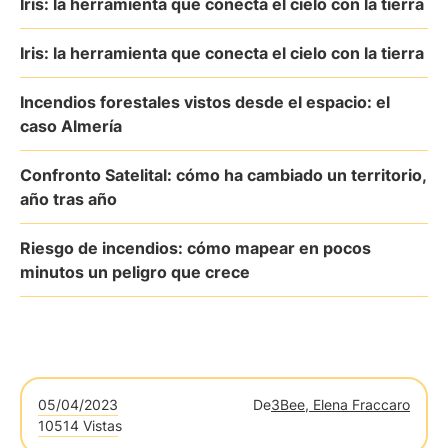
Iris: la herramienta que conecta el cielo con la tierra
Iris: la herramienta que conecta el cielo con la tierra
Incendios forestales vistos desde el espacio: el
caso Almería
Confronto Satelital: cómo ha cambiado un territorio,
año tras año
Riesgo de incendios: cómo mapear en pocos
minutos un peligro que crece
05/04/2023
De
3Bee, Elena Fraccaro
10514 Vistas