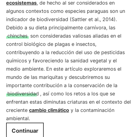
ecosistemas
, de hecho al ser considerados en
algunos contextos como especies paraguas son un
indicador de biodiversidad (Sattler et al., 2014).
Debido a su dieta principalmente carnívora, las
chinches
son consideradas valiosas aliadas en el
control biológico de plagas e insectos,
contribuyendo a la reducción del uso de pesticidas
químicos y favoreciendo la sanidad vegetal y el
medio ambiente. En este artículo exploraremos el
mundo de las mariquitas y descubriremos su
importante contribución a la conservación de la
biodiversidad
, así como los retos a los que se
enfrentan estas diminutas criaturas en el contexto del
creciente
cambio climático
y la contaminación
ambiental.
Continuar