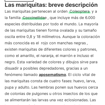
Las mariquitas: breve descripción
Las mariquitas pertenecen al orden
Coleoptera
y a
la familia
Coccinellidae
, que incluye más de 6.000
especies distribuidas por todo el mundo. La mayoría
de las mariquitas tienen forma ovalada y su tamaño
oscila entre 0,8 y 18 milímetros. Aunque la coloración
más conocida es el
rojo con manchas negras
,
existen mariquitas de diferentes colores y patrones,
como el amarillo, el naranja, el marrón e incluso el
negro. Esta variedad de colores y dibujos sirve para
disuadir a posibles depredadores, gracias a un
fenómeno llamado
aposematismo
. El ciclo vital de
las mariquitas consta de cuatro fases: huevo, larva,
pupa y adulto. Las hembras ponen sus huevos cerca
de colonias de pulgones u otros insectos de los que
se alimentarán las larvas una vez eclosionadas. Las