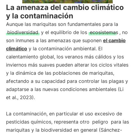
La amenaza del cambio climático
y la contaminación
Aunque las mariquitas son fundamentales para la
biodiversidad
y el equilibrio de los
ecosistemas
, no
son inmunes a las amenazas que suponen
el cambio
climático
y la contaminación ambiental. El
calentamiento global, los veranos más cálidos y los
inviernos más suaves pueden alterar los ciclos vitales
y la dinámica de las poblaciones de mariquitas,
afectando a su capacidad para controlar las plagas y
adaptarse a las nuevas condiciones ambientales (Li
et al., 2023).
La contaminación, en particular el uso excesivo de
pesticidas químicos, representa otro
peligro
para las
mariquitas y la biodiversidad en general (Sánchez-