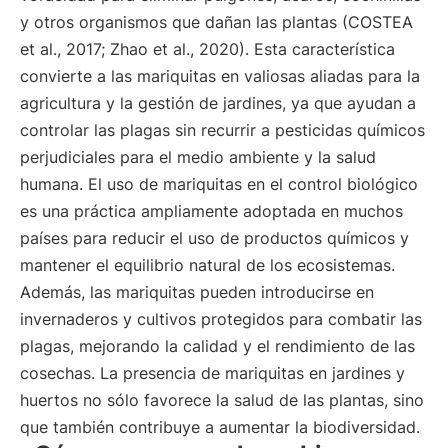
y otros organismos que dañan las plantas (COSTEA
et al., 2017; Zhao et al., 2020). Esta característica
convierte a las mariquitas en valiosas aliadas para la
agricultura y la gestión de jardines, ya que ayudan a
controlar las plagas sin recurrir a pesticidas químicos
perjudiciales para el medio ambiente y la salud
humana. El uso de mariquitas en el control biológico
es una práctica ampliamente adoptada en muchos
países para reducir el uso de productos químicos y
mantener el equilibrio natural de los ecosistemas.
Además, las mariquitas pueden introducirse en
invernaderos y cultivos protegidos para combatir las
plagas, mejorando la calidad y el rendimiento de las
cosechas. La presencia de mariquitas en jardines y
huertos no sólo favorece la salud de las plantas, sino
que también contribuye a aumentar la biodiversidad.