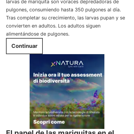
larvas de mariquita son voraces depredadoras de
pulgones, consumiendo hasta 350 pulgones al día.
Tras completar su crecimiento, las larvas pupan y se
convierten en adultos. Los adultos siguen
alimentándose de pulgones.
Continuar
El papel de las mariquitas en el