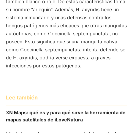
también blanco o rojo. De estas características toma
su nombre "arlequín". Además, H. axyridis tiene un
sistema inmunitario y unas defensas contra los
hongos patógenos más eficaces que otras mariquitas
autóctonas, como Coccinella septempunctata, no
poseen. Esto significa que si una mariquita nativa
como Coccinella septempunctata intenta defenderse
de H. axyridis, podría verse expuesta a graves
infecciones por estos patógenos.
Lee también
XN Maps: qué es y para qué sirve la herramienta de
mapas satelitales de iLoveNatura