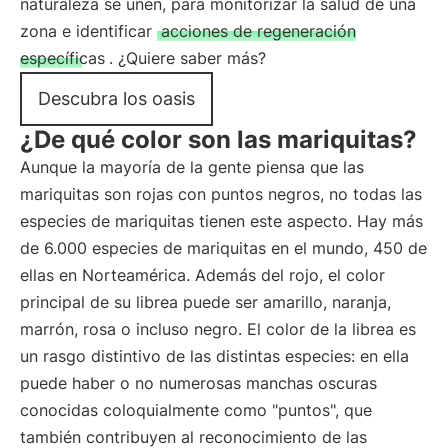
naturaleza se unen, para monitorizar la salud de una
zona e identificar
acciones de regeneración
específicas
. ¿Quiere saber más?
Descubra los oasis
¿De qué color son las mariquitas?
Aunque la mayoría de la gente piensa que las
mariquitas son rojas con puntos negros, no todas las
especies de mariquitas tienen este aspecto. Hay más
de 6.000 especies de mariquitas en el mundo, 450 de
ellas en Norteamérica. Además del rojo, el color
principal de su librea puede ser amarillo, naranja,
marrón, rosa o incluso negro. El color de la librea es
un rasgo distintivo de las distintas especies: en ella
puede haber o no numerosas manchas oscuras
conocidas coloquialmente como "puntos", que
también contribuyen al reconocimiento de las