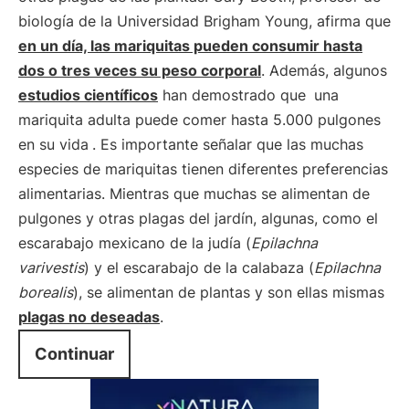
biología de la Universidad Brigham Young, afirma que
en un día, las mariquitas pueden consumir hasta
dos o tres veces su peso corporal
. Además, algunos
estudios científicos
han demostrado que
una
mariquita adulta puede comer hasta 5.000 pulgones
en su vida
. Es importante señalar que las muchas
especies de mariquitas tienen diferentes preferencias
alimentarias. Mientras que muchas se alimentan de
pulgones y otras plagas del jardín, algunas, como el
escarabajo mexicano de la judía (
Epilachna
varivestis
) y el escarabajo de la calabaza (
Epilachna
borealis
), se alimentan de plantas y son ellas mismas
plagas no deseadas
.
Continuar