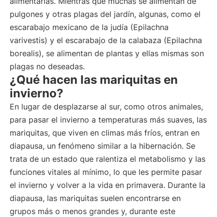
alimentarias. Mientras que muchas se alimentan de
pulgones y otras plagas del jardín, algunas, como el
escarabajo mexicano de la judía (Epilachna
varivestis) y el escarabajo de la calabaza (Epilachna
borealis), se alimentan de plantas y ellas mismas son
plagas no deseadas.
¿Qué hacen las mariquitas en
invierno?
En lugar de desplazarse al sur, como otros animales,
para pasar el invierno a temperaturas más suaves, las
mariquitas, que viven en climas más fríos, entran en
diapausa, un fenómeno similar a la hibernación. Se
trata de un estado que ralentiza el metabolismo y las
funciones vitales al mínimo, lo que les permite pasar
el invierno y volver a la vida en primavera. Durante la
diapausa, las mariquitas suelen encontrarse en
grupos más o menos grandes y, durante este