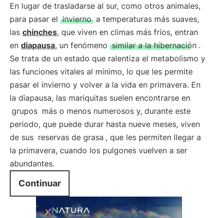
En lugar de trasladarse al sur, como otros animales,
para pasar el
invierno
a temperaturas más suaves,
las
chinches
, que viven en climas más fríos, entran
en
diapausa
, un fenómeno
similar a la hibernación
.
Se trata de un estado que ralentiza el metabolismo y
las funciones vitales al mínimo, lo que les permite
pasar el invierno y volver a la vida en primavera. En
la diapausa, las mariquitas suelen encontrarse en
grupos
más o menos numerosos y, durante este
periodo, que puede durar hasta nueve meses, viven
de sus
reservas de grasa
, que les permiten llegar a
la primavera, cuando los pulgones vuelven a ser
abundantes.
Continuar