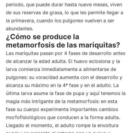
periodo, que puede durar hasta nueve meses, viven
de sus reservas de grasa, lo que les permite llegar a
la primavera, cuando los pulgones vuelven a ser
abundantes.
¿Cómo se produce la
metamorfosis de las mariquitas?
Las mariquitas pasan por 4 fases de desarrollo antes
de alcanzar la edad adulta. El huevo eclosiona y la
larva comienza inmediatamente a alimentarse de
pulgones: su voracidad aumenta con el desarrollo y
alcanza su máximo en la 4ª fase y en el adulto. La
última larva asume la fase de pupa y aquí tenemos la
magia más intrigante de la metamorfosis: en esta
fase su cuerpo experimenta importantes cambios
morfofisiológicos que conducen a la forma adulta.
Llegado el momento, el adulto rompe la envoltura