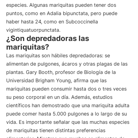
especies. Algunas mariquitas pueden tener dos
puntos, como en Adalia bipunctata, pero puede
haber hasta 24, como en Subcoccinella
vigintiquatuorpunctata.
¿Son depredadoras las
mariquitas?
Las mariquitas son hábiles depredadoras: se
alimentan de pulgones, ácaros y otras plagas de las
plantas. Gary Booth, profesor de Biología de la
Universidad Brigham Young, afirma que las
mariquitas pueden consumir hasta dos o tres veces
su peso corporal en un día. Además, estudios
científicos han demostrado que una mariquita adulta
puede comer hasta 5.000 pulgones a lo largo de su
vida. Es importante señalar que las muchas especies
de mariquitas tienen distintas preferencias