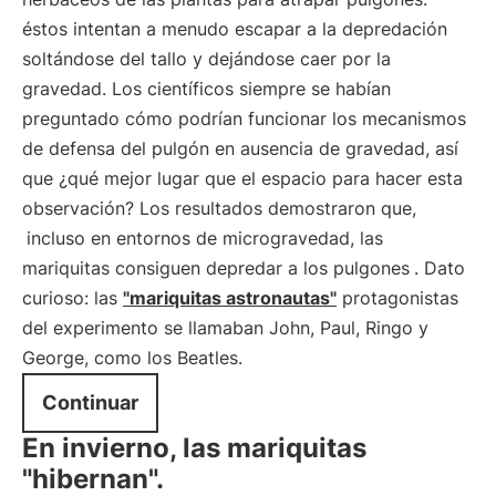
éstos intentan a menudo escapar a la depredación
soltándose del tallo y dejándose caer por la
gravedad. Los científicos siempre se habían
preguntado cómo podrían funcionar los mecanismos
de defensa del pulgón en ausencia de gravedad, así
que ¿qué mejor lugar que el espacio para hacer esta
observación? Los resultados demostraron que,
incluso en entornos de microgravedad, las
mariquitas consiguen depredar a los pulgones
. Dato
curioso: las
"mariquitas astronautas"
protagonistas
del experimento se llamaban John, Paul, Ringo y
George, como los Beatles.
Continuar
En invierno, las mariquitas
"hibernan".