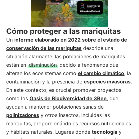
Cómo proteger a las mariquitas
Un
informe elaborado en 2022 sobre el estado de
conservación de las mariquitas
describe una
situación alarmante: las poblaciones de mariquitas
están en
disminución
debido a fenómenos que
alteran los ecosistemas como
el cambio climático
, la
contaminación y la presencia de
especies invasoras
.
En este contexto, es crucial promover proyectos
como los
Oasis de Biodiversidad de 3Bee
, que
ayudan a mantener poblaciones sanas de
polinizadores
y otros insectos, incluidas las
mariquitas, proporcionándoles recursos nutricionales
y hábitats naturales. Lugares donde
tecnología
y