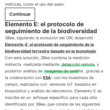
métricas, como el uso del suelo.
Continuar
Elemento E: el protocolo de
seguimiento de la biodiversidad
3Bee, siguiendo la evolución del GRI, desarrolló
Elemento-E, el protocolo de seguimiento de la
biodiversidad terrestre basado en la tecnología
.
Con esta solución, 3Bee combina la medición
indirecta -realizada mediante
detección remota
y
posterior análisis de
imágenes de satélite
, gracias a
la colaboración con
ESA
- con los muestreos de
campo, realizados con
sensores IoT
basados en
bioacústica y análisis de laboratorio. Elemento-E se
inscribe en un
enfoque específico para cada sitio
identificado por 3Bee, que consta de las siguientes