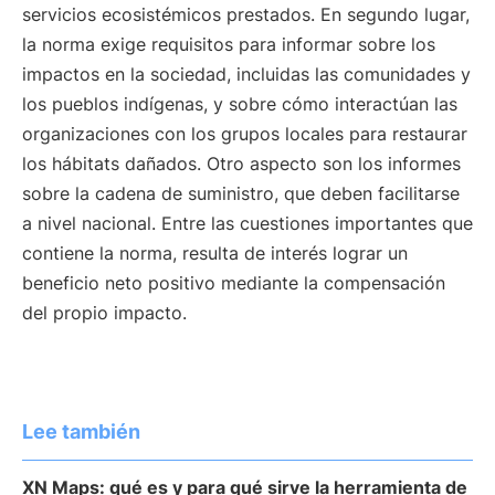
servicios ecosistémicos prestados. En segundo lugar,
la norma exige requisitos para informar sobre los
impactos en la sociedad, incluidas las comunidades y
los pueblos indígenas, y sobre cómo interactúan las
organizaciones con los grupos locales para restaurar
los hábitats dañados. Otro aspecto son los informes
sobre la cadena de suministro, que deben facilitarse
a nivel nacional. Entre las cuestiones importantes que
contiene la norma, resulta de interés lograr un
beneficio neto positivo mediante la compensación
del propio impacto.
Lee también
XN Maps: qué es y para qué sirve la herramienta de