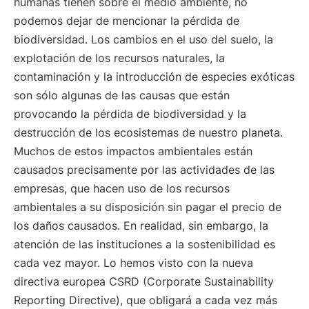
humanas tienen sobre el medio ambiente, no
podemos dejar de mencionar la pérdida de
biodiversidad. Los cambios en el uso del suelo, la
explotación de los recursos naturales, la
contaminación y la introducción de especies exóticas
son sólo algunas de las causas que están
provocando la pérdida de biodiversidad y la
destrucción de los ecosistemas de nuestro planeta.
Muchos de estos impactos ambientales están
causados precisamente por las actividades de las
empresas, que hacen uso de los recursos
ambientales a su disposición sin pagar el precio de
los daños causados. En realidad, sin embargo, la
atención de las instituciones a la sostenibilidad es
cada vez mayor. Lo hemos visto con la nueva
directiva europea CSRD (Corporate Sustainability
Reporting Directive), que obligará a cada vez más