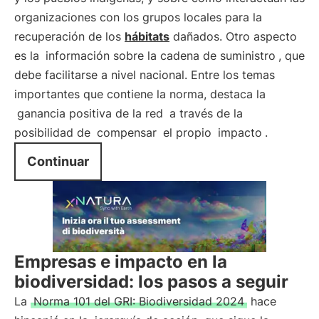
organizaciones con los grupos locales para la
recuperación de los
hábitats
dañados. Otro aspecto
es la
información sobre la cadena de suministro
, que
debe facilitarse a nivel nacional. Entre los temas
importantes que contiene la norma, destaca la
ganancia positiva de la red
a través de la
posibilidad de
compensar
el propio
impacto
.
Continuar
Empresas e impacto en la
biodiversidad: los pasos a seguir
La
Norma 101 del GRI: Biodiversidad 2024
hace