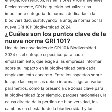
energía, los residuos, las emisiones y los materiales.
Recientemente, GRI ha querido actualizar una
importante categoría de normas dedicadas a la
biodiversidad, sustituyendo la antigua norma por la
nueva GRI 101: Biodiversidad 2024.
¿Cuáles son los puntos clave de la
nueva norma GRI 101?
Una de las novedades de GRI 101: Biodiversidad
2024 es el enfoque específico para cada
emplazamiento, que exige a las empresas informar
sobre su impacto en la biodiversidad para cada
emplazamiento concreto. Entre los aspectos sobre
los que las empresas deben informar figuran varios
parámetros, como la presencia de zonas clave para
la biodiversidad (por ejemplo, parques nacionales), la
causa directa de la pérdida de biodiversidad, los
cambios en el estado de la biodiversidad y los