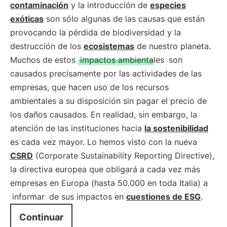
contaminación
y la introducción de
especies
exóticas
son sólo algunas de las causas que están
provocando la pérdida de biodiversidad y la
destrucción de los
ecosistemas
de nuestro planeta.
Muchos de estos
impactos ambientales
son
causados precisamente por las actividades de las
empresas, que hacen uso de los recursos
ambientales a su disposición sin pagar el precio de
los daños causados. En realidad, sin embargo, la
atención de las instituciones hacia
la sostenibilidad
es cada vez mayor. Lo hemos visto con la nueva
CSRD
(Corporate Sustainability Reporting Directive),
la directiva europea que obligará a cada vez más
empresas en Europa (hasta 50.000 en toda Italia) a
informar
de sus impactos en
cuestiones de ESG
.
Continuar