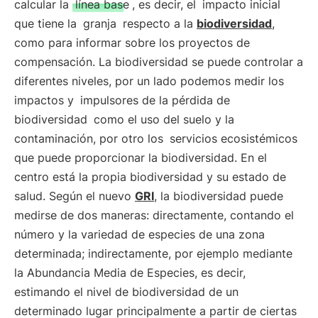
calcular la
línea base
, es decir, el
impacto inicial
que tiene la
granja
respecto a la
biodiversidad
,
como para informar sobre los proyectos de
compensación. La biodiversidad se puede controlar a
diferentes niveles, por un lado podemos medir los
impactos y
impulsores de la pérdida de
biodiversidad
como el uso del suelo y la
contaminación, por otro los
servicios ecosistémicos
que puede proporcionar la biodiversidad. En el
centro está la propia biodiversidad y su estado de
salud. Según el nuevo
GRI
, la biodiversidad puede
medirse de dos maneras: directamente, contando el
número y la variedad de especies de una zona
determinada; indirectamente, por ejemplo mediante
la Abundancia Media de Especies, es decir,
estimando el nivel de biodiversidad de un
determinado lugar principalmente a partir de ciertas