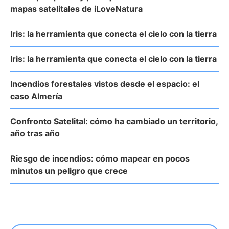
mapas satelitales de iLoveNatura
Iris: la herramienta que conecta el cielo con la tierra
Iris: la herramienta que conecta el cielo con la tierra
Incendios forestales vistos desde el espacio: el
caso Almería
Confronto Satelital: cómo ha cambiado un territorio,
año tras año
Riesgo de incendios: cómo mapear en pocos
minutos un peligro que crece