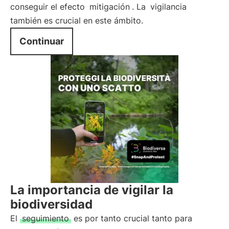
conseguir el efecto
mitigación
. La
vigilancia
también es crucial en este ámbito.
Continuar
La importancia de vigilar la
biodiversidad
El
seguimiento
es por tanto crucial tanto para