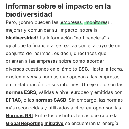
Informar sobre el impacto en la
biodiversidad
Pero, ¿cómo pueden las
empresas
monitorear
,
mejorar y comunicar su
impacto
sobre la
biodiversidad
? La información "no financiera", al
igual que la financiera, se realiza con el apoyo de un
conjunto de
normas
, es decir, directrices que
orientan a las empresas sobre cómo abordar
diversas cuestiones en el ámbito
ESG
. Hasta la fecha,
existen diversas normas que apoyan a las empresas
en la elaboración de sus informes. Un ejemplo son las
normas ESRS
, válidas a nivel europeo y emitidas por
EFRAG
, o las
normas SASB
. Sin embargo, las normas
más reconocidas y utilizadas a nivel europeo son las
Normas GRI
. Entre los distintos temas que cubre la
Global Reporting Initiative
se encuentran la energía,