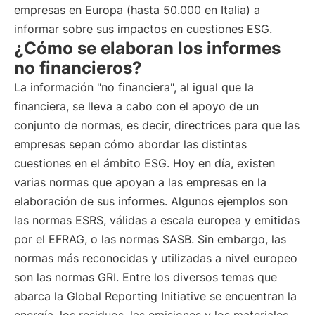
empresas en Europa (hasta 50.000 en Italia) a
informar sobre sus impactos en cuestiones ESG.
¿Cómo se elaboran los informes
no financieros?
La información "no financiera", al igual que la
financiera, se lleva a cabo con el apoyo de un
conjunto de normas, es decir, directrices para que las
empresas sepan cómo abordar las distintas
cuestiones en el ámbito ESG. Hoy en día, existen
varias normas que apoyan a las empresas en la
elaboración de sus informes. Algunos ejemplos son
las normas ESRS, válidas a escala europea y emitidas
por el EFRAG, o las normas SASB. Sin embargo, las
normas más reconocidas y utilizadas a nivel europeo
son las normas GRI. Entre los diversos temas que
abarca la Global Reporting Initiative se encuentran la