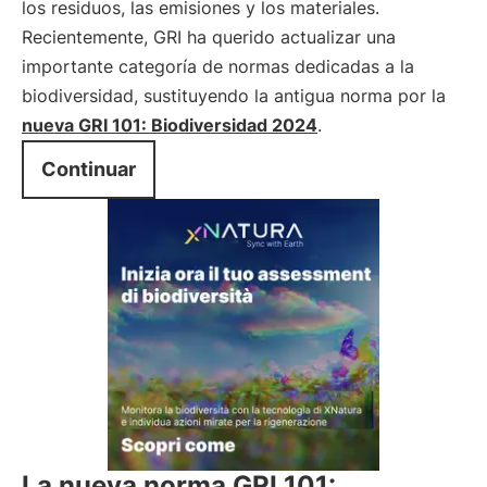
los residuos, las emisiones y los materiales.
Recientemente, GRI ha querido actualizar una
importante categoría de normas dedicadas a la
biodiversidad, sustituyendo la antigua norma por la
nueva GRI 101: Biodiversidad 2024
.
Continuar
La nueva norma GRI 101: