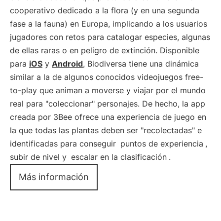
cooperativo dedicado a la flora (y en una segunda
fase a la fauna) en Europa, implicando a los usuarios
jugadores con retos para catalogar especies, algunas
de ellas raras o en peligro de extinción. Disponible
para
iOS
y
Android
, Biodiversa tiene una dinámica
similar a la de algunos conocidos videojuegos free-
to-play que animan a moverse y viajar por el mundo
real para "coleccionar" personajes. De hecho, la app
creada por 3Bee ofrece una experiencia de juego en
la que todas las plantas deben ser "recolectadas" e
identificadas para conseguir
puntos de experiencia
,
subir de nivel y
escalar en la clasificación
.
Más información