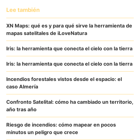
Lee también
XN Maps: qué es y para qué sirve la herramienta de
mapas satelitales de iLoveNatura
Iris: la herramienta que conecta el cielo con la tierra
Iris: la herramienta que conecta el cielo con la tierra
Incendios forestales vistos desde el espacio: el
caso Almería
Confronto Satelital: cómo ha cambiado un territorio,
año tras año
Riesgo de incendios: cómo mapear en pocos
minutos un peligro que crece