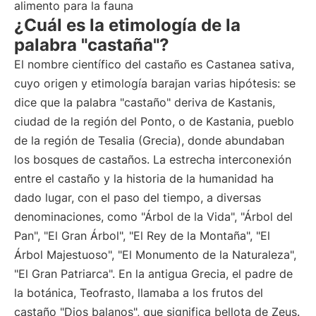
alimento para la fauna
¿Cuál es la etimología de la
palabra "castaña"?
El nombre científico del castaño es Castanea sativa,
cuyo origen y etimología barajan varias hipótesis: se
dice que la palabra "castaño" deriva de Kastanis,
ciudad de la región del Ponto, o de Kastania, pueblo
de la región de Tesalia (Grecia), donde abundaban
los bosques de castaños. La estrecha interconexión
entre el castaño y la historia de la humanidad ha
dado lugar, con el paso del tiempo, a diversas
denominaciones, como "Árbol de la Vida", "Árbol del
Pan", "El Gran Árbol", "El Rey de la Montaña", "El
Árbol Majestuoso", "El Monumento de la Naturaleza",
"El Gran Patriarca". En la antigua Grecia, el padre de
la botánica, Teofrasto, llamaba a los frutos del
castaño "Dios balanos", que significa bellota de Zeus.