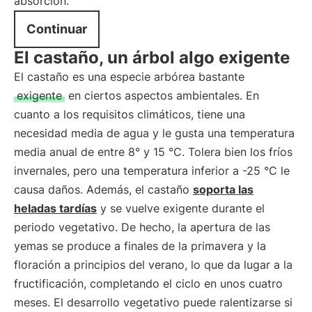
absorción.
Continuar
El castaño, un árbol algo exigente
El castaño es una especie arbórea bastante
exigente
en ciertos aspectos ambientales. En
cuanto a los requisitos climáticos, tiene una
necesidad media de agua y le gusta una temperatura
media anual de entre 8° y 15 °C. Tolera bien los fríos
invernales, pero una temperatura inferior a -25 °C le
causa daños. Además, el castaño
soporta las
heladas tardías
y se vuelve exigente durante el
periodo vegetativo. De hecho, la apertura de las
yemas se produce a finales de la primavera y la
floración a principios del verano, lo que da lugar a la
fructificación, completando el ciclo en unos cuatro
meses. El desarrollo vegetativo puede ralentizarse si