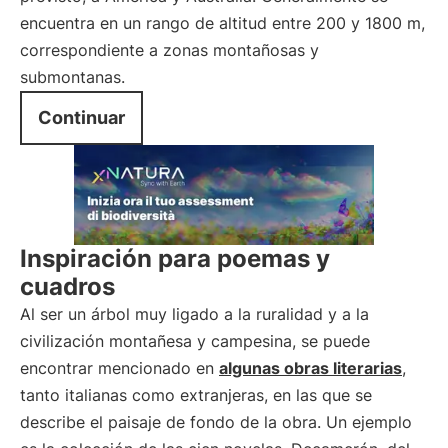
encuentra en un rango de altitud entre 200 y 1800 m,
correspondiente a zonas montañosas y
submontanas.
Continuar
Inspiración para poemas y
cuadros
Al ser un árbol muy ligado a la ruralidad y a la
civilización montañesa y campesina, se puede
encontrar mencionado en
algunas obras literarias
,
tanto italianas como extranjeras, en las que se
describe el paisaje de fondo de la obra. Un ejemplo