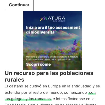
Continuar
Un recurso para las poblaciones
rurales
El castaño se cultivó en Europa en la antigüedad y se
extendió por el resto del mundo, comenzando
con
los griegos y los romanos
e intensificándose en la