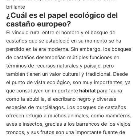
brillante
¿Cuál es el papel ecológico del
castaño europeo?
El vínculo rural entre el hombre y el bosque de
castaños que se estableció en su momento se ha
perdido en la era moderna. Sin embargo, los bosques
de castaños desempeñan múltiples funciones en
términos de recursos naturales y paisaje, pero
también tienen un valor cultural y tradicional. Desde
el punto de vista ecológico, son muy importantes, ya
que constituyen un importante
hábitat
para fauna
como la abubilla, el escribano negro y diversas
especies de murciélagos. Los bosques de castaños
ofrecen refugio a muchos animales, como mamíferos,
aves e insectos, gracias a los barrancos de los viejos
troncos, y sus frutos son una importante fuente de