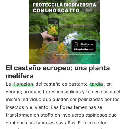
El castaño europeo: una planta
melífera
La
floración
del castaño es bastante
tardía
, en
verano; produce flores masculinas y femeninas en el
mismo individuo que pueden ser polinizadas por los
insectos o el viento. Las flores femeninas se
transforman en otoño en involucros espinosos que
contienen las famosas castañas. El fuerte olor