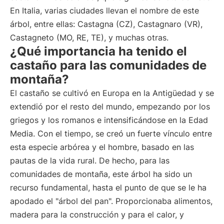
En Italia, varias ciudades llevan el nombre de este
árbol, entre ellas: Castagna (CZ), Castagnaro (VR),
Castagneto (MO, RE, TE), y muchas otras.
¿Qué importancia ha tenido el
castaño para las comunidades de
montaña?
El castaño se cultivó en Europa en la Antigüedad y se
extendió por el resto del mundo, empezando por los
griegos y los romanos e intensificándose en la Edad
Media. Con el tiempo, se creó un fuerte vínculo entre
esta especie arbórea y el hombre, basado en las
pautas de la vida rural. De hecho, para las
comunidades de montaña, este árbol ha sido un
recurso fundamental, hasta el punto de que se le ha
apodado el "árbol del pan". Proporcionaba alimentos,
madera para la construcción y para el calor, y