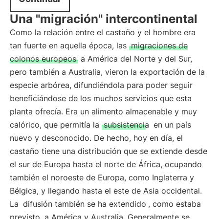
Una "migración" intercontinental
Como la relación entre el castaño y el hombre era
tan fuerte en aquella época, las
migraciones de
colonos europeos
a América del Norte y del Sur,
pero también a Australia, vieron la exportación de la
especie arbórea, difundiéndola para poder seguir
beneficiándose de los muchos servicios que esta
planta ofrecía. Era un alimento almacenable y muy
calórico, que permitía la
subsistencia
en un país
nuevo y desconocido. De hecho, hoy en día, el
castaño tiene una distribución que se extiende desde
el sur de Europa hasta el norte de África, ocupando
también el noroeste de Europa, como Inglaterra y
Bélgica, y llegando hasta el este de Asia occidental.
La
difusión también se ha extendido
, como estaba
previsto, a América y Australia. Generalmente se