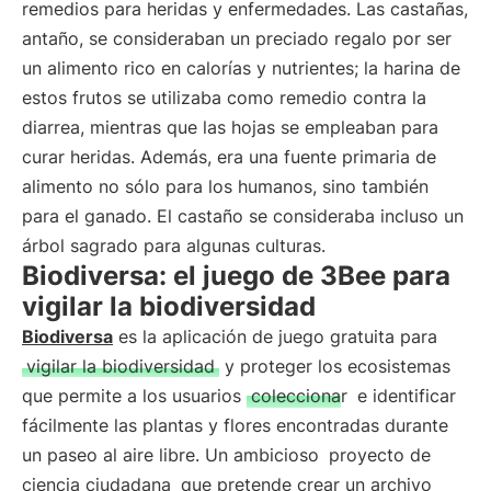
remedios para heridas y enfermedades. Las castañas,
antaño, se consideraban un preciado regalo por ser
un alimento rico en calorías y nutrientes; la harina de
estos frutos se utilizaba como remedio contra la
diarrea, mientras que las hojas se empleaban para
curar heridas. Además, era una fuente primaria de
alimento no sólo para los humanos, sino también
para el ganado. El castaño se consideraba incluso un
árbol sagrado para algunas culturas.
Biodiversa: el juego de 3Bee para
vigilar la biodiversidad
Biodiversa
es la aplicación de juego gratuita para
vigilar la biodiversidad
y proteger los ecosistemas
que permite a los usuarios
coleccionar
e identificar
fácilmente las plantas y flores encontradas durante
un paseo al aire libre. Un ambicioso
proyecto de
ciencia ciudadana
que pretende crear un archivo