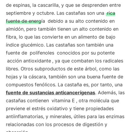
de espinas, la cascarilla, y que se desprenden entre
septiembre y octubre. Las castañas son una
rica
fuente de energía
debido a su alto contenido en
almidón, pero también tienen un alto contenido en
fibra, lo que las convierte en un alimento de bajo
índice glucémico. Las castañas son también una
fuente de
polifenoles
conocidos por su potente
acción antioxidante
, ya que combaten los radicales
libres. Otros subproductos de este árbol, como las
hojas y la cáscara, también son una buena fuente de
compuestos fenólicos. La castaña es, por tanto, una
fuente de sustancias anticancerígenas
. Además, las
castañas contienen
vitamina E
, otra molécula que
previene el estrés oxidativo y tiene propiedades
antiinflamatorias, y minerales, útiles para las enzimas
relacionadas con los procesos de digestión y