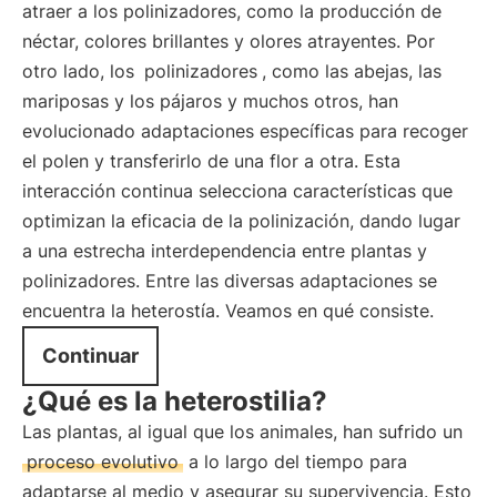
atraer a los polinizadores, como la producción de
néctar, colores brillantes y olores atrayentes. Por
otro lado, los
polinizadores
, como las abejas, las
mariposas y los pájaros y muchos otros, han
evolucionado adaptaciones específicas para recoger
el polen y transferirlo de una flor a otra. Esta
interacción continua selecciona características que
optimizan la eficacia de la polinización, dando lugar
a una estrecha interdependencia entre plantas y
polinizadores. Entre las diversas adaptaciones se
encuentra la heterostía. Veamos en qué consiste.
Continuar
¿Qué es la heterostilia?
Las plantas, al igual que los animales, han sufrido un
proceso evolutivo
a lo largo del tiempo para
adaptarse al medio y asegurar su supervivencia. Esto