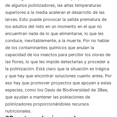
de algunos polinizadores, las altas temperaturas
superiores a la media aceleran el desarrollo de las
larvas. Esto puede provocar la salida prematura de
los adultos del nido en un momento en el que no
encuentran nada de lo que alimentarse, lo que les
conduce, inevitablemente, a la muerte. Por no hablar
de los contaminantes químicos que anulan la
capacidad de los insectos para percibir los olores de
las flores, lo que les impide detectarlas y proceder a
la polinización. Está claro que la situación es trágica
y que hay que encontrar soluciones cuanto antes. Por
eso hay que promover proyectos que apoyen a estas
especies, como los Oasis de Biodiversidad de 3Bee,
que ayudan a mantener las poblaciones de
polinizadores proporcionándoles recursos
nutricionales.