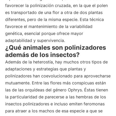
favorecer la polinización cruzada, en la que el polen
es transportado de una flor a otra de dos plantas
diferentes, pero de la misma especie. Esta técnica
favorece el mantenimiento de la variabilidad
genética, esencial porque ofrece mayor
adaptabilidad y supervivencia.
¿Qué animales son polinizadores
además de los insectos?
Además de la heterostía, hay muchos otros tipos de
adaptaciones y estrategias que plantas y
polinizadores han coevolucionado para aprovecharse
mutuamente. Entre las flores más conspicuas están
las de las orquídeas del género Ophrys. Éstas tienen
la particularidad de parecerse a las hembras de los
insectos polinizadores e incluso emiten feromonas
para atraer a los machos de esa especie a que se