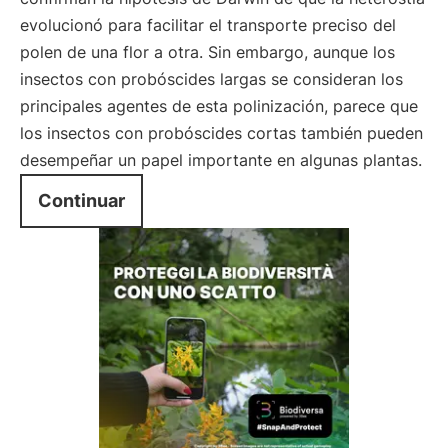
evolucionó para facilitar el transporte preciso del
polen de una flor a otra. Sin embargo, aunque los
insectos con probóscides largas se consideran los
principales agentes de esta polinización, parece que
los insectos con probóscides cortas también pueden
desempeñar un papel importante en algunas plantas.
Continuar