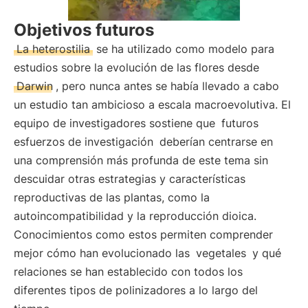
Objetivos futuros
La heterostilia
se ha utilizado como modelo para
estudios sobre la evolución de las flores desde
Darwin
, pero nunca antes se había llevado a cabo
un estudio tan ambicioso a escala macroevolutiva. El
equipo de investigadores sostiene que
futuros
esfuerzos de investigación
deberían centrarse en
una comprensión más profunda de este tema sin
descuidar otras estrategias y características
reproductivas de las plantas, como la
autoincompatibilidad y la reproducción dioica.
Conocimientos como estos permiten comprender
mejor cómo han evolucionado las
vegetales
y qué
relaciones se han establecido con todos los
diferentes tipos de polinizadores a lo largo del