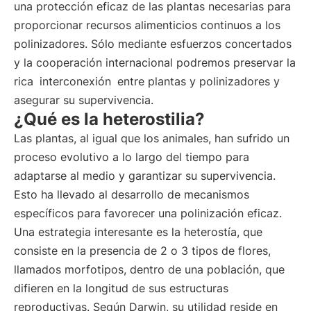
una protección eficaz de las plantas necesarias para
proporcionar recursos alimenticios continuos a los
polinizadores. Sólo mediante esfuerzos concertados
y la cooperación internacional podremos preservar la
rica
interconexión
entre plantas y polinizadores y
asegurar su supervivencia.
¿Qué es la heterostilia?
Las plantas, al igual que los animales, han sufrido un
proceso evolutivo a lo largo del tiempo para
adaptarse al medio y garantizar su supervivencia.
Esto ha llevado al desarrollo de mecanismos
específicos para favorecer una polinización eficaz.
Una estrategia interesante es la heterostía, que
consiste en la presencia de 2 o 3 tipos de flores,
llamados morfotipos, dentro de una población, que
difieren en la longitud de sus estructuras
reproductivas. Según Darwin, su utilidad reside en