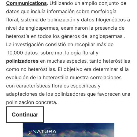
Communications
. Utilizando un amplio conjunto de
datos que incluía información sobre morfología
floral, sistema de polinización y datos filogenéticos a
nivel de angiospermas, examinaron la presencia de
heterostía en todos los géneros de
angiospermas
.
La investigación consistió en recopilar más de
10.000 datos
sobre morfología floral y
polinizadores
en muchas especies, tanto heteróstilas
como no heteróstilas. El objetivo era determinar si la
evolución de la heterostilia muestra correlaciones
con características florales específicas y
adaptaciones de los polinizadores que favorecen una
polinización concreta.
Continuar