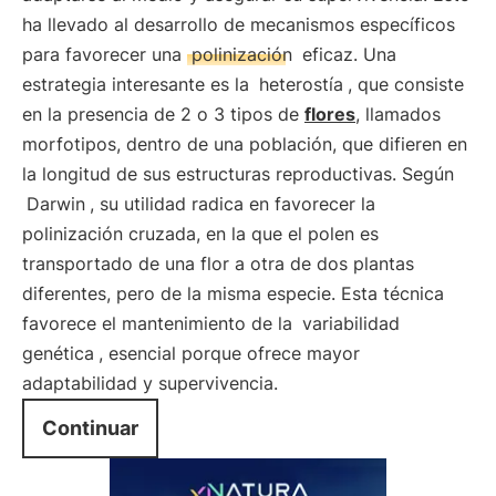
ha llevado al desarrollo de mecanismos específicos
para favorecer una
polinización
eficaz. Una
estrategia interesante es la
heterostía
, que consiste
en la presencia de 2 o 3 tipos de
flores
, llamados
morfotipos, dentro de una población, que difieren en
la longitud de sus estructuras reproductivas. Según
Darwin
, su utilidad radica en favorecer la
polinización cruzada, en la que el polen es
transportado de una flor a otra de dos plantas
diferentes, pero de la misma especie. Esta técnica
favorece el mantenimiento de la
variabilidad
genética
, esencial porque ofrece mayor
adaptabilidad y supervivencia.
Continuar