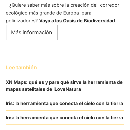
- ¿Quiere saber más sobre la creación del
corredor
ecológico más grande de Europa
para
polinizadores?
Vaya a los Oasis de Biodiversidad
.
Más información
Lee también
XN Maps: qué es y para qué sirve la herramienta de
mapas satelitales de iLoveNatura
Iris: la herramienta que conecta el cielo con la tierra
Iris: la herramienta que conecta el cielo con la tierra