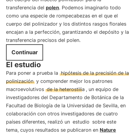
transferencia del
polen
. Podemos imaginarlo todo
como una especie de rompecabezas en el que el
cuerpo del polinizador y los distintos rasgos florales
encajan a la perfección, garantizando el depósito y la
transferencia precisos del polen.
Continuar
El estudio
Para poner a prueba la
hipótesis de la precisión de la
polinización
y comprender mejor los patrones
macroevolutivos
de la heterostilia
, un equipo de
investigadores del Departamento de Botánica de la
Facultad de Biología de la Universidad de Sevilla, en
colaboración con otros investigadores de cuatro
países diferentes, realizó un
estudio
sobre este
tema, cuyos resultados se publicaron en
Nature