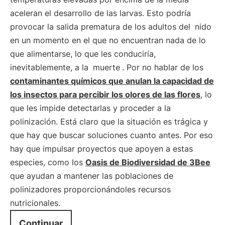
aceleran el desarrollo de las larvas. Esto podría
provocar la salida prematura de los adultos del
nido
en un momento en el que no encuentran nada de lo
que alimentarse, lo que les conduciría,
inevitablemente, a la
muerte
. Por no hablar de los
contaminantes químicos que anulan la capacidad de
los insectos para percibir los olores de las flores
, lo
que les impide detectarlas y proceder a la
polinización. Está claro que la situación es trágica y
que hay que buscar soluciones cuanto antes. Por eso
hay que impulsar proyectos que apoyen a estas
especies, como los
Oasis de Biodiversidad de 3Bee
que ayudan a mantener las poblaciones de
polinizadores proporcionándoles recursos
nutricionales.
Continuar