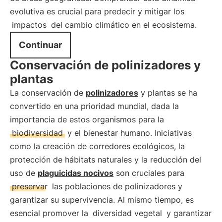
evolutiva es crucial para predecir y mitigar los
impactos
del cambio climático en el ecosistema.
Continuar
Conservación de polinizadores y
plantas
La conservación de
polinizadores
y plantas se ha
convertido en una prioridad mundial, dada la
importancia de estos organismos para la
biodiversidad
y el bienestar humano. Iniciativas
como la creación de corredores ecológicos, la
protección de hábitats naturales y la reducción del
uso de
plaguicidas nocivos
son cruciales para
preservar
las poblaciones de polinizadores y
garantizar su supervivencia. Al mismo tiempo, es
esencial promover la
diversidad vegetal
y garantizar