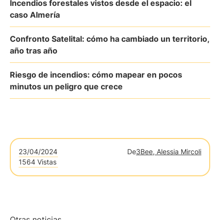
Incendios forestales vistos desde el espacio: el
caso Almería
Confronto Satelital: cómo ha cambiado un territorio,
año tras año
Riesgo de incendios: cómo mapear en pocos
minutos un peligro que crece
23/04/2024
De
3Bee, Alessia Mircoli
1564 Vistas
Otras noticias