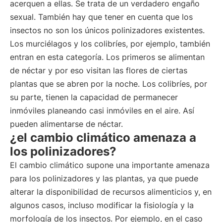
acerquen a ellas. Se trata de un verdadero engaño
sexual. También hay que tener en cuenta que los
insectos no son los únicos polinizadores existentes.
Los murciélagos y los colibríes, por ejemplo, también
entran en esta categoría. Los primeros se alimentan
de néctar y por eso visitan las flores de ciertas
plantas que se abren por la noche. Los colibríes, por
su parte, tienen la capacidad de permanecer
inmóviles planeando casi inmóviles en el aire. Así
pueden alimentarse de néctar.
¿el cambio climático amenaza a
los polinizadores?
El cambio climático supone una importante amenaza
para los polinizadores y las plantas, ya que puede
alterar la disponibilidad de recursos alimenticios y, en
algunos casos, incluso modificar la fisiología y la
morfología de los insectos. Por ejemplo, en el caso