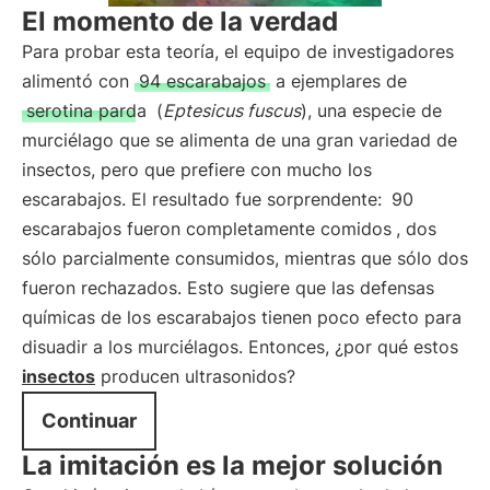
El momento de la verdad
Para probar esta teoría, el equipo de investigadores
alimentó con
94 escarabajos
a ejemplares de
serotina parda
(
Eptesicus fuscus
), una especie de
murciélago que se alimenta de una gran variedad de
insectos, pero que prefiere con mucho los
escarabajos. El resultado fue sorprendente:
90
escarabajos fueron completamente comidos
, dos
sólo parcialmente consumidos, mientras que sólo dos
fueron rechazados. Esto sugiere que las defensas
químicas de los escarabajos tienen poco efecto para
disuadir a los murciélagos. Entonces, ¿por qué estos
insectos
producen ultrasonidos?
Continuar
La imitación es la mejor solución