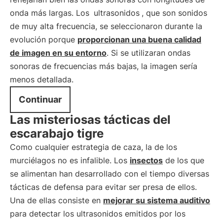
onda más largas. Los
ultrasonidos
, que son sonidos
de muy alta frecuencia, se seleccionaron durante la
evolución porque
proporcionan una buena calidad
de imagen en su entorno
. Si se utilizaran ondas
sonoras de frecuencias más bajas, la imagen sería
menos detallada.
Continuar
Las misteriosas tácticas del
escarabajo tigre
Como cualquier estrategia de caza, la de los
murciélagos no es infalible. Los
insectos
de los que
se alimentan han desarrollado con el tiempo diversas
tácticas de defensa para evitar ser presa de ellos.
Una de ellas consiste en
mejorar su sistema auditivo
para detectar los ultrasonidos emitidos por los