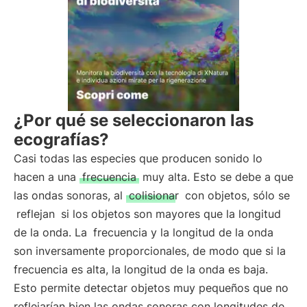
¿Por qué se seleccionaron las
ecografías?
Casi todas las especies que producen sonido lo
hacen a una
frecuencia
muy alta. Esto se debe a que
las ondas sonoras, al
colisionar
con objetos, sólo se
reflejan
si los objetos son mayores que la longitud
de la onda. La
frecuencia y la longitud de la onda
son inversamente proporcionales, de modo que si la
frecuencia es alta, la longitud de la onda es baja.
Esto permite detectar objetos muy pequeños que no
reflejarían bien las ondas sonoras con longitudes de