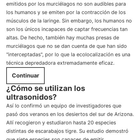
emitidos por los murciélagos no son audibles para
los humanos y se emiten por la contracción de los
músculos de la laringe. Sin embargo, los humanos no
son los únicos incapaces de captar frecuencias tan
altas. De hecho, también hay muchas presas de
murciélagos que no se dan cuenta de que han sido
"interceptadas", por lo que la ecolocalización es una
técnica depredadora extremadamente eficaz.
Continuar
¿Cómo se utilizan los
ultrasonidos?
Así lo confirmó un equipo de investigadores que
pasó dos veranos en los desiertos del sur de Arizona.
Allí recogieron y estudiaron hasta 20 especies
distintas de escarabajos tigre. Su estudio demostró
que siete especies son capaces de emitir