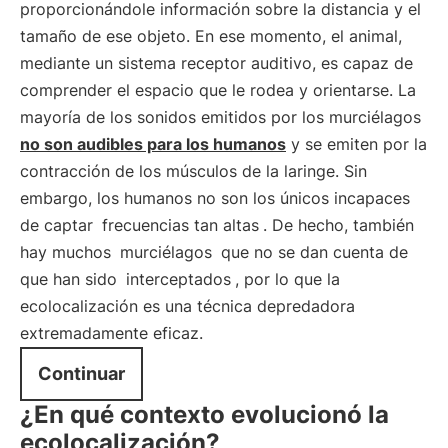
proporcionándole información sobre la distancia y el
tamaño de ese objeto. En ese momento, el animal,
mediante un sistema receptor auditivo, es capaz de
comprender el espacio que le rodea y orientarse. La
mayoría de los sonidos emitidos por los murciélagos
no son audibles para los humanos
y se emiten por la
contracción de los músculos de la laringe. Sin
embargo, los humanos no son los únicos incapaces
de captar
frecuencias tan altas
. De hecho, también
hay muchos
murciélagos
que no se dan cuenta de
que han sido
interceptados
, por lo que la
ecolocalización es una técnica depredadora
extremadamente eficaz.
Continuar
¿En qué contexto evolucionó la
ecolocalización?