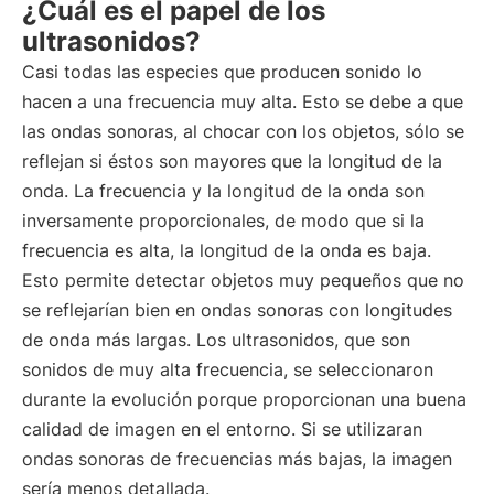
¿Cuál es el papel de los
ultrasonidos?
Casi todas las especies que producen sonido lo
hacen a una frecuencia muy alta. Esto se debe a que
las ondas sonoras, al chocar con los objetos, sólo se
reflejan si éstos son mayores que la longitud de la
onda. La frecuencia y la longitud de la onda son
inversamente proporcionales, de modo que si la
frecuencia es alta, la longitud de la onda es baja.
Esto permite detectar objetos muy pequeños que no
se reflejarían bien en ondas sonoras con longitudes
de onda más largas. Los ultrasonidos, que son
sonidos de muy alta frecuencia, se seleccionaron
durante la evolución porque proporcionan una buena
calidad de imagen en el entorno. Si se utilizaran
ondas sonoras de frecuencias más bajas, la imagen
sería menos detallada.