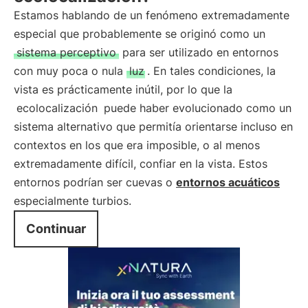
Estamos hablando de un fenómeno extremadamente
especial que probablemente se originó como un
sistema perceptivo
para ser utilizado en entornos
con muy poca o nula
luz
. En tales condiciones, la
vista es prácticamente inútil, por lo que la
ecolocalización
puede haber evolucionado como un
sistema alternativo que permitía orientarse incluso en
contextos en los que era imposible, o al menos
extremadamente difícil, confiar en la vista. Estos
entornos podrían ser cuevas o
entornos acuáticos
especialmente turbios.
Continuar