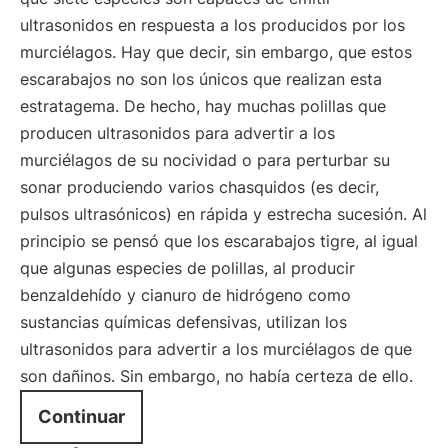
ultrasonidos en respuesta a los producidos por los
murciélagos. Hay que decir, sin embargo, que estos
escarabajos no son los únicos que realizan esta
estratagema. De hecho, hay muchas polillas que
producen ultrasonidos para advertir a los
murciélagos de su nocividad o para perturbar su
sonar produciendo varios chasquidos (es decir,
pulsos ultrasónicos) en rápida y estrecha sucesión. Al
principio se pensó que los escarabajos tigre, al igual
que algunas especies de polillas, al producir
benzaldehído y cianuro de hidrógeno como
sustancias químicas defensivas, utilizan los
ultrasonidos para advertir a los murciélagos de que
son dañinos. Sin embargo, no había certeza de ello.
Continuar