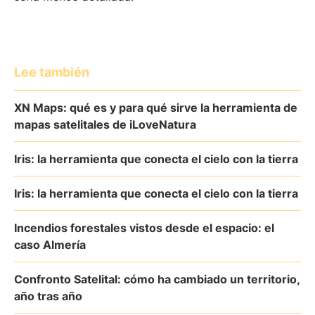
Lee también
XN Maps: qué es y para qué sirve la herramienta de
mapas satelitales de iLoveNatura
Iris: la herramienta que conecta el cielo con la tierra
Iris: la herramienta que conecta el cielo con la tierra
Incendios forestales vistos desde el espacio: el
caso Almería
Confronto Satelital: cómo ha cambiado un territorio,
año tras año