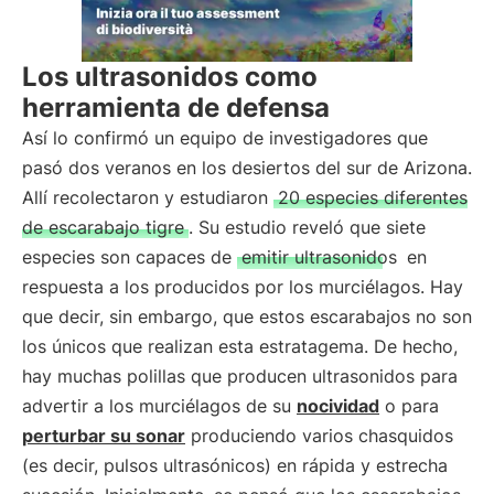
Los ultrasonidos como
herramienta de defensa
Así lo confirmó un equipo de investigadores que
pasó dos veranos en los desiertos del sur de Arizona.
Allí recolectaron y estudiaron
20 especies diferentes
de escarabajo tigre
. Su estudio reveló que siete
especies son capaces de
emitir ultrasonidos
en
respuesta a los producidos por los murciélagos. Hay
que decir, sin embargo, que estos escarabajos no son
los únicos que realizan esta estratagema. De hecho,
hay muchas polillas que producen ultrasonidos para
advertir a los murciélagos de su
nocividad
o para
perturbar su sonar
produciendo varios chasquidos
(es decir, pulsos ultrasónicos) en rápida y estrecha