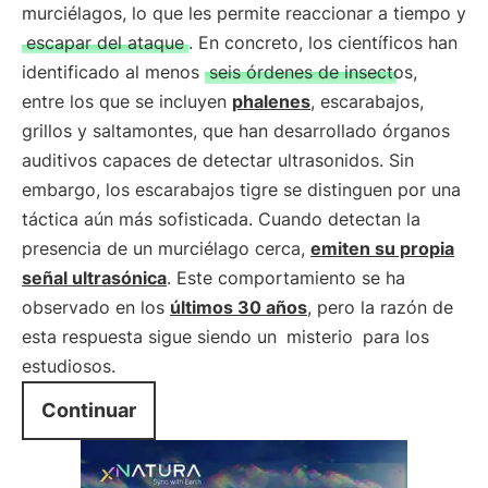
murciélagos, lo que les permite reaccionar a tiempo y
escapar del ataque
. En concreto, los científicos han
identificado al menos
seis órdenes de insectos,
entre los que se incluyen
phalenes
, escarabajos,
grillos y saltamontes, que han desarrollado órganos
auditivos capaces de detectar ultrasonidos. Sin
embargo, los escarabajos tigre se distinguen por una
táctica aún más sofisticada. Cuando detectan la
presencia de un murciélago cerca,
emiten su propia
señal ultrasónica
. Este comportamiento se ha
observado en los
últimos 30 años
, pero la razón de
esta respuesta sigue siendo un
misterio
para los
estudiosos.
Continuar