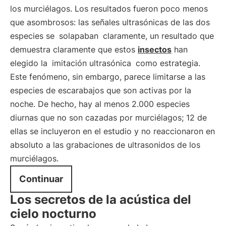
los murciélagos. Los resultados fueron poco menos
que asombrosos: las señales ultrasónicas de las dos
especies se
solapaban
claramente, un resultado que
demuestra claramente que estos
insectos
han
elegido la
imitación ultrasónica
como estrategia.
Este fenómeno, sin embargo, parece limitarse a las
especies de escarabajos que son activas por la
noche. De hecho, hay al menos 2.000 especies
diurnas que no son cazadas por murciélagos; 12 de
ellas se incluyeron en el estudio y no reaccionaron en
absoluto a las grabaciones de ultrasonidos de los
murciélagos.
Continuar
Los secretos de la acústica del
cielo nocturno