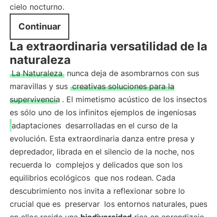
cielo nocturno.
Continuar
La extraordinaria versatilidad de la
naturaleza
La Naturaleza
nunca deja de asombrarnos con sus
maravillas y sus
creativas soluciones para la
supervivencia
. El mimetismo acústico de los insectos
es sólo uno de los infinitos ejemplos de ingeniosas
adaptaciones
desarrolladas en el curso de la
evolución. Esta extraordinaria danza entre presa y
depredador, librada en el silencio de la noche, nos
recuerda lo
complejos y delicados que son los
equilibrios ecológicos
que nos rodean. Cada
descubrimiento nos invita a reflexionar sobre lo
crucial que es
preservar
los entornos naturales, pues