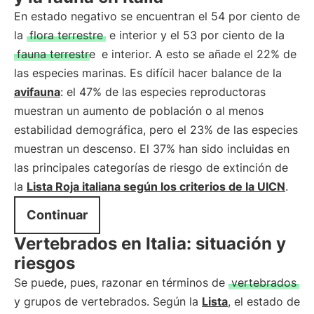
En estado negativo se encuentran el 54 por ciento de
la
flora terrestre
e interior y el 53 por ciento de la
fauna terrestre
e interior. A esto se añade el 22% de
las especies marinas. Es difícil hacer balance de la
avifauna
: el 47% de las especies reproductoras
muestran un aumento de población o al menos
estabilidad demográfica, pero el 23% de las especies
muestran un descenso. El 37% han sido incluidas en
las principales categorías de riesgo de extinción de
la
Lista Roja italiana según los criterios de la UICN
.
Continuar
Vertebrados en Italia: situación y
riesgos
Se puede, pues, razonar en términos de
vertebrados
y grupos de vertebrados. Según la
Lista
, el estado de