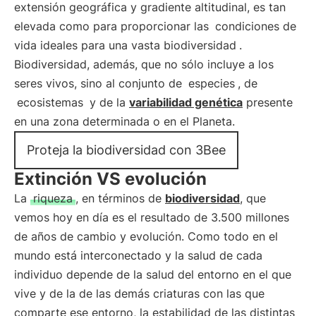
extensión geográfica y gradiente altitudinal, es tan
elevada como para proporcionar las
condiciones de
vida ideales para una vasta biodiversidad
.
Biodiversidad, además, que no sólo incluye a los
seres vivos, sino al conjunto de
especies
, de
ecosistemas
y de la
variabilidad genética
presente
en una zona determinada o en el Planeta.
Proteja la biodiversidad con 3Bee
Extinción VS evolución
La
riqueza
, en términos de
biodiversidad
, que
vemos hoy en día es el resultado de 3.500 millones
de años de cambio y evolución. Como todo en el
mundo está interconectado y la salud de cada
individuo depende de la salud del entorno en el que
vive y de la de las demás criaturas con las que
comparte ese entorno, la estabilidad de las distintas