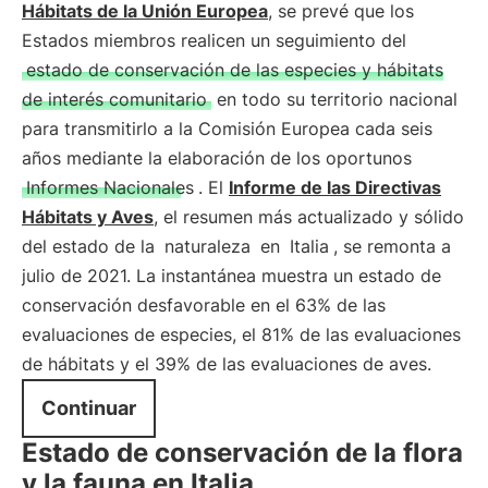
Hábitats de la Unión Europea
, se prevé que los
Estados miembros realicen un seguimiento del
estado de conservación de las especies y hábitats
de interés comunitario
en todo su territorio nacional
para transmitirlo a la Comisión Europea cada seis
años mediante la elaboración de los oportunos
Informes Nacionales
. El
Informe de las Directivas
Hábitats y Aves
, el resumen más actualizado y sólido
del estado de la
naturaleza
en
Italia
, se remonta a
julio de 2021. La instantánea muestra un estado de
conservación desfavorable en el 63% de las
evaluaciones de especies, el 81% de las evaluaciones
de hábitats y el 39% de las evaluaciones de aves.
Continuar
Estado de conservación de la flora
y la fauna en Italia