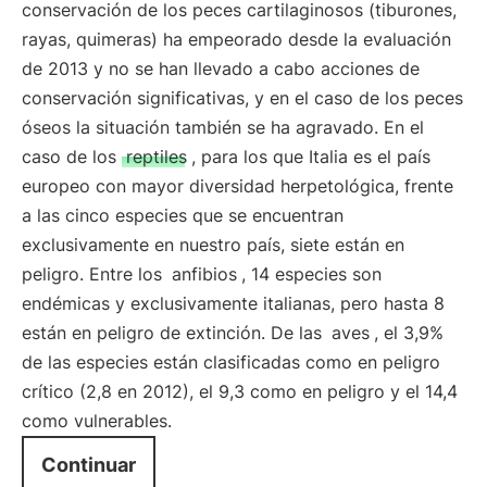
conservación de los peces cartilaginosos (tiburones,
rayas, quimeras) ha empeorado desde la evaluación
de 2013 y no se han llevado a cabo acciones de
conservación significativas, y en el caso de los peces
óseos la situación también se ha agravado. En el
caso de los
reptiles
, para los que Italia es el país
europeo con mayor diversidad herpetológica, frente
a las cinco especies que se encuentran
exclusivamente en nuestro país, siete están en
peligro. Entre los
anfibios
, 14 especies son
endémicas y exclusivamente italianas, pero hasta 8
están en peligro de extinción. De las
aves
, el 3,9%
de las especies están clasificadas como en peligro
crítico (2,8 en 2012), el 9,3 como en peligro y el 14,4
como vulnerables.
Continuar