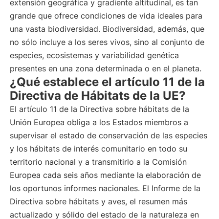
extensión geográfica y gradiente altitudinal, es tan
grande que ofrece condiciones de vida ideales para
una vasta biodiversidad. Biodiversidad, además, que
no sólo incluye a los seres vivos, sino al conjunto de
especies, ecosistemas y variabilidad genética
presentes en una zona determinada o en el planeta.
¿Qué establece el artículo 11 de la
Directiva de Hábitats de la UE?
El artículo 11 de la Directiva sobre hábitats de la
Unión Europea obliga a los Estados miembros a
supervisar el estado de conservación de las especies
y los hábitats de interés comunitario en todo su
territorio nacional y a transmitirlo a la Comisión
Europea cada seis años mediante la elaboración de
los oportunos informes nacionales. El Informe de la
Directiva sobre hábitats y aves, el resumen más
actualizado y sólido del estado de la naturaleza en