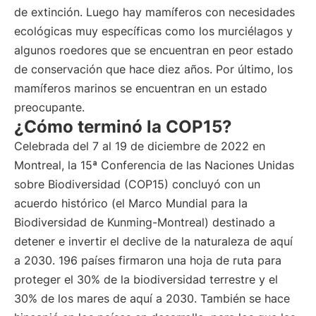
de extinción. Luego hay mamíferos con necesidades
ecológicas muy específicas como los murciélagos y
algunos roedores que se encuentran en peor estado
de conservación que hace diez años. Por último, los
mamíferos marinos se encuentran en un estado
preocupante.
¿Cómo terminó la COP15?
Celebrada del 7 al 19 de diciembre de 2022 en
Montreal, la 15ª Conferencia de las Naciones Unidas
sobre Biodiversidad (COP15) concluyó con un
acuerdo histórico (el Marco Mundial para la
Biodiversidad de Kunming-Montreal) destinado a
detener e invertir el declive de la naturaleza de aquí
a 2030. 196 países firmaron una hoja de ruta para
proteger el 30% de la biodiversidad terrestre y el
30% de los mares de aquí a 2030. También se hace