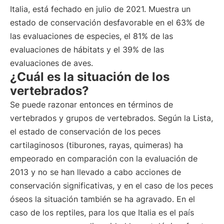
Italia, está fechado en julio de 2021. Muestra un
estado de conservación desfavorable en el 63% de
las evaluaciones de especies, el 81% de las
evaluaciones de hábitats y el 39% de las
evaluaciones de aves.
¿Cuál es la situación de los
vertebrados?
Se puede razonar entonces en términos de
vertebrados y grupos de vertebrados. Según la Lista,
el estado de conservación de los peces
cartilaginosos (tiburones, rayas, quimeras) ha
empeorado en comparación con la evaluación de
2013 y no se han llevado a cabo acciones de
conservación significativas, y en el caso de los peces
óseos la situación también se ha agravado. En el
caso de los reptiles, para los que Italia es el país