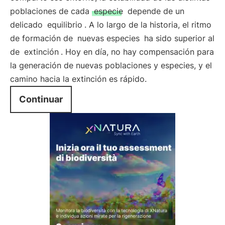
poblaciones de cada
especie
depende de un
delicado
equilibrio
. A lo largo de la historia, el ritmo
de formación de
nuevas especies
ha sido superior al
de
extinción
. Hoy en día, no hay compensación para
la generación de nuevas poblaciones y especies, y el
camino hacia la extinción es rápido.
Continuar