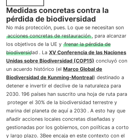
Medidas concretas contra la
pérdida de biodiversidad
No más protección, pues. Lo que se necesitan son
acciones concretas de restauración
, para alcanzar
los objetivos de la UE y
frenar la pérdida de
biodiversidad
. La
XV Conferencia de las Naciones
Unidas sobre Biodiversidad (COP15)
concluyó con
un acuerdo histórico (el
Marco Global de
Biodiversidad de Kunming-Montreal
) destinado a
detener e invertir el declive de la naturaleza para
2030. 196 países han suscrito una hoja de ruta para
proteger el 30% de la biodiversidad terrestre y
marina del planeta de aquí a 2030
. A esto hay que
añadir acciones locales concretas diseñadas y
gestionadas por los gobiernos, con políticas a corto
y largo plazo. 3Bee encaja en este contexto con el