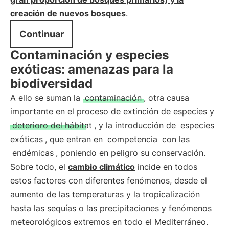
creación de nuevos bosques
.
Continuar
Contaminación y especies
exóticas: amenazas para la
biodiversidad
A ello se suman la
contaminación
, otra causa
importante en el proceso de extinción de especies y
deterioro del hábitat
, y la introducción de
especies
exóticas
, que entran en
competencia
con las
endémicas
, poniendo en peligro su conservación.
Sobre todo, el
cambio climático
incide en todos
estos factores con diferentes fenómenos, desde el
aumento de las temperaturas y la tropicalización
hasta las sequías o las precipitaciones y fenómenos
meteorológicos extremos en todo el Mediterráneo.