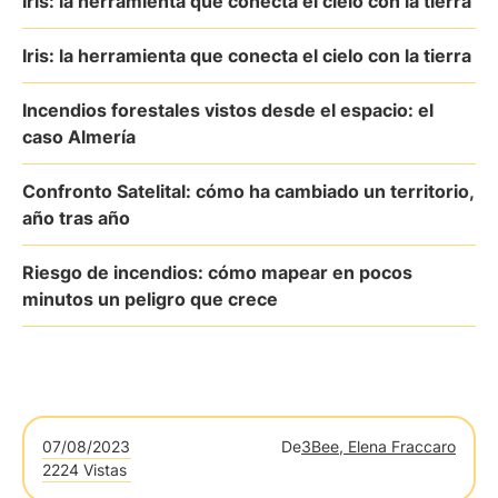
Iris: la herramienta que conecta el cielo con la tierra
Iris: la herramienta que conecta el cielo con la tierra
Incendios forestales vistos desde el espacio: el
caso Almería
Confronto Satelital: cómo ha cambiado un territorio,
año tras año
Riesgo de incendios: cómo mapear en pocos
minutos un peligro que crece
07/08/2023
De
3Bee, Elena Fraccaro
2224 Vistas