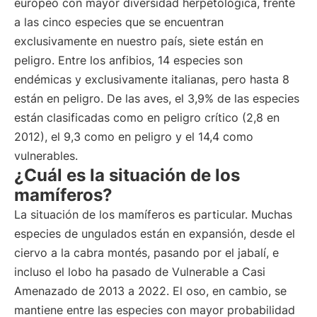
europeo con mayor diversidad herpetológica, frente
a las cinco especies que se encuentran
exclusivamente en nuestro país, siete están en
peligro. Entre los anfibios, 14 especies son
endémicas y exclusivamente italianas, pero hasta 8
están en peligro. De las aves, el 3,9% de las especies
están clasificadas como en peligro crítico (2,8 en
2012), el 9,3 como en peligro y el 14,4 como
vulnerables.
¿Cuál es la situación de los
mamíferos?
La situación de los mamíferos es particular. Muchas
especies de ungulados están en expansión, desde el
ciervo a la cabra montés, pasando por el jabalí, e
incluso el lobo ha pasado de Vulnerable a Casi
Amenazado de 2013 a 2022. El oso, en cambio, se
mantiene entre las especies con mayor probabilidad