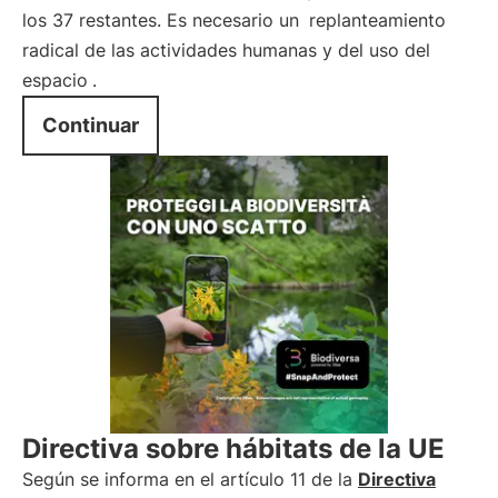
los 37 restantes. Es necesario un
replanteamiento
radical de las actividades humanas y del uso del
espacio
.
Continuar
Directiva sobre hábitats de la UE
Según se informa en el artículo 11 de la
Directiva