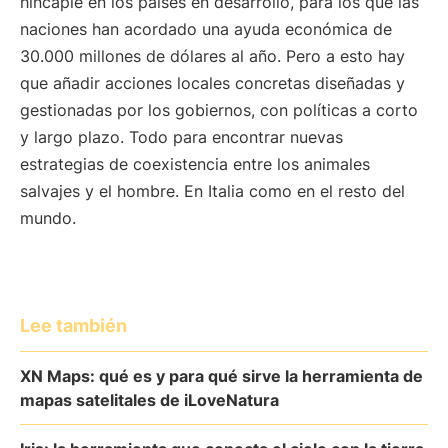
hincapié en los países en desarrollo, para los que las
naciones han acordado una ayuda económica de
30.000 millones de dólares al año. Pero a esto hay
que añadir acciones locales concretas diseñadas y
gestionadas por los gobiernos, con políticas a corto
y largo plazo. Todo para encontrar nuevas
estrategias de coexistencia entre los animales
salvajes y el hombre. En Italia como en el resto del
mundo.
Lee también
XN Maps: qué es y para qué sirve la herramienta de
mapas satelitales de iLoveNatura