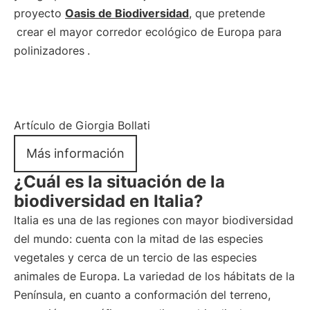
proyecto
Oasis de Biodiversidad
, que pretende
crear el mayor corredor ecológico de Europa para
polinizadores
.
Artículo de Giorgia Bollati
Más información
¿Cuál es la situación de la
biodiversidad en Italia?
Italia es una de las regiones con mayor biodiversidad
del mundo: cuenta con la mitad de las especies
vegetales y cerca de un tercio de las especies
animales de Europa. La variedad de los hábitats de la
Península, en cuanto a conformación del terreno,