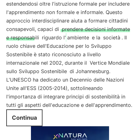
estendendosi oltre l'istruzione formale per includere
l'apprendimento non formale e informale. Questo
approccio interdisciplinare aiuta a formare cittadini
consapevoli, capaci di
prendere decisioni informate
e responsabili
riguardo l'
ambiente
e la
società
. Il
ruolo chiave dell'Educazione per lo Sviluppo
Sostenibile è stato riconosciuto a livello
internazionale nel 2002, durante il
Vertice Mondiale
sullo Sviluppo Sostenibile
di Johannesburg.
L'UNESCO ha dedicato un Decennio delle Nazioni
Unite all'ESS (2005-2014), sottolineando
l'importanza di integrare principi di sostenibilità in
tutti gli aspetti dell'educazione e dell'apprendimento.
Continua