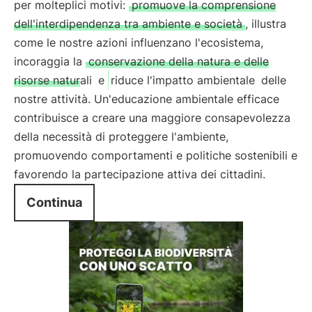
per molteplici motivi:
promuove la comprensione
dell'interdipendenza tra ambiente e società
, illustra
come le nostre azioni influenzano l'ecosistema,
incoraggia la
conservazione della natura e delle
risorse naturali
e
riduce l'impatto ambientale
delle
nostre attività. Un'educazione ambientale efficace
contribuisce a creare una maggiore consapevolezza
della necessità di proteggere l'ambiente,
promuovendo comportamenti e politiche sostenibili e
favorendo la partecipazione attiva dei cittadini.
Continua