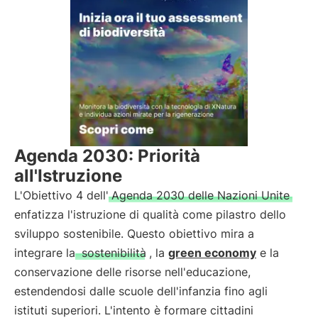
Agenda 2030: Priorità
all'Istruzione
L'Obiettivo 4 dell'
Agenda 2030 delle Nazioni Unite
enfatizza l'istruzione di qualità come pilastro dello
sviluppo sostenibile. Questo obiettivo mira a
integrare la
sostenibilità
, la
green economy
e la
conservazione delle risorse nell'educazione,
estendendosi dalle scuole dell'infanzia fino agli
istituti superiori. L'intento è formare cittadini