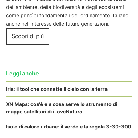
dell'ambiente, della biodiversità e degli ecosistemi
come princìpi fondamentali dell’ordinamento italiano,
anche nell’interesse delle future generazioni.
Scopri di più
Leggi anche
Iris: il tool che connette il cielo con la terra
XN Maps: cos'è e a cosa serve lo strumento di
mappe satellitari di iLoveNatura
Isole di calore urbane: il verde e la regola 3-30-300