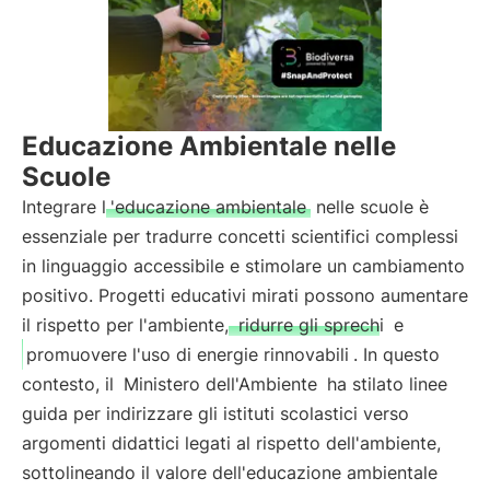
Educazione Ambientale nelle
Scuole
Integrare l
'educazione ambientale
nelle scuole è
essenziale per tradurre concetti scientifici complessi
in linguaggio accessibile e stimolare un cambiamento
positivo. Progetti educativi mirati possono aumentare
il rispetto per l'ambiente,
ridurre gli sprechi
e
promuovere l'uso di energie rinnovabili
. In questo
contesto, il
Ministero dell'Ambiente
ha stilato linee
guida per indirizzare gli istituti scolastici verso
argomenti didattici legati al rispetto dell'ambiente,
sottolineando il valore dell'educazione ambientale