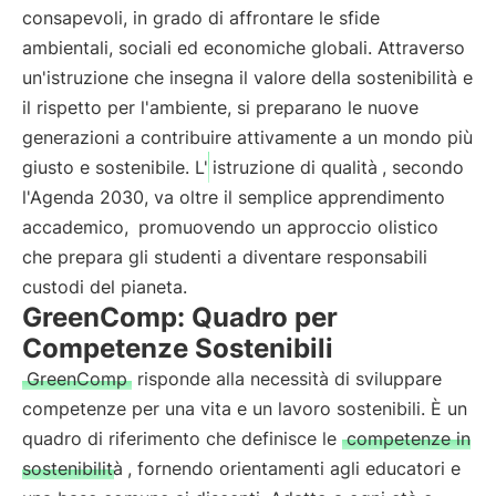
consapevoli, in grado di affrontare le sfide
ambientali, sociali ed economiche globali. Attraverso
un'istruzione che insegna il valore della sostenibilità e
il rispetto per l'ambiente, si preparano le nuove
generazioni a contribuire attivamente a un mondo più
giusto e sostenibile. L'
istruzione di qualità
, secondo
l'Agenda 2030, va oltre il semplice apprendimento
accademico,
promuovendo un approccio olistico
che prepara gli studenti a diventare responsabili
custodi del pianeta.
GreenComp: Quadro per
Competenze Sostenibili
GreenComp
risponde alla necessità di sviluppare
competenze per una vita e un lavoro sostenibili. È un
quadro di riferimento che definisce le
competenze in
sostenibilità
, fornendo orientamenti agli educatori e