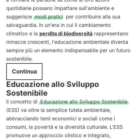
quotidiane possano impattare sull'ambiente e
suggerisce
modi pratici
per contribuire alla sua
salvaguardia. In un'era in cui il cambiamento
climatico e la
perdita di biodiversità
rappresentano
minacce crescenti, l'educazione ambientale diventa
sempre più un elemento indispensabile per un futuro
sostenibile.
Continua
Educazione allo Sviluppo
Sostenibile
Il concetto di
Educazione allo Sviluppo Sostenibile
(ESS) va oltre la semplice tutela ambientale,
abbracciando temi economici e sociali come i
consumi, la povertà e la diversità culturale. L'ESS
promuove un approccio olistico e integrato,