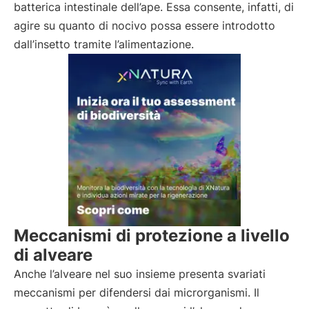
batterica intestinale dell’ape. Essa consente, infatti, di
agire su quanto di nocivo possa essere introdotto
dall’insetto tramite l’alimentazione.
Meccanismi di protezione a livello
di alveare
Anche l’alveare nel suo insieme presenta svariati
meccanismi per difendersi dai microrganismi. Il