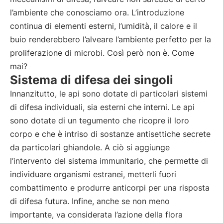
l’ambiente che conosciamo ora. L’introduzione
continua di elementi esterni, l’umidità, il calore e il
buio renderebbero l’alveare l’ambiente perfetto per la
proliferazione di microbi. Così però non è. Come
mai?
Sistema di difesa dei singoli
Innanzitutto, le api sono dotate di particolari sistemi
di difesa individuali, sia esterni che interni. Le api
sono dotate di un tegumento che ricopre il loro
corpo e che è intriso di sostanze antisettiche secrete
da particolari ghiandole. A ciò si aggiunge
l’intervento del sistema immunitario, che permette di
individuare organismi estranei, metterli fuori
combattimento e produrre anticorpi per una risposta
di difesa futura. Infine, anche se non meno
importante, va considerata l’azione della flora