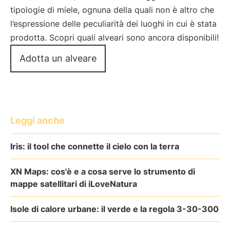
tipologie di miele, ognuna della quali non è altro che
l’espressione delle peculiarità dei luoghi in cui è stata
prodotta. Scopri quali alveari sono ancora disponibili!
Adotta un alveare
Leggi anche
Iris: il tool che connette il cielo con la terra
XN Maps: cos'è e a cosa serve lo strumento di
mappe satellitari di iLoveNatura
Isole di calore urbane: il verde e la regola 3-30-300