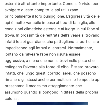
esterni è altrettanto importante. Come si è visto, per
svolgere questo compito le api utilizzano
principalmente il loro pungiglione. L’aggressività delle
api è molto variabile in base al tipo di famiglia, alle
condizioni climatiche esterne e al luogo in cui l’ape si
trova. In prossimità dell’entrata dell’alveare si trovano
infatti le api guardiane, che pattugliano la porticina e
impediscono agli intrusi di entrarvi. Normalmente,
lontano dall’alveare l’ape non risulta essere
aggressiva, a meno che non si trovi nelle piste che
collegano l’alveare alla fonte di cibo. È stato provato,
infatti, che lungo questi corridoi aerei, che possono
rimanere gli stessi anche per moltissimo tempo, le api
presentano il medesimo atteggiamento che
assumono quando si pongono in difesa della propria
colonia.