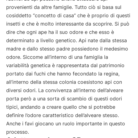
provenienti da altre famiglie. Tutto ciò si basa sul
cosiddetto “concetto di casa” che è proprio di questi
insetti e che è molto interessante da scoprire. Si può
dire che ogni ape ha il suo odore e che esso è
determinato a livello genetico. Api nate dalla stessa
madre e dallo stesso padre possiedono il medesimo
odore. Siccome all’interno di una famiglia la
variabilità genetica è rappresentata dal patrimonio
portato dai fuchi che hanno fecondato la regina,
all’interno della stessa colonia coesistono api con
diversi odori. La convivenza all’interno dell’alveare
porta però a una sorta di scambio di questi odori
tipici, andando a creare quello che si potrebbe
definire l’odore caratteristico dell’alveare stesso.
Anche i favi giocano un ruolo importante in questo
processo.