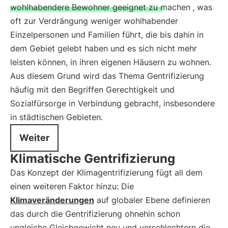
wohlhabendere Bewohner geeignet zu machen
, was
oft zur Verdrängung weniger wohlhabender
Einzelpersonen und Familien führt, die bis dahin in
dem Gebiet gelebt haben und es sich nicht mehr
leisten können, in ihren eigenen Häusern zu wohnen.
Aus diesem Grund wird das Thema Gentrifizierung
häufig mit den Begriffen Gerechtigkeit und
Sozialfürsorge in Verbindung gebracht, insbesondere
in städtischen Gebieten.
Weiter
Klimatische Gentrifizierung
Das Konzept der Klimagentrifizierung fügt all dem
einen weiteren Faktor hinzu: Die
Klimaveränderungen
auf globaler Ebene definieren
das durch die Gentrifizierung ohnehin schon
ungleiche Gleichgewicht neu und verschlechtern die