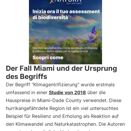
Der Fall Miami und der Ursprung
des Begriffs
Der Begriff "Klimagentrifizierung" wurde erstmals
umfassend in einer
Studie von 2018
über die
Hauspreise in Miami-Dade County verwendet. Diese
hurrikangefährdete Region ist ein viel untersuchtes
Beispiel für Resilienz und Erholung als Reaktion auf
den Klimawandel und Naturkatastrophen. Die Autoren