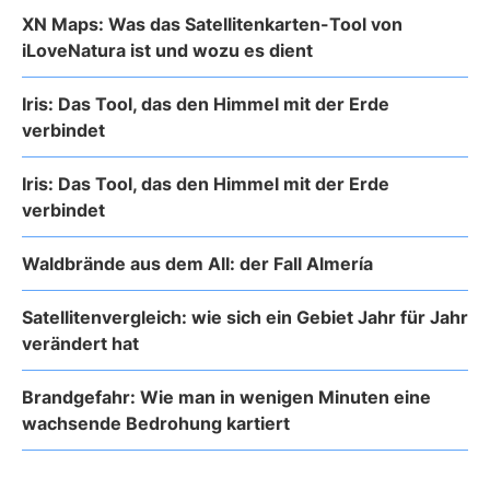
XN Maps: Was das Satellitenkarten-Tool von
iLoveNatura ist und wozu es dient
Iris: Das Tool, das den Himmel mit der Erde
verbindet
Iris: Das Tool, das den Himmel mit der Erde
verbindet
Waldbrände aus dem All: der Fall Almería
Satellitenvergleich: wie sich ein Gebiet Jahr für Jahr
verändert hat
Brandgefahr: Wie man in wenigen Minuten eine
wachsende Bedrohung kartiert