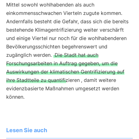
Mittel sowohl wohlhabenden als auch
einkommensschwachen Vierteln zugute kommen.
Andernfalls besteht die Gefahr, dass sich die bereits
bestehende Klimagentrifizierung weiter verschärft
und einige Viertel nur noch für die wohlhabenderen
Bevölkerungsschichten begehrenswert und
zugänglich werden.
Die Stadt hat auch
Forschungsarbeiten in Auftrag gegeben, um die
Auswirkungen der klimatischen Gentrifizierung auf
ihre Stadtteile zu quantifizieren
, damit weitere
evidenzbasierte Maßnahmen umgesetzt werden
können.
Lesen Sie auch