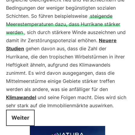
Bedingungen der weniger begünstigten sozialen
Schichten. So führen beispielsweise
steigende
Meerestemperaturen dazu, dass Hurrikane stärker
werden
, sich durch stärkere Winde auszeichnen und
damit ihr Zerstörungspotenzial erhöhen.
Neuere
Studien
gehen davon aus, dass die Zahl der
Hurrikane, die den tropischen Wirbelstürmen in ihrer
Heftigkeit ähneln, aufgrund des Klimawandels
zunimmt. Es wird davon ausgegangen, dass die
Mittelmeerstürme einige Gebiete stärker treffen
werden als andere, was sie anfälliger für den
Klimawandel
und seine Folgen macht. Dies wird sich
sehr stark auf die Immobilienmärkte auswirken.
Weiter