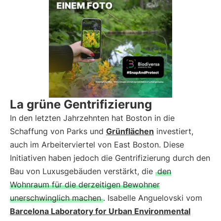
La grüne Gentrifizierung
In den letzten Jahrzehnten hat Boston in die
Schaffung von Parks und
Grünflächen
investiert,
auch im Arbeiterviertel von East Boston. Diese
Initiativen haben jedoch die Gentrifizierung durch den
Bau von Luxusgebäuden verstärkt, die
den
Wohnraum für die derzeitigen Bewohner
unerschwinglich machen
. Isabelle Anguelovski vom
Barcelona Laboratory for Urban Environmental