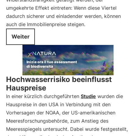
umgekehrte Effekt eintreten: Wenn diese Viertel
dadurch sicherer und einladender werden, können
auch die Immobilienpreise steigen.
Weiter
Hochwasserrisiko beeinflusst
Hauspreise
In einer kürzlich durchgeführten
Studie
wurden die
Hauspreise in den USA in Verbindung mit den
Vorhersagen der NOAA, der US-amerikanischen
Meeresforschungsbehörde, zum Anstieg des
Meeresspiegels untersucht. Dabei wurde festgestellt,