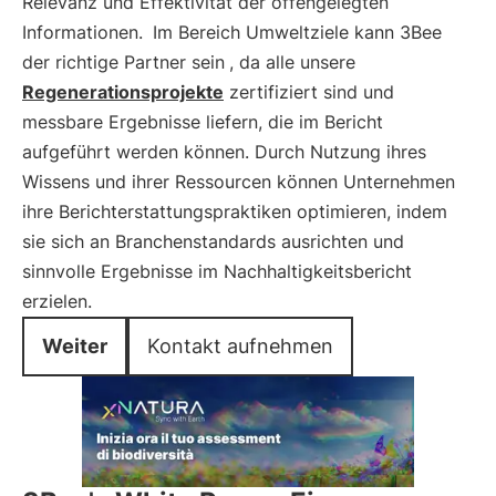
Relevanz und Effektivität der offengelegten
Informationen.
Im Bereich Umweltziele kann 3Bee
der richtige Partner sein
, da alle unsere
Regenerationsprojekte
zertifiziert sind und
messbare Ergebnisse liefern, die im Bericht
aufgeführt werden können. Durch Nutzung ihres
Wissens und ihrer Ressourcen können Unternehmen
ihre Berichterstattungspraktiken optimieren, indem
sie sich an Branchenstandards ausrichten und
sinnvolle Ergebnisse im Nachhaltigkeitsbericht
erzielen.
Weiter
Kontakt aufnehmen