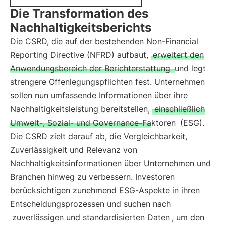
Die Transformation des
Nachhaltigkeitsberichts
Die CSRD, die auf der bestehenden Non-Financial
Reporting Directive (NFRD) aufbaut,
erweitert den
Anwendungsbereich der Berichterstattung
und legt
strengere Offenlegungspflichten fest. Unternehmen
sollen nun umfassende Informationen über ihre
Nachhaltigkeitsleistung bereitstellen,
einschließlich
Umwelt-, Sozial- und Governance-Faktoren
(ESG).
Die CSRD zielt darauf ab, die Vergleichbarkeit,
Zuverlässigkeit und Relevanz von
Nachhaltigkeitsinformationen über Unternehmen und
Branchen hinweg zu verbessern. Investoren
berücksichtigen zunehmend ESG-Aspekte in ihren
Entscheidungsprozessen und suchen nach
zuverlässigen und standardisierten Daten
, um den