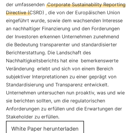
der umfassenden
Corporate Sustainability Reporting
Directive (CSRD)
, die von der Europäischen Union
eingeführt wurde, sowie dem wachsenden Interesse
an nachhaltiger Finanzierung und den Forderungen
der Investoren erkennen Unternehmen zunehmend
die Bedeutung transparenter und standardisierter
Berichterstattung. Die Landschaft des
Nachhaltigkeitsberichts hat eine
bemerkenswerte
Veränderung
erlebt und sich von einem Bereich
subjektiver Interpretationen zu einer geprägt von
Standardisierung und Transparenz entwickelt.
Unternehmen untersuchen nun proaktiv, was und wie
sie berichten sollten, um die regulatorischen
Anforderungen zu erfüllen und die Erwartungen der
Stakeholder zu erfüllen.
White Paper herunterladen