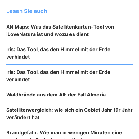
Lesen Sie auch
XN Maps: Was das Satellitenkarten-Tool von
iLoveNatura ist und wozu es dient
Iris: Das Tool, das den Himmel mit der Erde
verbindet
Iris: Das Tool, das den Himmel mit der Erde
verbindet
Waldbrände aus dem All: der Fall Almería
Satellitenvergleich: wie sich ein Gebiet Jahr für Jahr
verändert hat
Brandgefahr: Wie man in wenigen Minuten eine