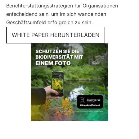
Berichterstattungsstrategien für Organisationen
entscheidend sein, um im sich wandelnden
Geschäftsumfeld erfolgreich zu sein.
WHITE PAPER HERUNTERLADEN