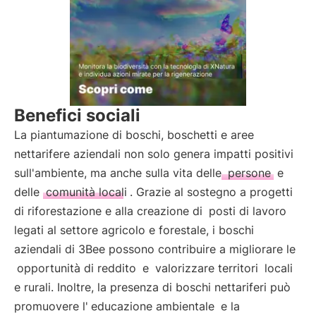
Benefici sociali
La piantumazione di boschi, boschetti e aree
nettarifere aziendali non solo genera impatti positivi
sull'ambiente, ma anche sulla vita delle
persone
e
delle
comunità locali
. Grazie al sostegno a progetti
di riforestazione e alla creazione di
posti di lavoro
legati al settore agricolo e forestale, i boschi
aziendali di 3Bee possono contribuire a migliorare le
opportunità di reddito
e
valorizzare territori
locali
e rurali. Inoltre, la presenza di boschi nettariferi può
promuovere l'
educazione ambientale
e la