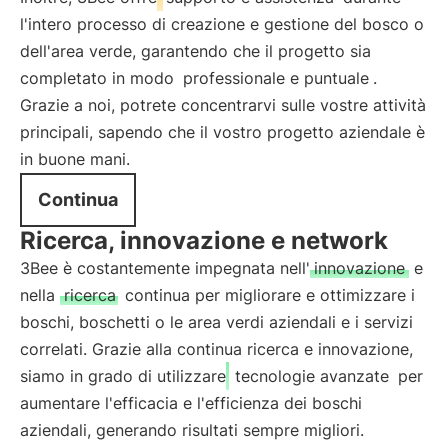
l'intero processo di creazione e gestione del bosco o
dell'area verde, garantendo che il progetto sia
completato in modo
professionale e puntuale
.
Grazie a noi, potrete concentrarvi sulle vostre attività
principali, sapendo che il vostro progetto aziendale è
in buone mani.
Continua
Ricerca, innovazione e network
3Bee è costantemente impegnata nell'
innovazione
e
nella
ricerca
continua per migliorare e ottimizzare i
boschi, boschetti o le area verdi aziendali e i servizi
correlati. Grazie alla continua ricerca e innovazione,
siamo in grado di utilizzare
tecnologie avanzate
per
aumentare l'efficacia e l'efficienza dei boschi
aziendali, generando risultati sempre migliori.