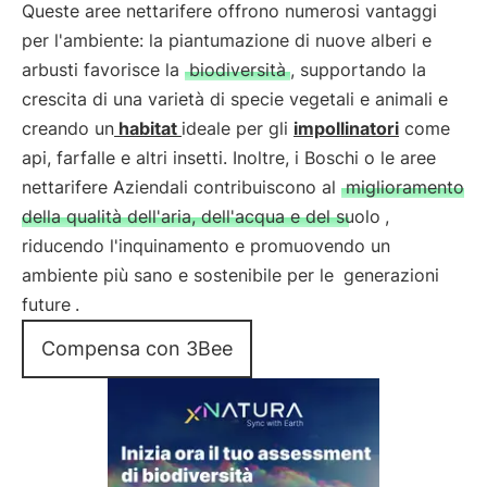
Queste aree nettarifere offrono numerosi vantaggi
per l'ambiente: la piantumazione di nuove alberi e
arbusti favorisce la
biodiversità
, supportando la
crescita di una varietà di specie vegetali e animali e
creando un
habitat
ideale per gli
impollinatori
come
api, farfalle e altri insetti. Inoltre, i Boschi o le aree
nettarifere Aziendali contribuiscono al
miglioramento
della qualità dell'aria, dell'acqua e del suolo
,
riducendo l'inquinamento e promuovendo un
ambiente più sano e sostenibile per le
generazioni
future
.
Compensa con 3Bee