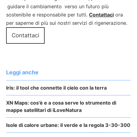
guidare il cambiamento
verso un futuro più
sostenibile e responsabile per tutti.
Contattaci
ora
per saperne di più sui nostri servizi di rigenerazione.
Contattaci
Leggi anche
Iris: il tool che connette il cielo con la terra
XN Maps: cos'è e a cosa serve lo strumento di
mappe satellitari di iLoveNatura
Isole di calore urbane: il verde e la regola 3-30-300