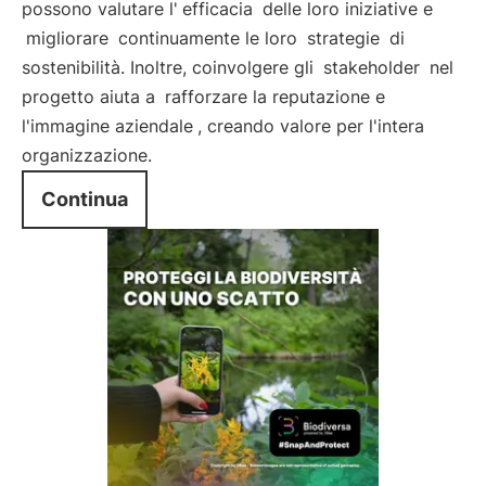
possono valutare l'
efficacia
delle loro iniziative e
migliorare
continuamente le loro
strategie
di
sostenibilità. Inoltre, coinvolgere gli
stakeholder
nel
progetto aiuta a
rafforzare la reputazione e
l'immagine aziendale
, creando valore per l'intera
organizzazione.
Continua