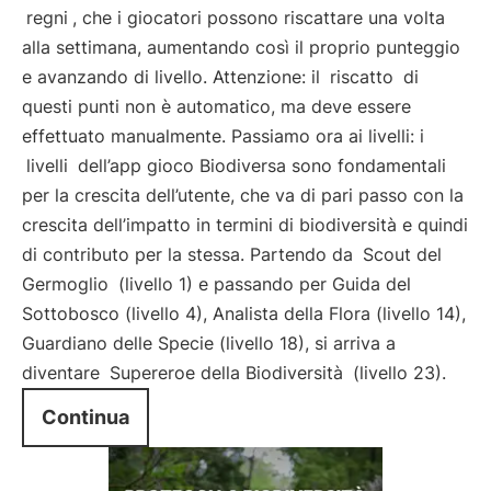
regni
, che i giocatori possono riscattare una volta
alla settimana, aumentando così il proprio punteggio
e avanzando di livello. Attenzione: il
riscatto
di
questi punti non è automatico, ma deve essere
effettuato manualmente. Passiamo ora ai livelli: i
livelli
dell’app gioco Biodiversa sono fondamentali
per la crescita dell’utente, che va di pari passo con la
crescita dell’impatto in termini di biodiversità e quindi
di contributo per la stessa. Partendo da
Scout del
Germoglio
(livello 1) e passando per Guida del
Sottobosco (livello 4), Analista della Flora (livello 14),
Guardiano delle Specie (livello 18), si arriva a
diventare
Supereroe della Biodiversità
(livello 23).
Continua