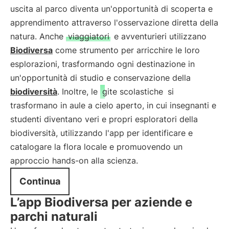
uscita al parco diventa un'opportunità di scoperta e
apprendimento attraverso l'osservazione diretta della
natura. Anche
viaggiatori
e avventurieri utilizzano
Biodiversa
come strumento per arricchire le loro
esplorazioni, trasformando ogni destinazione in
un'opportunità di studio e conservazione della
biodiversità
. Inoltre, le
gite scolastiche
si
trasformano in aule a cielo aperto, in cui insegnanti e
studenti diventano veri e propri esploratori della
biodiversità, utilizzando l'app per identificare e
catalogare la flora locale e promuovendo un
approccio hands-on alla scienza.
Continua
L’app Biodiversa per aziende e
parchi naturali