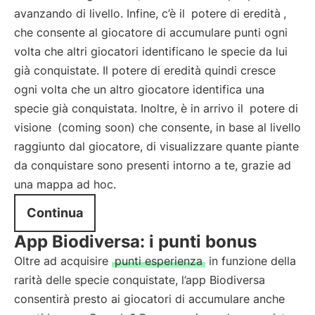
avanzando di livello. Infine, c’è il
potere di eredità
,
che consente al giocatore di accumulare punti ogni
volta che altri giocatori identificano le specie da lui
già conquistate. Il potere di eredità quindi cresce
ogni volta che un altro giocatore identifica una
specie già conquistata. Inoltre, è in arrivo il
potere di
visione
(coming soon) che consente, in base al livello
raggiunto dal giocatore, di visualizzare quante piante
da conquistare sono presenti intorno a te, grazie ad
una mappa ad hoc.
Continua
App Biodiversa: i punti bonus
Oltre ad acquisire
punti esperienza
in funzione della
rarità delle specie conquistate, l’app Biodiversa
consentirà presto ai giocatori di accumulare anche