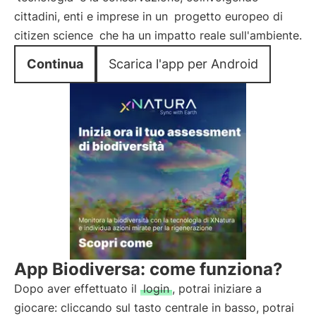
cittadini, enti e imprese in un
progetto europeo di
citizen science
che ha un impatto reale sull'ambiente.
Continua
Scarica l'app per Android
App Biodiversa: come funziona?
Dopo aver effettuato il
login
, potrai iniziare a
giocare: cliccando sul tasto centrale in basso, potrai