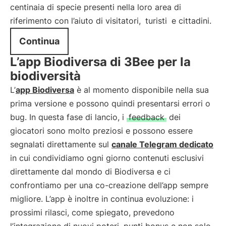
centinaia di specie presenti nella loro area di
riferimento con l’aiuto di visitatori,
turisti
e cittadini.
Continua
L’app Biodiversa di 3Bee per la
biodiversità
L’
app Biodiversa
è al momento disponibile nella sua
prima versione e possono quindi presentarsi errori o
bug. In questa fase di lancio, i
feedback
dei
giocatori sono molto preziosi e possono essere
segnalati direttamente sul
canale Telegram dedicato
in cui condividiamo ogni giorno contenuti esclusivi
direttamente dal mondo di Biodiversa e ci
confrontiamo per una co-creazione dell’app sempre
migliore. L’app è inoltre in continua evoluzione: i
prossimi rilasci, come spiegato, prevedono