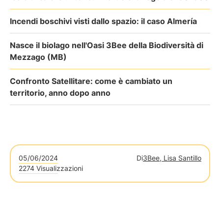
Incendi boschivi visti dallo spazio: il caso Almería
Nasce il biolago nell'Oasi 3Bee della Biodiversità di
Mezzago (MB)
Confronto Satellitare: come è cambiato un
territorio, anno dopo anno
05/06/2024
Di
3Bee, Lisa Santillo
2274 Visualizzazioni