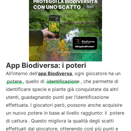
App Biodiversa: i poteri
All’interno dell’
app Biodiversa
, ogni giocatore ha un
potere
, quello di
identificazione
, che permette di
identificare specie e piante già conquistate da altri
utenti, guadagnando punti per l’identificazione
effettuata. I giocatori però, possono anche acquisire
un nuovo potere in base al livello raggiunto: il
potere
di cattura
. Questo migliora la qualità degli scatti
effettuati dal giocatore, ottenendo così più punti e