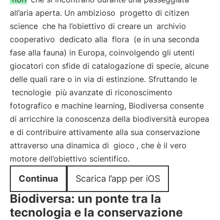
all’aria aperta. Un ambizioso
progetto di citizen
science
che ha l’obiettivo di creare un
archivio
cooperativo
dedicato alla
flora
(e in una seconda
fase alla fauna) in Europa, coinvolgendo gli utenti
giocatori con sfide di catalogazione di specie, alcune
delle quali rare o in via di estinzione. Sfruttando le
tecnologie
più avanzate di riconoscimento
fotografico e machine learning, Biodiversa consente
di arricchire la conoscenza della biodiversità europea
e di contribuire attivamente alla sua conservazione
attraverso una dinamica di
gioco
, che è il vero
motore dell’obiettivo scientifico.
Continua
Scarica l’app per iOS
Biodiversa: un ponte tra la
tecnologia e la conservazione