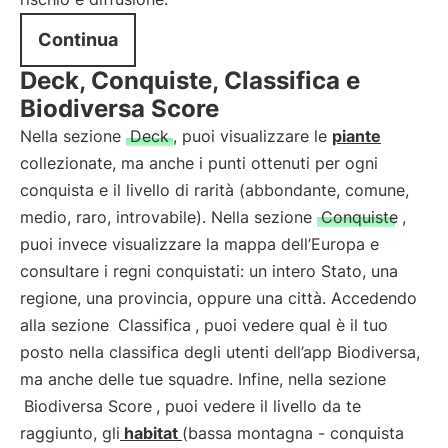
Continua
Deck, Conquiste, Classifica e
Biodiversa Score
Nella sezione
Deck
, puoi visualizzare le
piante
collezionate, ma anche i punti ottenuti per ogni
conquista e il livello di rarità (abbondante, comune,
medio, raro, introvabile). Nella sezione
Conquiste
,
puoi invece visualizzare la mappa dell’Europa e
consultare i regni conquistati: un intero Stato, una
regione, una provincia, oppure una città. Accedendo
alla sezione
Classifica
, puoi vedere qual è il tuo
posto nella classifica degli utenti dell’app Biodiversa,
ma anche delle tue squadre. Infine, nella sezione
Biodiversa Score
, puoi vedere il livello da te
raggiunto, gli
habitat
(bassa montagna - conquista