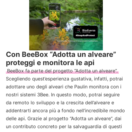
Con BeeBox “Adotta un alveare”
proteggi e monitora le api
BeeBox fa parte del progetto “Adotta un alveare”.
Scegliendo quest’esperienza gustativa, infatti, potrai
adottare uno degli alveari che Paulin monitora con i
nostri sistemi 3Bee. In questo modo, potrai seguire
da remoto lo sviluppo e la crescita dell’alveare e
addentrarti ancora più a fondo nell’incredibile mondo
delle api. Grazie al progetto “Adotta un alveare”, dai
un contributo concreto per la salvaguardia di questi