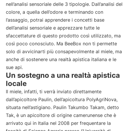
nell’analisi sensoriale delle 3 tipologie. Dall’analisi del
colore, a quella dell’odore e terminando con
l’assaggio, potrai apprendere i concetti base
dell’analisi sensoriale e apprezzare tutte le
sfaccettature di questo prodotto così utilizzato, ma
così poco conosciuto. Ma BeeBox non ti permette
solo di avvicinarti più consapevolmente al miele, ma
anche di sostenere una realtà apistica italiana e le
sue api.
Un sostegno a una realtà apistica
locale
Il miele, infatti, ti verrà inviato direttamente
dall’apicoltore Paulin, dell’apicoltura PolyAgriNova,
situata nell’astigiano. Paulin Takumbo Takam, detto
Tak, è un apicoltore di origine camerunense che è
arrivato qui in Italia nel 2008 per frequentare la