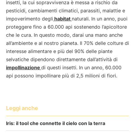
insetti, la cui sopravvivenza è messa a rischio da
pesticidi, cambiamenti climatici, parassiti, malattie e
impoverimento degli
habitat
naturali. In un anno, puoi
proteggere fino a 60.000 api sostenendo l’apicoltore
che le cura. In questo modo, darai una mano anche
all’ambiente e al nostro pianeta. Il 70% delle colture di
interesse alimentare e più del 90% delle piante
selvatiche dipendono direttamente dall’attività di
impollinazione
di questi insetti. In un anno, 60.000
api possono impollinare più di 2,5 milioni di fiori.
Leggi anche
Iris: il tool che connette il cielo con la terra