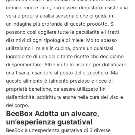
come il vino e l’olio, può essere degustato: esiste una
vera e propria analisi sensoriale che ci guida in
un’indagine più profonda di questo prodotto. Si
possono così cogliere tutte le peculiarità e i tratti
distintivi di ogni tipologia di miele. Molto spesso
utilizziamo il miele in cucina, come un qualsiasi
ingrediente di una delle tante ricette che decidiamo
di sperimentare. Altre volte lo usiamo per dolcificare
una tisana, usandolo al posto dello zucchero. Ma
questo alimento è talmente prezioso e ricco di
proprietà benefiche, da essere utilizzato fin
dall’antichità, addirittura anche nella cura del viso e
del corpo.
BeeBox Adotta un alveare,
un’esperienza gustativa!
BeeBox è un’esperienza gustativa di 3 diverse