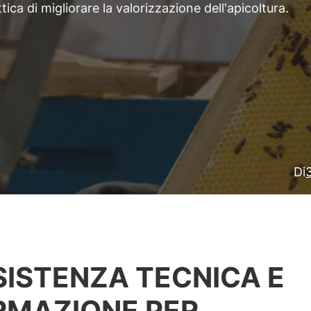
ca di migliorare la valorizzazione dell'apicoltura.
Di
SISTENZA TECNICA E
RMAZIONE PER