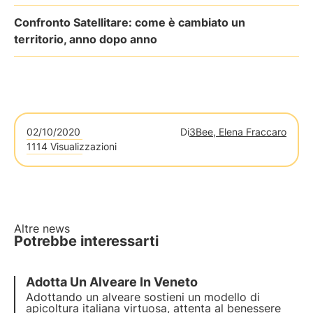
Confronto Satellitare: come è cambiato un
territorio, anno dopo anno
02/10/2020
Di
3Bee, Elena Fraccaro
1114 Visualizzazioni
Altre news
Potrebbe interessarti
Adotta Un Alveare In Veneto
Adottando un alveare sostieni un modello di
apicoltura italiana virtuosa, attenta al benessere