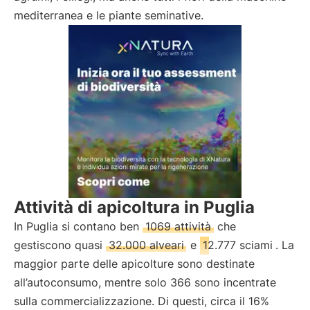
mediterranea e le piante seminative.
Attività di apicoltura in Puglia
In Puglia si contano ben
1069 attività
che
gestiscono quasi
32.000 alveari
e
12.777 sciami
. La
maggior parte delle apicolture sono destinate
all’autoconsumo, mentre solo 366 sono incentrate
sulla commercializzazione. Di questi, circa il 16%