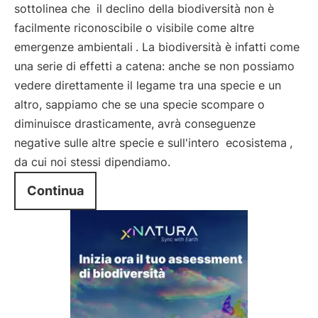
sottolinea che
il declino della biodiversità non è
facilmente riconoscibile o visibile come altre
emergenze ambientali
. La biodiversità è infatti come
una serie di effetti a catena: anche se non possiamo
vedere direttamente il legame tra una specie e un
altro, sappiamo che se una specie scompare o
diminuisce drasticamente, avrà conseguenze
negative sulle altre specie e sull'intero
ecosistema
,
da cui noi stessi dipendiamo.
Continua