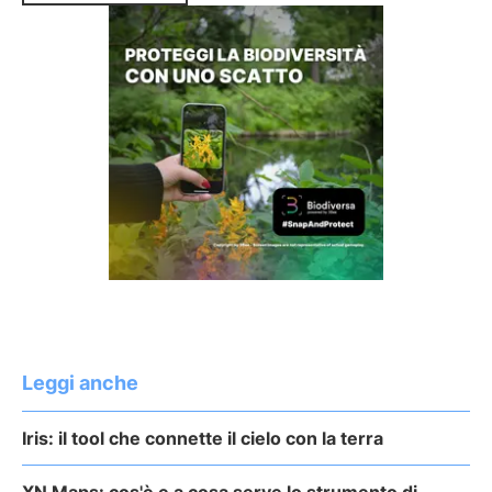
Leggi anche
Iris: il tool che connette il cielo con la terra