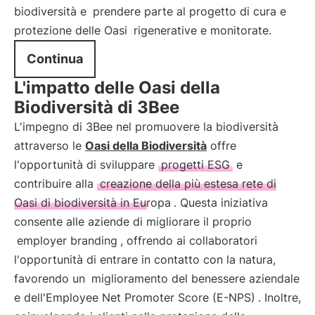
biodiversità e
prendere parte al progetto di cura e
protezione delle Oasi
rigenerative e monitorate.
Continua
L'impatto delle Oasi della
Biodiversità di 3Bee
L'impegno di 3Bee nel promuovere la biodiversità
attraverso le
Oasi della Biodiversità
offre
l'opportunità di sviluppare
progetti ESG
e
contribuire alla
creazione della più estesa rete di
Oasi di biodiversità in Europa
. Questa iniziativa
consente alle aziende di migliorare il proprio
employer branding
, offrendo ai collaboratori
l'opportunità di entrare in contatto con la natura,
favorendo un
miglioramento del benessere aziendale
e dell'Employee Net Promoter Score (E-NPS)
. Inoltre,