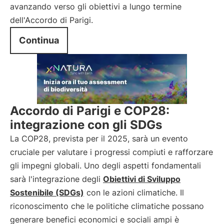
avanzando verso gli obiettivi a lungo termine
dell'Accordo di Parigi.
Continua
Accordo di Parigi e COP28:
integrazione con gli SDGs
La COP28, prevista per il 2025, sarà un evento
cruciale per valutare i progressi compiuti e rafforzare
gli impegni globali. Uno degli aspetti fondamentali
sarà l'integrazione degli
Obiettivi di Sviluppo
Sostenibile (SDGs)
con le azioni climatiche. Il
riconoscimento che le politiche climatiche possano
generare benefici economici e sociali ampi è