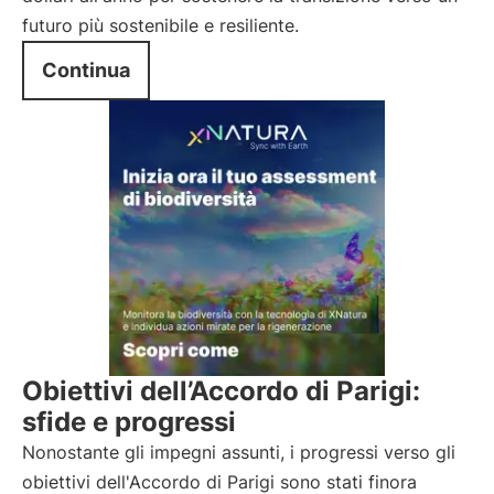
futuro più sostenibile e resiliente.
Continua
Obiettivi dell’Accordo di Parigi:
sfide e progressi
Nonostante gli impegni assunti, i progressi verso gli
obiettivi dell'Accordo di Parigi sono stati finora