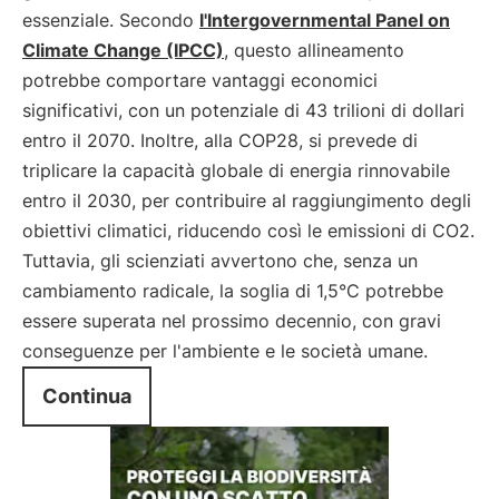
essenziale. Secondo
l'Intergovernmental Panel on
Climate Change (IPCC)
, questo allineamento
potrebbe comportare vantaggi economici
significativi, con un potenziale di 43 trilioni di dollari
entro il 2070. Inoltre, alla COP28, si prevede di
triplicare la capacità globale di energia rinnovabile
entro il 2030, per contribuire al raggiungimento degli
obiettivi climatici, riducendo così le emissioni di CO2.
Tuttavia, gli scienziati avvertono che, senza un
cambiamento radicale, la soglia di 1,5°C potrebbe
essere superata nel prossimo decennio, con gravi
conseguenze per l'ambiente e le società umane.
Continua