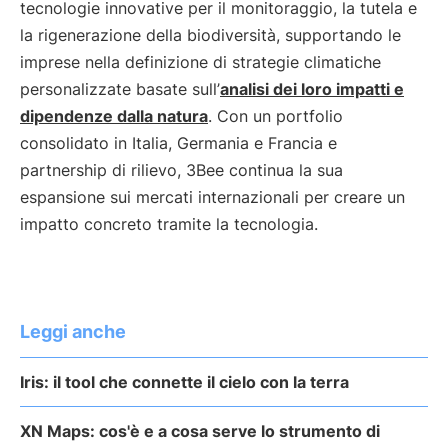
tecnologie innovative per il monitoraggio, la tutela e
la rigenerazione della biodiversità, supportando le
imprese nella definizione di strategie climatiche
personalizzate basate sull’
analisi dei loro impatti e
dipendenze dalla natura
. Con un portfolio
consolidato in Italia, Germania e Francia e
partnership di rilievo, 3Bee continua la sua
espansione sui mercati internazionali per creare un
impatto concreto tramite la tecnologia.
Leggi anche
Iris: il tool che connette il cielo con la terra
XN Maps: cos'è e a cosa serve lo strumento di