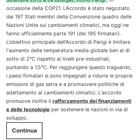
occasione della COP21. L’Accordo è stato negoziato
dai 197 Stati membri della Convenzione quadro delle
Nazioni Unite sui cambiamenti climatici, ma oggi ne
fanno ufficialmente parte 191 (dei 195 firmatari).
L’obiettivo principale dell’Accordo di Parigi è limitare
l'aumento della temperatura media globale ben al di
sotto di 2°C rispetto ai livelli pre-industriali,
puntando a 1,5°C. Per raggiungere questo traguardo,
i paesi firmatari si sono impegnati a ridurre le proprie
emissioni di gas serra e a promuovere politiche di
adattamento ai cambiamenti climatici. L'accordo
promuove inoltre il
rafforzamento dei finanziamenti
e delle tecnologie
per sostenere le nazioni in via di
sviluppo.
Continua