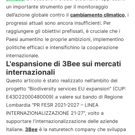
un importante strumento per il monitoraggio
dell’azione globale contro il
cambiamento climatico
, i
progressi attuali sono ancora insufficienti. Per
raggiungere gli obiettivi prefissati, è cruciale che i
Paesi aumentino le proprie ambizioni, implementino
politiche efficaci e intensifichino la cooperazione
internazionale.
L'espansione di 3Bee sui mercati
internazionali
Questo articolo è stato realizzato nell’ambito del
progetto "Biodiversity services EU expansion" (CUP:
E43D22000480009) a valere sul bando di Regione
Lombardia "PR FESR 2021-2027 – LINEA
INTERNAZIONALIZZAZIONE 21-27", volto a
supportare l'internazionalizzazione delle aziende
italiane.
3Bee
è la naturetech company che sviluppa