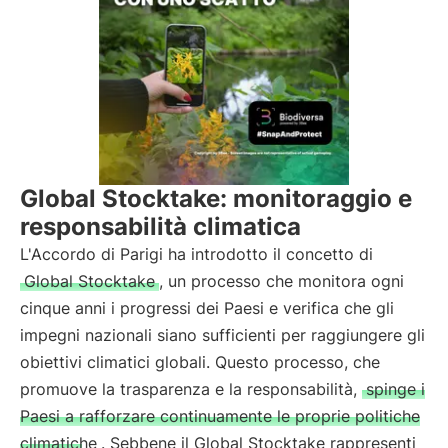
Global Stocktake: monitoraggio e
responsabilità climatica
L'Accordo di Parigi ha introdotto il concetto di
Global Stocktake
, un processo che monitora ogni
cinque anni i progressi dei Paesi e verifica che gli
impegni nazionali siano sufficienti per raggiungere gli
obiettivi climatici globali. Questo processo, che
promuove la trasparenza e la responsabilità,
spinge i
Paesi a rafforzare continuamente le proprie politiche
climatiche
. Sebbene il Global Stocktake rappresenti