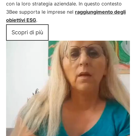
con la loro strategia aziendale. In questo contesto
3Bee supporta le imprese nel
raggiungimento degli
obiettivi ESG
.
Scopri di più