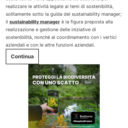
realizzare le attività legate ai temi di sostenibilità,
solitamente sotto la guida del sustainability manager;
il
sustainability manager
è la figura preposta alla
realizzazione e gestione delle iniziative di
sostenibilità, nonché al coordinamento con i vertici
aziendali e con le altre funzioni aziendali.
Continua