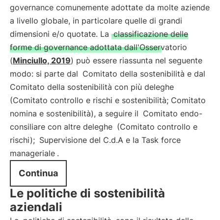
governance comunemente adottate da molte aziende
a livello globale, in particolare quelle di grandi
dimensioni e/o quotate. La
classificazione delle
forme di governance adottata dall'Osservatorio
(
Minciullo, 2019
) può essere riassunta nel seguente
modo: si parte dal
Comitato della sostenibilità e dal
Comitato della sostenibilità con più deleghe
(Comitato controllo e rischi e sostenibilità; Comitato
nomina e sostenibilità), a seguire il
Comitato endo-
consiliare con altre deleghe
(Comitato controllo e
rischi);
Supervisione del C.d.A e la Task force
manageriale
.
Continua
Le politiche di sostenibilità
aziendali