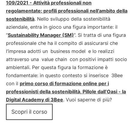
109/2021 - Attività professionali non
regolamentate: profili professionali nell’ambito della
sostenibilità
. Nello sviluppo della sostenibilità
aziendale, entra in gioco una figura importante: il
“
Sustainability Manager (SM)
”. Si tratta di una figura
professionale che ha il compito di assicurarsi che
l’impresa adotti un
business model
e lo realizzi
attraverso una
value chain
con positivi impatti socio
ambientali. Per questa figura la formazione è
fondamentale: in questo contesto si inserisce
3Bee
con il
primo corso di formazione online per i
professionisti della sostenibilità, Pillole dall’Oasi - la
Digital Academy di 3Bee
. Vuoi saperne di più?
Scopri il corso