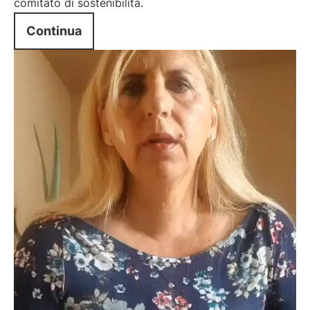
comitato di sostenibilità.
Continua