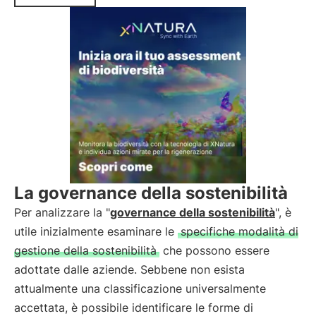
La governance della sostenibilità
Per analizzare la "
governance della sostenibilità
", è
utile inizialmente esaminare le
specifiche modalità di
gestione della sostenibilità
che possono essere
adottate dalle aziende. Sebbene non esista
attualmente una classificazione universalmente
accettata, è possibile identificare le forme di