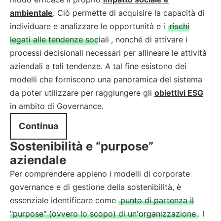
ambientale
. Ciò permette di acquisire la capacità di
individuare e analizzare le opportunità e i
rischi
legati alle tendenze sociali
, nonché di attivare i
processi decisionali necessari per allineare le attività
aziendali a tali tendenze. A tal fine esistono dei
modelli che forniscono una panoramica del sistema
da poter utilizzare per raggiungere gli
obiettivi ESG
in ambito di Governance.
Continua
Sostenibilità e “purpose”
aziendale
Per comprendere appieno i modelli di corporate
governance e di gestione della sostenibilità, è
essenziale identificare come
punto di partenza il
"purpose" (ovvero lo scopo) di un'organizzazione
. I