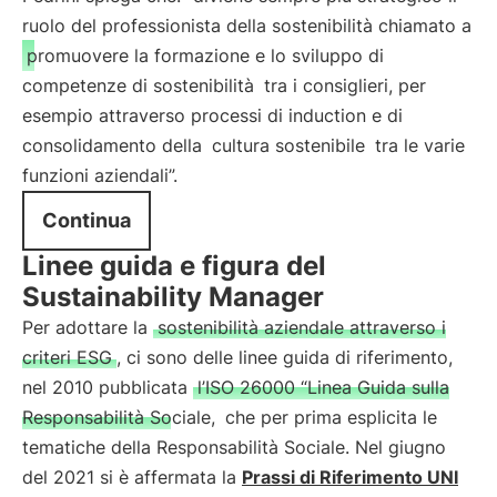
ruolo del professionista della sostenibilità chiamato a
promuovere la formazione e lo sviluppo di
competenze di sostenibilità
tra i consiglieri, per
esempio attraverso processi di induction e di
consolidamento della
cultura sostenibile
tra le varie
funzioni aziendali”.
Continua
Linee guida e figura del
Sustainability Manager
Per adottare la
sostenibilità aziendale attraverso i
criteri ESG
, ci sono delle linee guida di riferimento,
nel 2010 pubblicata
l’ISO 26000 “Linea Guida sulla
Responsabilità Sociale,
che per prima esplicita le
tematiche della Responsabilità Sociale. Nel giugno
del 2021 si è affermata la
Prassi di Riferimento UNI