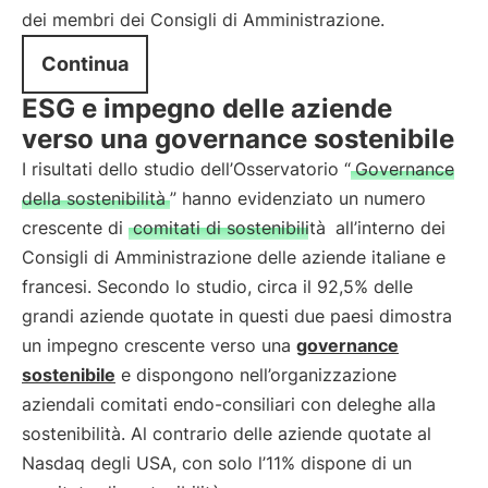
dei membri dei Consigli di Amministrazione.
Continua
ESG e impegno delle aziende
verso una governance sostenibile
I risultati dello studio dell’Osservatorio “
Governance
della sostenibilità
” hanno evidenziato un numero
crescente di
comitati di sostenibilità
all’interno dei
Consigli di Amministrazione delle aziende italiane e
francesi. Secondo lo studio, circa il 92,5% delle
grandi aziende quotate in questi due paesi dimostra
un impegno crescente verso una
governance
sostenibile
e dispongono nell’organizzazione
aziendali comitati endo-consiliari con deleghe alla
sostenibilità. Al contrario delle aziende quotate al
Nasdaq degli USA, con solo l’11% dispone di un