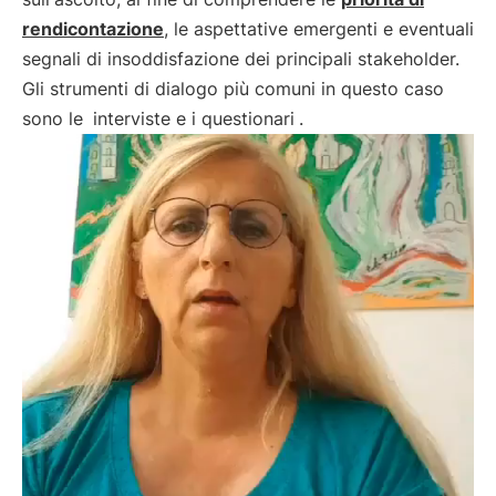
rendicontazione
, le aspettative emergenti e eventuali
segnali di insoddisfazione dei principali stakeholder.
Gli strumenti di dialogo più comuni in questo caso
sono le
interviste e i questionari
.