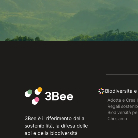
Biodiversità 
Adotta e Crea l
Regali sostenibi
Biodiversità pe
3Bee è il riferimento della
Chi siamo
sostenibilità, la difesa delle
api e della biodiversità