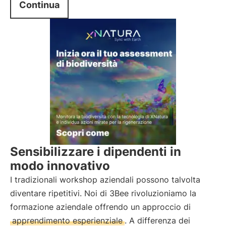
Continua
Sensibilizzare i dipendenti in
modo innovativo
I tradizionali workshop aziendali possono talvolta
diventare ripetitivi. Noi di 3Bee rivoluzioniamo la
formazione aziendale offrendo un approccio di
apprendimento esperienziale
. A differenza dei