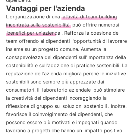
dipendenti.
Vantaggi per l'azienda
L'organizzazione di una
attività di team building
incentrata sulla sostenibilità
può offrire numerosi
benefici per un'azienda
. Rafforza la coesione del
team offrendo ai dipendenti l'opportunità di lavorare
insieme su un progetto comune. Aumenta la
consapevolezza dei dipendenti sull'importanza della
sostenibilità e sull'adozione di pratiche sostenibili. La
reputazione dell'azienda migliora perché le iniziative
sostenibili sono sempre più apprezzate dai
consumatori. Il
laboratorio aziendale
può stimolare
la creatività dei dipendenti incoraggiando la
riflessione di gruppo su
soluzioni sostenibili
. Inoltre,
favorisce il coinvolgimento dei dipendenti, che
possono essere più motivati e impegnati quando
lavorano a progetti che hanno un
impatto positivo