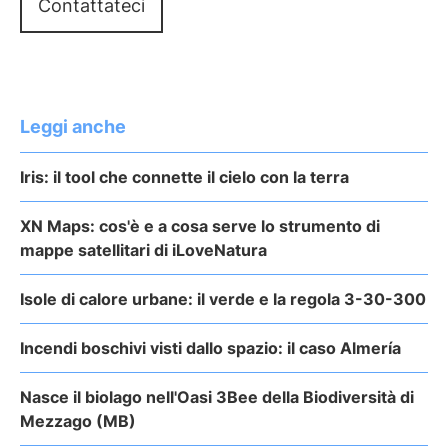
Contattateci
Leggi anche
Iris: il tool che connette il cielo con la terra
XN Maps: cos'è e a cosa serve lo strumento di
mappe satellitari di iLoveNatura
Isole di calore urbane: il verde e la regola 3-30-300
Incendi boschivi visti dallo spazio: il caso Almería
Nasce il biolago nell'Oasi 3Bee della Biodiversità di
Mezzago (MB)