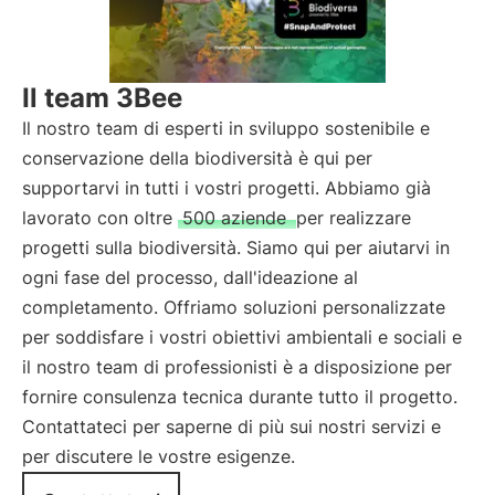
Il team 3Bee
Il nostro team di esperti in sviluppo sostenibile e
conservazione della biodiversità è qui per
supportarvi in tutti i vostri progetti. Abbiamo già
lavorato con oltre
500 aziende
per realizzare
progetti sulla biodiversità. Siamo qui per aiutarvi in
ogni fase del processo, dall'ideazione al
completamento. Offriamo soluzioni personalizzate
per soddisfare i vostri obiettivi ambientali e sociali e
il nostro team di professionisti è a disposizione per
fornire consulenza tecnica durante tutto il progetto.
Contattateci per saperne di più sui nostri servizi e
per discutere le vostre esigenze.