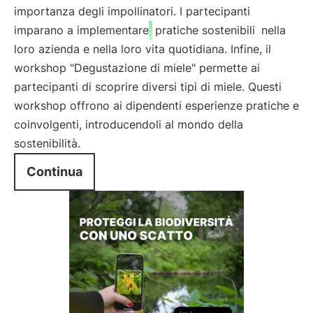
importanza degli impollinatori. I partecipanti
imparano a implementare
pratiche sostenibili
nella
loro azienda e nella loro vita quotidiana. Infine, il
workshop "Degustazione di miele" permette ai
partecipanti di scoprire diversi tipi di miele. Questi
workshop offrono ai dipendenti esperienze pratiche e
coinvolgenti, introducendoli al mondo della
sostenibilità.
Continua