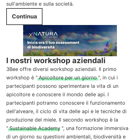
sull'ambiente e sulla società.
Continua
I nostri workshop aziendali
3Bee offre diversi workshop aziendali. Il primo
workshop è "
Apicoltore per un giorno
", in cui i
partecipanti possono sperimentare la vita di un
apicoltore e conoscere il mondo delle api. I
partecipanti potranno conoscere il funzionamento
dell'alveare, il ciclo di vita delle api e le tecniche di
produzione del miele. Il secondo workshop è la
"
Sustainable Academy
", una formazione immersiva
di un giorno su questioni ambientali, biodiversità e