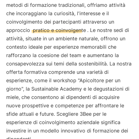
metodi di formazione tradizionali, offriamo attività
che incoraggiano la curiosità, l'interesse e il
coinvolgimento dei partecipanti attraverso un
approccio
pratico e coinvolgente
. Le nostre sedi di
attività, situate in un ambiente naturale, offrono un
contesto ideale per esperienze memorabili che
rafforzano la coesione del team e aumentano la
consapevolezza sui temi della sostenibilità. La nostra
offerta formativa comprende una varietà di
esperienze, come il workshop "Apicoltore per un
giorno", la Sustainable Academy e le degustazioni di
miele, che consentono ai dipendenti di acquisire
nuove prospettive e competenze per affrontare le
sfide attuali e future. Scegliere 3Bee per le
esperienze di coinvolgimento aziendale significa
investire in un modello innovativo di formazione dei