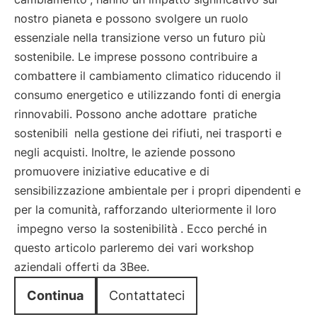
nostro pianeta e possono svolgere un ruolo
essenziale nella transizione verso un futuro più
sostenibile. Le imprese possono contribuire a
combattere il cambiamento climatico riducendo il
consumo energetico e utilizzando fonti di energia
rinnovabili. Possono anche adottare
pratiche
sostenibili
nella gestione dei rifiuti, nei trasporti e
negli acquisti. Inoltre, le aziende possono
promuovere iniziative educative e di
sensibilizzazione ambientale per i propri dipendenti e
per la comunità, rafforzando ulteriormente il loro
impegno verso la sostenibilità
. Ecco perché in
questo articolo parleremo dei vari workshop
aziendali offerti da 3Bee.
Continua
Contattateci