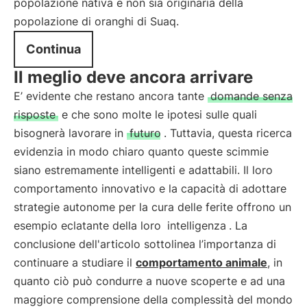
popolazione nativa e non sia originaria della
popolazione di oranghi di Suaq.
Continua
Il meglio deve ancora arrivare
E’ evidente che restano ancora tante
domande senza
risposte
e che sono molte le ipotesi sulle quali
bisognerà lavorare in
futuro
. Tuttavia, questa ricerca
evidenzia in modo chiaro quanto queste scimmie
siano estremamente intelligenti e adattabili. Il loro
comportamento innovativo e la capacità di adottare
strategie autonome per la cura delle ferite offrono un
esempio eclatante della loro
intelligenza
. La
conclusione dell'articolo sottolinea l’importanza di
continuare a studiare il
comportamento animale
, in
quanto ciò può condurre a nuove scoperte e ad una
maggiore comprensione della complessità del mondo