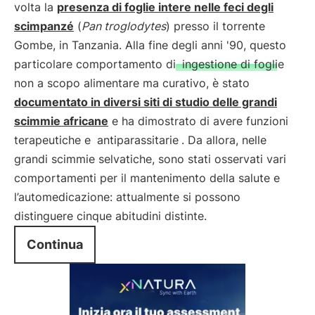
volta la
presenza di foglie intere nelle feci degli
scimpanzé
(
Pan troglodytes
) presso il torrente
Gombe, in Tanzania. Alla fine degli anni '90, questo
particolare comportamento di
ingestione di foglie
non a scopo alimentare ma curativo, è stato
documentato in diversi siti di studio delle grandi
scimmie africane
e ha dimostrato di avere funzioni
terapeutiche e
antiparassitarie
. Da allora, nelle
grandi scimmie selvatiche, sono stati osservati vari
comportamenti per il mantenimento della salute e
l’automedicazione: attualmente si possono
distinguere cinque abitudini distinte.
Continua