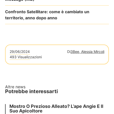
Confronto Satellitare: come è cambiato un
territorio, anno dopo anno
29/06/2024
Di
3Bee, Alessia Mircoli
493 Visualizzazioni
Altre news
Potrebbe interessarti
Mostro O Prezioso Alleato? L’ape Angie E Il
Suo Apicoltore