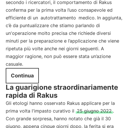
secondo i ricercatori, il comportamento di Rakus
conferma per la prima volta l’uso consapevole ed
efficiente di un
autotrattamento
medico. In aggiunta,
c’è da puntualizzare che stiamo parlando di
un'operazione molto precisa che richiede diversi
minuti per la preparazione e l’applicazione che viene
ripetuta più volte anche nei giorni seguenti. A
maggior ragione, non può essere stata un’azione
casuale.
Continua
La guarigione straordinariamente
rapida di Rakus
Gli etologi hanno osservato Rakus applicare per la
prima volta l'impasto curativo il
25 giugno 2022
.
Con grande sorpresa, hanno notato che già il 30
giugno, appena cinque giorni dopo, la ferita si era