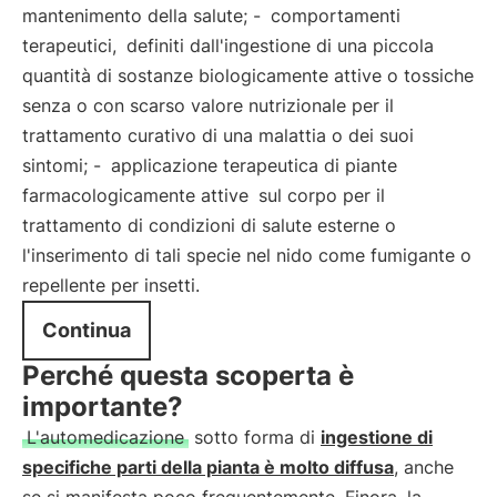
mantenimento della salute; -
comportamenti
terapeutici,
definiti dall'ingestione di una piccola
quantità di sostanze biologicamente attive o tossiche
senza o con scarso valore nutrizionale per il
trattamento curativo di una malattia o dei suoi
sintomi; -
applicazione terapeutica di piante
farmacologicamente attive
sul corpo per il
trattamento di condizioni di salute esterne o
l'inserimento di tali specie nel nido come fumigante o
repellente per insetti.
Continua
Perché questa scoperta è
importante?
L'automedicazione
sotto forma di
ingestione di
specifiche parti della pianta è molto diffusa
, anche