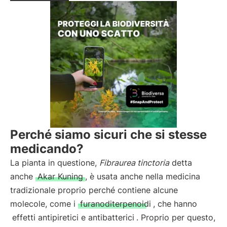
Perché siamo sicuri che si stesse
medicando?
La pianta in questione,
Fibraurea tinctoria
detta
anche
Akar Kuning
, è usata anche nella medicina
tradizionale proprio perché contiene alcune
molecole, come i
furanoditerpenoidi
, che hanno
effetti antipiretici e antibatterici
. Proprio per questo,