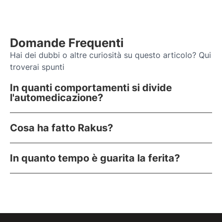
Domande Frequenti
Hai dei dubbi o altre curiosità su questo articolo? Qui
troverai spunti
In quanti comportamenti si divide
l'automedicazione?
Cosa ha fatto Rakus?
In quanto tempo è guarita la ferita?