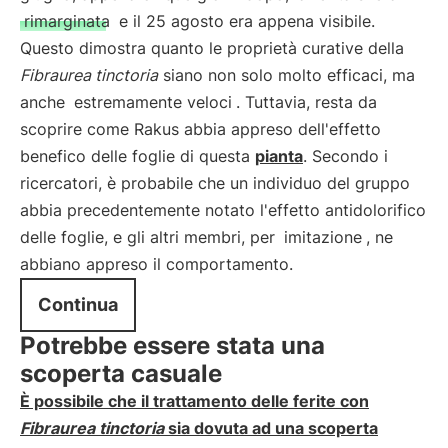
rimarginata
e il 25 agosto era appena visibile.
Questo dimostra quanto le proprietà curative della
Fibraurea tinctoria
siano non solo molto efficaci, ma
anche
estremamente veloci
. Tuttavia, resta da
scoprire come Rakus abbia appreso dell'effetto
benefico delle foglie di questa
pianta
. Secondo i
ricercatori, è probabile che un individuo del gruppo
abbia precedentemente notato l'effetto antidolorifico
delle foglie, e gli altri membri, per
imitazione
, ne
abbiano appreso il comportamento.
Continua
Potrebbe essere stata una
scoperta casuale
È possibile che il trattamento delle ferite con
Fibraurea tinctoria
sia dovuta ad una scoperta