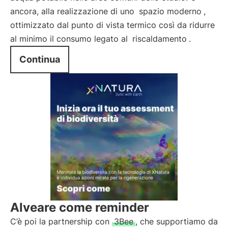
ancora, alla realizzazione di uno
spazio moderno
,
ottimizzato dal punto di vista termico così da ridurre
al minimo il consumo legato al
riscaldamento
.
Continua
Alveare come reminder
C’è poi la partnership con
3Bee
, che supportiamo da