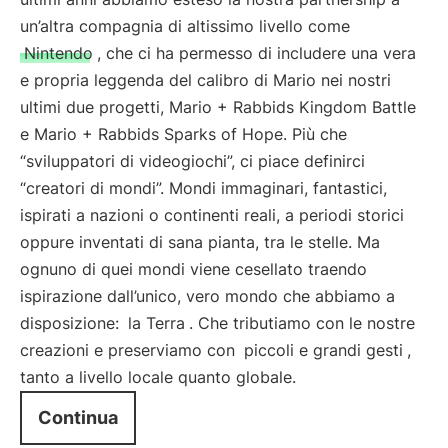
un’altra compagnia di altissimo livello come
Nintendo
, che ci ha permesso di includere una vera
e propria leggenda del calibro di Mario nei nostri
ultimi due progetti, Mario + Rabbids Kingdom Battle
e Mario + Rabbids Sparks of Hope. Più che
“sviluppatori di videogiochi”, ci piace definirci
“creatori di mondi”. Mondi immaginari, fantastici,
ispirati a nazioni o continenti reali, a periodi storici
oppure inventati di sana pianta, tra le stelle. Ma
ognuno di quei mondi viene cesellato traendo
ispirazione dall’unico, vero mondo che abbiamo a
disposizione:
la Terra
. Che tributiamo con le nostre
creazioni e preserviamo con
piccoli e grandi gesti
,
tanto a livello locale quanto globale.
Continua