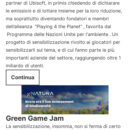
partner di Ubisoft, in primis chiedendo di dichiarare
le emissioni e di lottare insieme per la loro riduzione,
ma soprattutto diventando fondatori e membri
dell’alleanza
“Playing 4 the Planet”
, favorita dal
Programma delle Nazioni Unite per l'ambiente
. Un
progetto di sensibilizzazione rivolto ai giocatori per
sensibilizzarli sul tema, e di cui fanno parte le più
importanti aziende del settore, raggiungendo oltre 1
miliardo di utenti.
Continua
Green Game Jam
La sensibilizzazione, insomma, non si ferma di certo