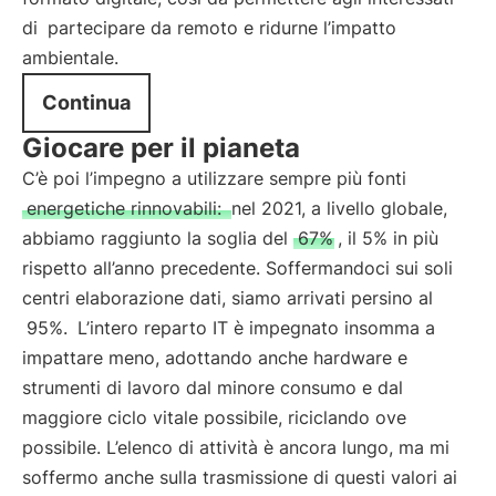
di
partecipare da remoto e ridurne l’impatto
ambientale.
Continua
Giocare per il pianeta
C’è poi l’impegno a utilizzare sempre più fonti
energetiche rinnovabili:
nel 2021, a livello globale,
abbiamo raggiunto la soglia del
67%
, il 5% in più
rispetto all’anno precedente. Soffermandoci sui soli
centri elaborazione dati, siamo arrivati persino al
95%.
L’intero reparto IT è impegnato insomma a
impattare meno, adottando anche hardware e
strumenti di lavoro dal minore consumo e dal
maggiore ciclo vitale possibile, riciclando ove
possibile. L’elenco di attività è ancora lungo, ma mi
soffermo anche sulla trasmissione di questi valori ai