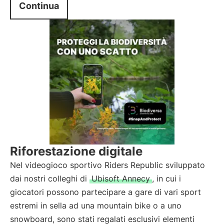
Continua
Riforestazione digitale
Nel videogioco sportivo Riders Republic sviluppato
dai nostri colleghi di
Ubisoft Annecy
, in cui i
giocatori possono partecipare a gare di vari sport
estremi in sella ad una mountain bike o a uno
snowboard, sono stati regalati esclusivi elementi