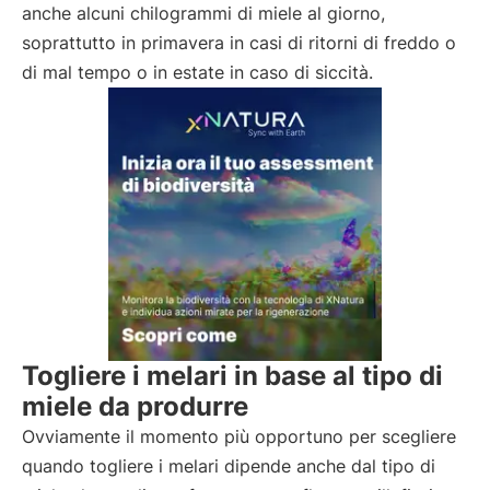
anche alcuni chilogrammi di miele al giorno,
soprattutto in primavera in casi di ritorni di freddo o
di mal tempo o in estate in caso di siccità.
Togliere i melari in base al tipo di
miele da produrre
Ovviamente il momento più opportuno per scegliere
quando togliere i melari dipende anche dal tipo di