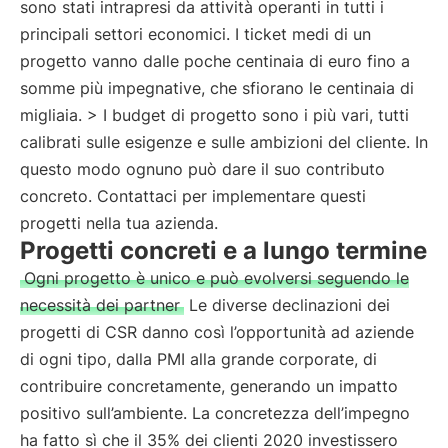
sono stati intrapresi da attività operanti in tutti i
principali settori economici. I ticket medi di un
progetto vanno dalle poche centinaia di euro fino a
somme più impegnative, che sfiorano le centinaia di
migliaia. > I budget di progetto sono i più vari, tutti
calibrati sulle esigenze e sulle ambizioni del cliente. In
questo modo ognuno può dare il suo contributo
concreto. Contattaci per implementare questi
progetti nella tua azienda.
Progetti concreti e a lungo termine
Ogni progetto è unico e può evolversi seguendo le
necessità dei partner
Le diverse declinazioni dei
progetti di CSR danno così l’opportunità ad aziende
di ogni tipo, dalla PMI alla grande corporate, di
contribuire concretamente, generando un impatto
positivo sull’ambiente. La concretezza dell’impegno
ha fatto sì che il 35% dei clienti 2020 investissero