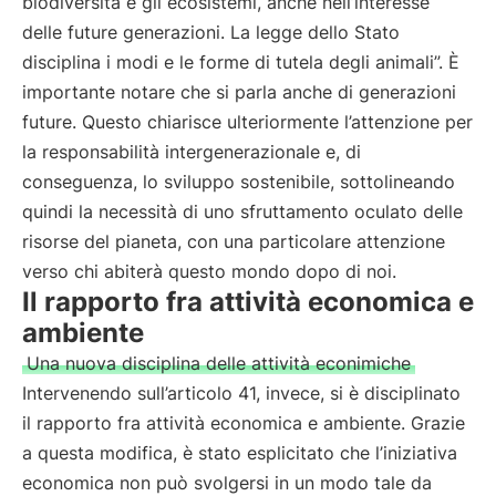
biodiversità e gli ecosistemi, anche nell’interesse
delle future generazioni. La legge dello Stato
disciplina i modi e le forme di tutela degli animali”. È
importante notare che si parla anche di generazioni
future. Questo chiarisce ulteriormente l’attenzione per
la responsabilità intergenerazionale e, di
conseguenza, lo sviluppo sostenibile, sottolineando
quindi la necessità di uno sfruttamento oculato delle
risorse del pianeta, con una particolare attenzione
verso chi abiterà questo mondo dopo di noi.
Il rapporto fra attività economica e
ambiente
Una nuova disciplina delle attività econimiche
Intervenendo sull’articolo 41, invece, si è disciplinato
il rapporto fra attività economica e ambiente. Grazie
a questa modifica, è stato esplicitato che l’iniziativa
economica non può svolgersi in un modo tale da