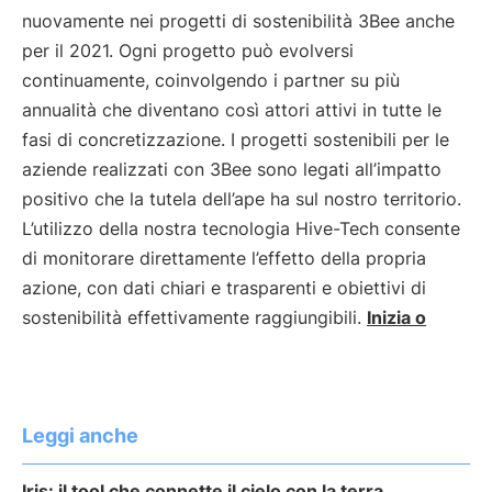
nuovamente nei progetti di sostenibilità 3Bee anche
per il 2021. Ogni progetto può evolversi
continuamente, coinvolgendo i partner su più
annualità che diventano così attori attivi in tutte le
fasi di concretizzazione. I progetti sostenibili per le
aziende realizzati con 3Bee sono legati all’impatto
positivo che la tutela dell’ape ha sul nostro territorio.
L’utilizzo della nostra tecnologia Hive-Tech consente
di monitorare direttamente l’effetto della propria
azione, con dati chiari e trasparenti e obiettivi di
sostenibilità effettivamente raggiungibili.
Inizia o
Leggi anche
Iris: il tool che connette il cielo con la terra