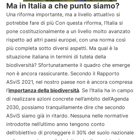
Ma in Italia a che punto siamo?
Una riforma importante, ma a livello attuativo si
potrebbe fare di più Con questa riforma, l’Italia si
pone costituzionalmente a un livello molto avanzato
rispetto ad altri paesi europei, con una norma così
più completa sotto diversi aspetti. Ma qual è la
situazione italiana in termini di tutela della
biodiversità? Sfortunatamente il quadro che emerge
non è ancora rassicurante. Secondo il Rapporto
ASviS 2021, nel nostro paese non è ancora compresa
l’
importanza della biodiversità
. Se l’Italia ha in campo
di realizzare azioni concrete nell’ambito dell’Agenda
2030, possiamo tranquillamente dire che secondo
ASviS siamo già in ritardo. Nessuna nelle normative
introdotte nell’ultimo anno tengono conto
dell’obiettivo di proteggere il 30% del suolo nazionale