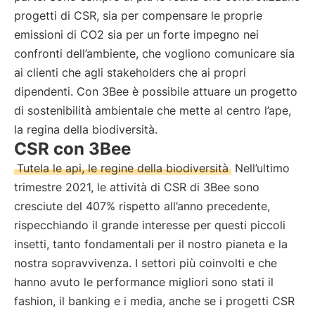
progetti di CSR, sia per compensare le proprie
emissioni di CO2 sia per un forte impegno nei
confronti dell’ambiente, che vogliono comunicare sia
ai clienti che agli stakeholders che ai propri
dipendenti. Con 3Bee è possibile attuare un progetto
di sostenibilità ambientale che mette al centro l’ape,
la regina della biodiversità.
CSR con 3Bee
Tutela le api, le regine della biodiversità
Nell’ultimo
trimestre 2021, le attività di CSR di 3Bee sono
cresciute del 407% rispetto all’anno precedente,
rispecchiando il grande interesse per questi piccoli
insetti, tanto fondamentali per il nostro pianeta e la
nostra sopravvivenza. I settori più coinvolti e che
hanno avuto le performance migliori sono stati il
fashion, il banking e i media, anche se i progetti CSR