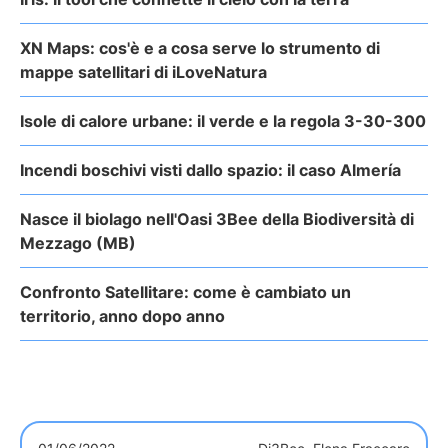
XN Maps: cos'è e a cosa serve lo strumento di
mappe satellitari di iLoveNatura
Isole di calore urbane: il verde e la regola 3-30-300
Incendi boschivi visti dallo spazio: il caso Almería
Nasce il biolago nell'Oasi 3Bee della Biodiversità di
Mezzago (MB)
Confronto Satellitare: come è cambiato un
territorio, anno dopo anno