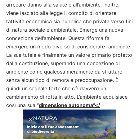
arrecare danno alla salute e all’ambiente. Inoltre,
viene lasciato alla legge il compito di orientare
l’attività economica sia pubblica che privata verso fini
di natura sociale e ambientale. Emerge una nuova
concezione dell’ambiente. Questa riforma fa
emergere un modo diverso di considerare l’ambiente.
La sua tutela è finalmente un valore primario protetto
dalla costituzione, superando una concezione di
ambiente come qualcosa meramente da sfruttare
senza alcun tipo di remora e preoccupazione. È
quindi un segnale forte che c’è davvero un
cambiamento di rotta in atto. L’ambiente acquisisce
così una sua “
dimensione autonoma”</