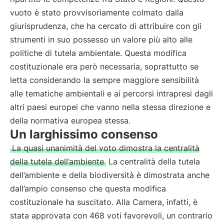
vuoto è stato provvisoriamente colmato dalla
giurisprudenza, che ha cercato di attribuire con gli
strumenti in suo possesso un valore più alto alle
politiche di tutela ambientale. Questa modifica
costituzionale era però necessaria, soprattutto se
letta considerando la sempre maggiore sensibilità
alle tematiche ambientali e ai percorsi intrapresi dagli
altri paesi europei che vanno nella stessa direzione e
della normativa europea stessa.
Un larghissimo consenso
La quasi unanimità del voto dimostra la centralità
della tutela dell’ambiente
La centralità della tutela
dell’ambiente e della biodiversità è dimostrata anche
dall’ampio consenso che questa modifica
costituzionale ha suscitato. Alla Camera, infatti, è
stata approvata con 468 voti favorevoli, un contrario