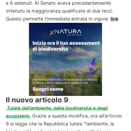
e 6 astenuti. Al Senato aveva precedentemente
ottenuto la maggioranza qualificata di due terzi.
Questo permette l’immediata entrata in vigore.
link
Il nuovo articolo 9
Tutela dell’ambiente, della biodiversità e degli
ecosistemi
Grazie a questa modifica, ora all’articolo
9 si legge che la Repubblica tutela “l’ambiente, la