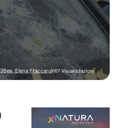
3Bee, Elena Fraccaro
667 Visualizzazioni
m