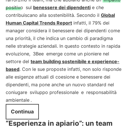
positivo
sul
benessere dei dipendenti
e che
contribuiscano alla sostenibilità. Secondo il
Global
Human Capital Trends Report
infatti, il 79% dei
manager considera il benessere dei dipendenti come
una priorità, il che indica un cambio di paradigma
nelle strategie aziendali. In questo contesto in rapida
evoluzione,
3Bee
emerge come un pioniere nel
settore del
team building sostenibile e experience-
based
. Con le sue proposte infatti, non solo risponde
alle esigenze attuali di coesione e benessere dei
dipendenti, ma pone anche un nuovo standard nel
coniugare
sviluppo professionale
e
responsabilità
ambientale
.
Continua
“Esperienza in apiario”: un team