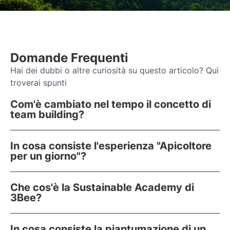
Domande Frequenti
Hai dei dubbi o altre curiosità su questo articolo? Qui
troverai spunti
Com'è cambiato nel tempo il concetto di
team building?
In cosa consiste l'esperienza "Apicoltore
per un giorno"?
Che cos'è la Sustainable Academy di
3Bee?
In cosa consiste la piantumazione di un