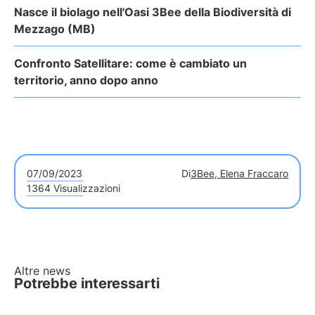
Nasce il biolago nell'Oasi 3Bee della Biodiversità di
Mezzago (MB)
Confronto Satellitare: come è cambiato un
territorio, anno dopo anno
07/09/2023
Di
3Bee, Elena Fraccaro
1364 Visualizzazioni
Altre news
Potrebbe interessarti