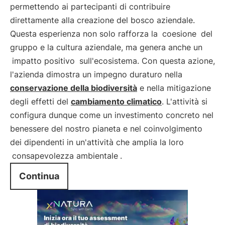
permettendo ai partecipanti di contribuire
direttamente alla creazione del bosco aziendale.
Questa esperienza non solo rafforza la
coesione
del
gruppo e la cultura aziendale, ma genera anche un
impatto positivo
sull'ecosistema. Con questa azione,
l'azienda dimostra un impegno duraturo nella
conservazione della biodiversità
e nella mitigazione
degli effetti del
cambiamento climatico
. L'attività si
configura dunque come un investimento concreto nel
benessere del nostro pianeta e nel coinvolgimento
dei dipendenti in un'attività che amplia la loro
consapevolezza ambientale
.
Continua