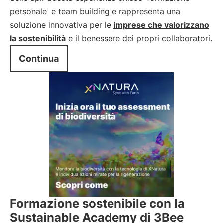
personale
e team building e rappresenta una
soluzione innovativa per le
imprese che valorizzano
la sostenibilità
e il benessere dei propri collaboratori.
Continua
Formazione sostenibile con la
Sustainable Academy di 3Bee