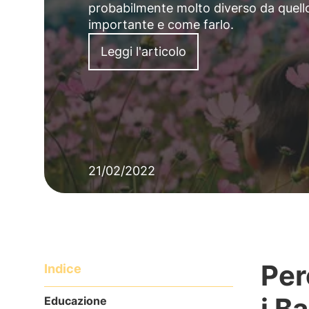
probabilmente molto diverso da quel
importante e come farlo.
Leggi l'articolo
21/02/2022
Per
Indice
i B
Educazione