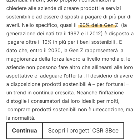
chiedere alle aziende di creare prodotti e servizi
sostenibili e ad essere disposti a pagare di più pur di
averli. Nello specifico, quasi il
90% della Gen Z
(la
generazione dei nati tra il 1997 e il 2012) è disposto a
pagare oltre il 10% in più per i beni sostenibili
. E
dato che, entro il 2030, la Gen Z rappresenterà la
maggioranza della forza lavoro a livello mondiale, le
aziende non possono fare altro che allinearsi alle loro
aspettative e
adeguare l’offerta
. Il desiderio di avere
a disposizione prodotti sostenibili è – per fortuna! –
un trend in continua crescita. Neanche l’inflazione
distoglie i consumatori dai loro ideali: per molti,
comprare prodotti sostenibili non è un’eccezione, ma
la normalità.
Continua
Scopri i progetti CSR 3Bee