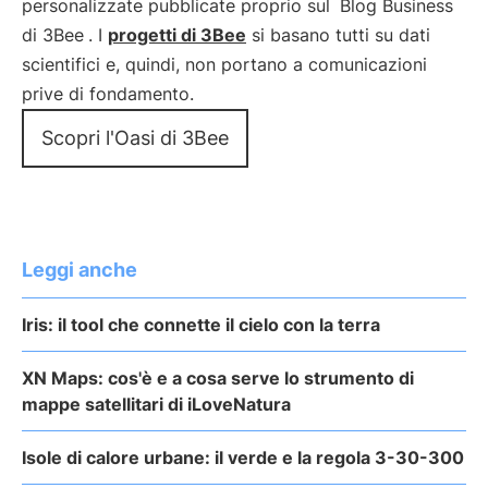
personalizzate pubblicate proprio sul
Blog Business
di 3Bee
. I
progetti di 3Bee
si basano tutti su dati
scientifici e, quindi, non portano a comunicazioni
prive di fondamento.
Scopri l'Oasi di 3Bee
Leggi anche
Iris: il tool che connette il cielo con la terra
XN Maps: cos'è e a cosa serve lo strumento di
mappe satellitari di iLoveNatura
Isole di calore urbane: il verde e la regola 3-30-300