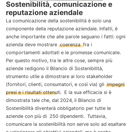
Sostenibilità, comunicazione e
reputazione aziendale
La comunicazione della sostenibilità è solo una
componente della reputazione aziendale. Infatti, è
anche importante che alle parole seguano i fatti: ogni
azienda deve mostrare
coerenza
fra i
comportamenti adottati e le promesse comunicate.
Per questo motivo, tra le altre cose, sempre più
aziende redigono il Bilancio di Sostenibilità,
strumento utile a dimostrare ai loro stakeholder
(fornitori, clienti, consumatori, e così via) gli
impegni
presi e i risultati ottenuti.
E la sua efficacia si è
dimostrata tale che, dal 2024, il Bilancio di
Sostenibilità diventerà obbligatorio per tutte le
aziende con più di
250 dipendenti.
Tuttavia,
comunicare la sostenibilità non serve solo ad esaltare