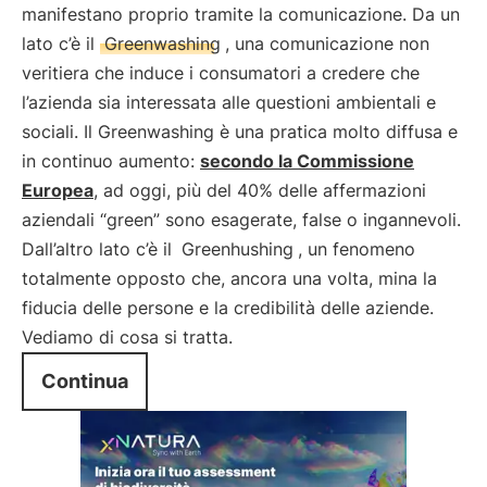
manifestano proprio tramite la comunicazione. Da un
lato c’è il
Greenwashing
, una comunicazione non
veritiera che induce i consumatori a credere che
l’azienda sia interessata alle questioni ambientali e
sociali. Il Greenwashing è una pratica molto diffusa e
in continuo aumento:
secondo la Commissione
Europea
, ad oggi, più del 40% delle affermazioni
aziendali “green” sono esagerate, false o ingannevoli.
Dall’altro lato c’è il
Greenhushing
, un fenomeno
totalmente opposto che, ancora una volta, mina la
fiducia delle persone e la credibilità delle aziende.
Vediamo di cosa si tratta.
Continua