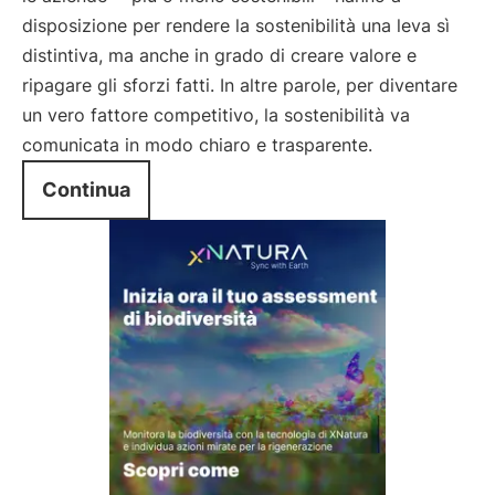
disposizione per rendere la sostenibilità una leva sì
distintiva, ma anche in grado di creare valore e
ripagare gli sforzi fatti. In altre parole, per diventare
un vero fattore competitivo, la sostenibilità va
comunicata in modo chiaro e trasparente.
Continua