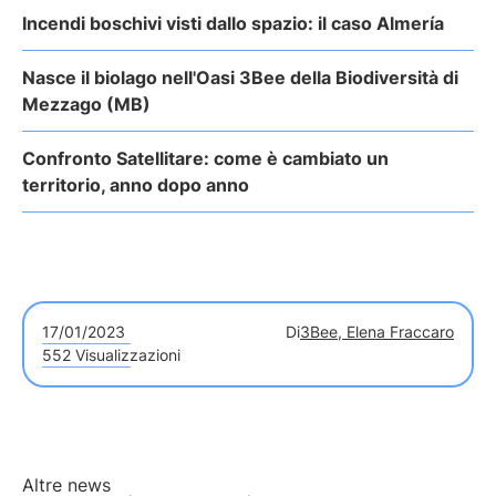
Incendi boschivi visti dallo spazio: il caso Almería
Nasce il biolago nell'Oasi 3Bee della Biodiversità di
Mezzago (MB)
Confronto Satellitare: come è cambiato un
territorio, anno dopo anno
17/01/2023
Di
3Bee, Elena Fraccaro
552 Visualizzazioni
Altre news