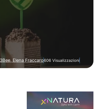
3Bee, Elena Fraccaro
606 Visualizzazioni