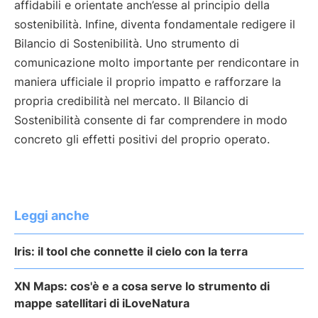
affidabili e orientate anch’esse al principio della
sostenibilità. Infine, diventa fondamentale redigere il
Bilancio di Sostenibilità. Uno strumento di
comunicazione molto importante per rendicontare in
maniera ufficiale il proprio impatto e rafforzare la
propria credibilità nel mercato. Il Bilancio di
Sostenibilità consente di far comprendere in modo
concreto gli effetti positivi del proprio operato.
Leggi anche
Iris: il tool che connette il cielo con la terra
XN Maps: cos'è e a cosa serve lo strumento di
mappe satellitari di iLoveNatura