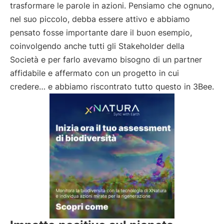
trasformare le parole in azioni. Pensiamo che ognuno,
nel suo piccolo, debba essere attivo e abbiamo
pensato fosse importante dare il buon esempio,
coinvolgendo anche tutti gli Stakeholder della
Società e per farlo avevamo bisogno di un partner
affidabile e affermato con un progetto in cui
credere… e abbiamo riscontrato tutto questo in 3Bee.