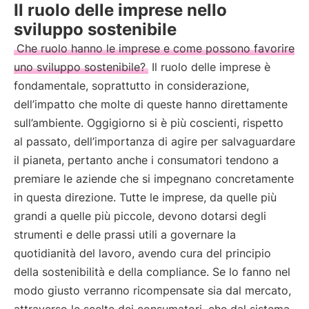
Il ruolo delle imprese nello
sviluppo sostenibile
Che ruolo hanno le imprese e come possono favorire
uno sviluppo sostenibile?
Il ruolo delle imprese è
fondamentale, soprattutto in considerazione,
dell’impatto che molte di queste hanno direttamente
sull’ambiente. Oggigiorno si è più coscienti, rispetto
al passato, dell’importanza di agire per salvaguardare
il pianeta, pertanto anche i consumatori tendono a
premiare le aziende che si impegnano concretamente
in questa direzione. Tutte le imprese, da quelle più
grandi a quelle più piccole, devono dotarsi degli
strumenti e delle prassi utili a governare la
quotidianità del lavoro, avendo cura del principio
della sostenibilità e della compliance. Se lo fanno nel
modo giusto verranno ricompensate sia dal mercato,