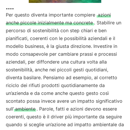
....
Per questo diventa importante compiere
azioni
anche piccole inizialmente ma concrete
. Stabilire un
percorso di sostenibilità con step chiari e ben
pianificati, coerenti con le possibilità aziendali e il
modello business, è la giusta direzione. Investire in
modo consapevole per cambiare prassi e processi
aziendali, per diffondere una cultura volta alla
sostenibilità, anche nei piccoli gesti quotidiani,
diventa basilare. Pensiamo ad esempio, al corretto
riciclo dei rifiuti prodotti quotidianamente da
un’azienda e da come anche questo gesto così
scontato possa invece avere un impatto significativo
sull’
ambiente
. Parole, fatti e azioni devono essere
coerenti, questo è il driver più importante da seguire
quando si sceglie un’azione ad impatto ambientale da