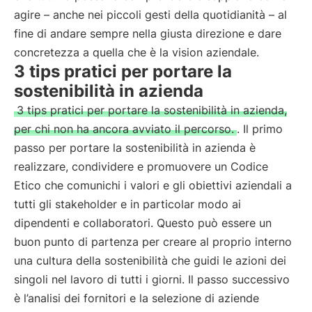
agire – anche nei piccoli gesti della quotidianità – al
fine di andare sempre nella giusta direzione e dare
concretezza a quella che è la vision aziendale.
3 tips pratici per portare la
sostenibilità in azienda
3 tips pratici per portare la sostenibilità in azienda,
per chi non ha ancora avviato il percorso.
. Il primo
passo per portare la sostenibilità in azienda è
realizzare, condividere e promuovere un Codice
Etico che comunichi i valori e gli obiettivi aziendali a
tutti gli stakeholder e in particolar modo ai
dipendenti e collaboratori. Questo può essere un
buon punto di partenza per creare al proprio interno
una cultura della sostenibilità che guidi le azioni dei
singoli nel lavoro di tutti i giorni. Il passo successivo
è l’analisi dei fornitori e la selezione di aziende