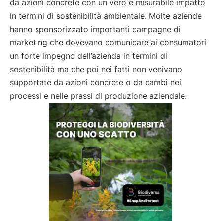
da azioni concrete con un vero e misurabile impatto
in termini di sostenibilità ambientale. Molte aziende
hanno sponsorizzato importanti campagne di
marketing che dovevano comunicare ai consumatori
un forte impegno dell’azienda in termini di
sostenibilità ma che poi nei fatti non venivano
supportate da azioni concrete o da cambi nei
processi e nelle prassi di produzione aziendale.