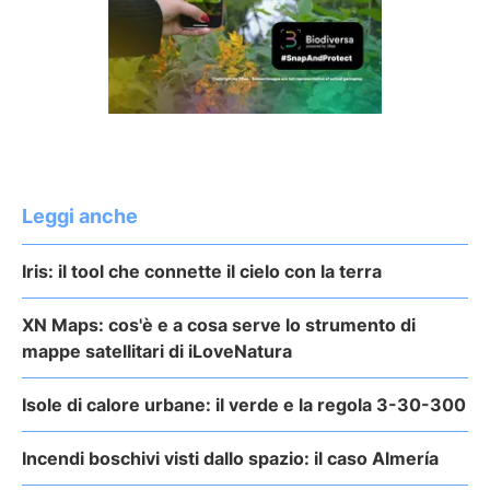
Leggi anche
Iris: il tool che connette il cielo con la terra
XN Maps: cos'è e a cosa serve lo strumento di
mappe satellitari di iLoveNatura
Isole di calore urbane: il verde e la regola 3-30-300
Incendi boschivi visti dallo spazio: il caso Almería