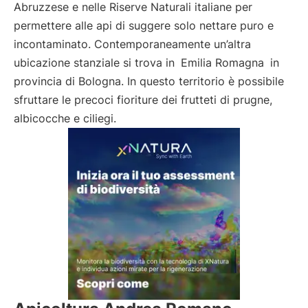
Abruzzese e nelle Riserve Naturali italiane per
permettere alle api di suggere solo nettare puro e
incontaminato. Contemporaneamente un’altra
ubicazione stanziale si trova in
Emilia Romagna
in
provincia di Bologna. In questo territorio è possibile
sfruttare le precoci fioriture dei frutteti di prugne,
albicocche e ciliegi.