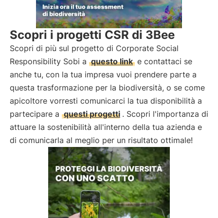
Scopri i progetti CSR di 3Bee
Scopri di più sul progetto di Corporate Social
Responsibility Sobi a
questo link
e contattaci se
anche tu, con la tua impresa vuoi prendere parte a
questa trasformazione per la biodiversità, o se come
apicoltore vorresti comunicarci la tua disponibilità a
partecipare a
questi progetti
. Scopri l'importanza di
attuare la sostenibilità all'interno della tua azienda e
di comunicarla al meglio per un risultato ottimale!