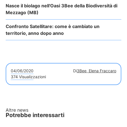
Nasce il biolago nell'Oasi 3Bee della Biodiversità di
Mezzago (MB)
Confronto Satellitare: come è cambiato un
territorio, anno dopo anno
04/06/2020
Di
3Bee, Elena Fraccaro
374 Visualizzazioni
Altre news
Potrebbe interessarti