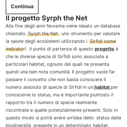
Continua
Il progetto Syrph the Net
Alla fine degli anni Novanta viene ideato un database
chiamato
Syrph the Net
: uno strumento per valutare
la salute degli ecosistemi utilizzando i
Sirfidi come
indicatori
. Il punto di partenza di questo
progetto
è
che le diverse specie di Sirfidi sono associate a
particolari habitat, ognuno dei quali ne presenta
quindi una ben nota comunità. Il progetto vuole far
passare il concetto che non basta conoscere il
numero assoluto di specie di Sirfidi in un
habitat
per
conoscerne lo status, ma è importante piuttosto il
rapporto tra il numero di specie realmente
riscontrate e quelle potenzialmente presenti. Solo in
questo modo si potrà avere un’idea dello
status della
biodiversità
presente in un determinato habitat.