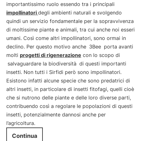
importantissimo ruolo essendo tra i principali
impollinatori
degli ambienti naturali e svolgendo
quindi un servizio fondamentale per la sopravvivenza
di moltissime piante e animali, tra cui anche noi esseri
umani. Così come altri impollinatori, sono ormai in
declino. Per questo motivo anche
3Bee
porta avanti
molti
progetti di rigenerazione
con lo scopo di
salvaguardare la biodiversità
di questi importanti
insetti. Non tutti i Sirfidi però sono impollinatori.
Esistono infatti alcune specie che sono predatrici di
altri insetti, in particolare di insetti fitofagi, quelli cioè
che si nutrono delle piante e delle loro diverse parti,
contribuendo così a regolare le popolazioni di questi
insetti, potenzialmente dannosi anche per
l’agricoltura.
Continua