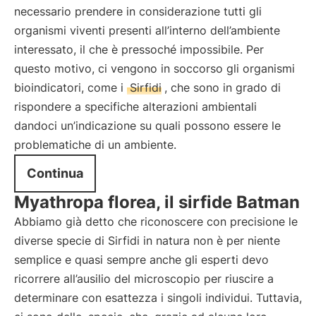
necessario prendere in considerazione tutti gli
organismi viventi presenti all’interno dell’ambiente
interessato, il che è pressoché impossibile. Per
questo motivo, ci vengono in soccorso gli organismi
bioindicatori, come i
Sirfidi
, che sono in grado di
rispondere a specifiche alterazioni ambientali
dandoci un’indicazione su quali possono essere le
problematiche di un ambiente.
Continua
Myathropa florea, il sirfide Batman
Abbiamo già detto che riconoscere con precisione le
diverse specie di Sirfidi in natura non è per niente
semplice e quasi sempre anche gli esperti devo
ricorrere all’ausilio del microscopio per riuscire a
determinare con esattezza i singoli individui. Tuttavia,