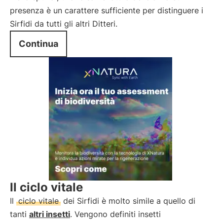
presenza è un carattere sufficiente per distinguere i
Sirfidi da tutti gli altri Ditteri.
Continua
Il ciclo vitale
Il
ciclo vitale
dei Sirfidi è molto simile a quello di
tanti
altri insetti
. Vengono definiti insetti