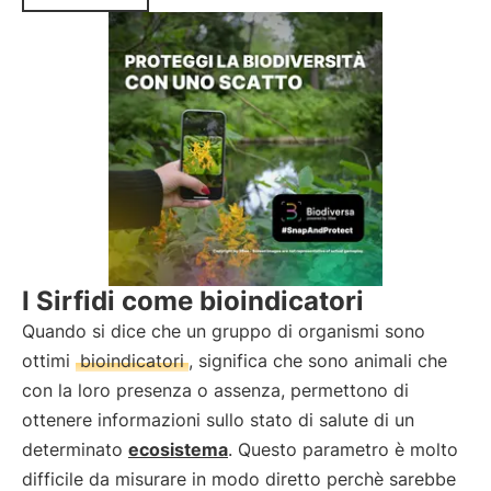
I Sirfidi come bioindicatori
Quando si dice che un gruppo di organismi sono
ottimi
bioindicatori
, significa che sono animali che
con la loro presenza o assenza, permettono di
ottenere informazioni sullo stato di salute di un
determinato
ecosistema
. Questo parametro è molto
difficile da misurare in modo diretto perchè sarebbe