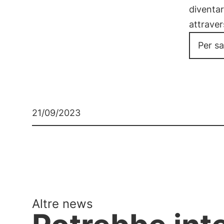
diventar
attraver
Per sa
21/09/2023
Altre news