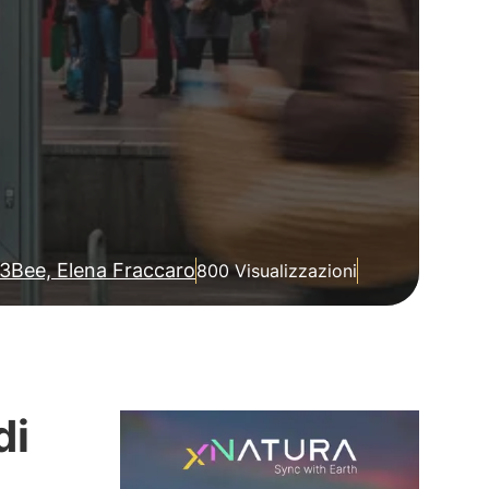
3Bee, Elena Fraccaro
800 Visualizzazioni
di