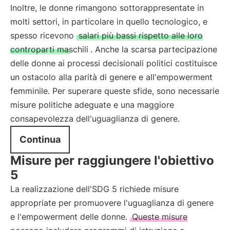
Inoltre, le donne rimangono sottorappresentate in
molti settori, in particolare in quello tecnologico, e
spesso ricevono
salari più bassi rispetto alle loro
controparti maschili
. Anche la scarsa partecipazione
delle donne ai processi decisionali politici costituisce
un ostacolo alla parità di genere e all'empowerment
femminile. Per superare queste sfide, sono necessarie
misure politiche adeguate e una maggiore
consapevolezza dell'uguaglianza di genere.
Continua
Misure per raggiungere l'obiettivo
5
La realizzazione dell'SDG 5 richiede misure
appropriate per promuovere l'uguaglianza di genere
e l'empowerment delle donne.
Queste misure