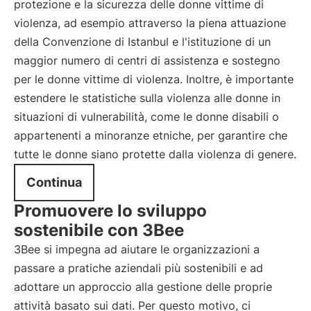
protezione e la sicurezza delle donne vittime di
violenza, ad esempio attraverso la piena attuazione
della Convenzione di Istanbul e l'istituzione di un
maggior numero di centri di assistenza e sostegno
per le donne vittime di violenza. Inoltre, è importante
estendere le statistiche sulla violenza alle donne in
situazioni di vulnerabilità, come le donne disabili o
appartenenti a minoranze etniche, per garantire che
tutte le donne siano protette dalla violenza di genere.
Continua
Promuovere lo sviluppo
sostenibile con 3Bee
3Bee si impegna ad aiutare le organizzazioni a
passare a pratiche aziendali più sostenibili e ad
adottare un approccio alla gestione delle proprie
attività basato sui dati. Per questo motivo, ci