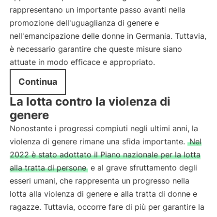
rappresentano un importante passo avanti nella
promozione dell'uguaglianza di genere e
nell'emancipazione delle donne in Germania. Tuttavia,
è necessario garantire che queste misure siano
attuate in modo efficace e appropriato.
Continua
La lotta contro la violenza di
genere
Nonostante i progressi compiuti negli ultimi anni, la
violenza di genere rimane una sfida importante.
Nel
2022 è stato adottato il Piano nazionale per la lotta
alla tratta di persone
e al grave sfruttamento degli
esseri umani, che rappresenta un progresso nella
lotta alla violenza di genere e alla tratta di donne e
ragazze. Tuttavia, occorre fare di più per garantire la