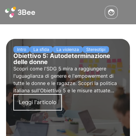
Intro
La sfida
La violenza
Stereotipi
Obiettivo 5: Autodeterminazione
delle donne
Scopri come l'SDG 5 mira a raggiungere
l'uguaglianza di genere e l'empowerment di
tutte le donne e le ragazze. Scopri la politica
italiana sull'Obiettivo 5 e le misure attuate
durante la pandemia.
Leggi l'articolo