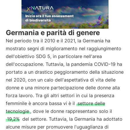
Germania e parità di genere
Nel periodo tra il 2010 e il 2021, la Germania ha
mostrato segni di miglioramento nel raggiungimento
dell'obiettivo SDG 5, in particolare nell'area
dell'occupazione. Tuttavia, la pandemia COVID-19 ha
portato a un drastico peggioramento della situazione
nel 2020, con un calo dell'aspettativa di vita delle
donne e una minore partecipazione delle donne alla
forza lavoro. Tra gli altri settori in cui la presenza
femminile è ancora bassa vi è il
settore delle
tecnologie
, dove le donne rappresentano solo il
19,2%
del settore. Tuttavia, la Germania ha adottato
alcune misure per promuovere l'uguaglianza di