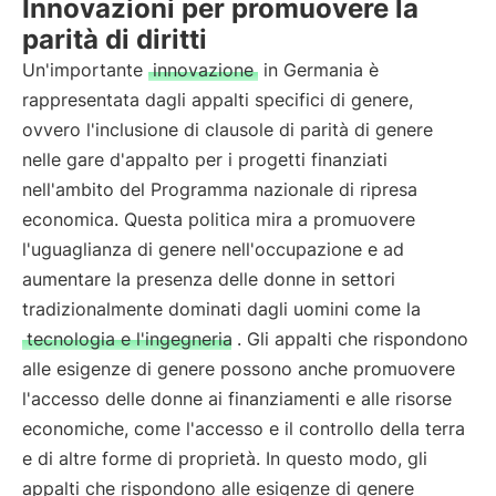
Innovazioni per promuovere la
parità di diritti
Un'importante
innovazione
in Germania è
rappresentata dagli appalti specifici di genere,
ovvero l'inclusione di clausole di parità di genere
nelle gare d'appalto per i progetti finanziati
nell'ambito del Programma nazionale di ripresa
economica. Questa politica mira a promuovere
l'uguaglianza di genere nell'occupazione e ad
aumentare la presenza delle donne in settori
tradizionalmente dominati dagli uomini come la
tecnologia e l'ingegneria
. Gli appalti che rispondono
alle esigenze di genere possono anche promuovere
l'accesso delle donne ai finanziamenti e alle risorse
economiche, come l'accesso e il controllo della terra
e di altre forme di proprietà. In questo modo, gli
appalti che rispondono alle esigenze di genere