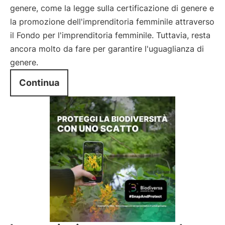
genere, come la legge sulla certificazione di genere e
la promozione dell'imprenditoria femminile attraverso
il Fondo per l'imprenditoria femminile. Tuttavia, resta
ancora molto da fare per garantire l'uguaglianza di
genere.
Continua