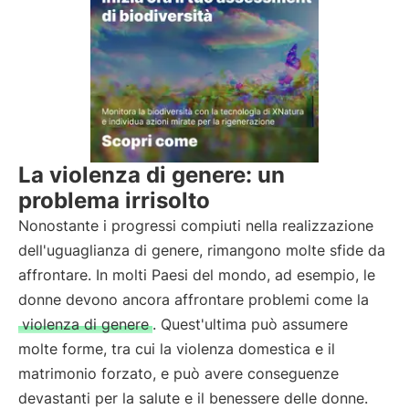
La violenza di genere: un
problema irrisolto
Nonostante i progressi compiuti nella realizzazione
dell'uguaglianza di genere, rimangono molte sfide da
affrontare. In molti Paesi del mondo, ad esempio, le
donne devono ancora affrontare problemi come la
violenza di genere
. Quest'ultima può assumere
molte forme, tra cui la violenza domestica e il
matrimonio forzato, e può avere conseguenze
devastanti per la salute e il benessere delle donne.