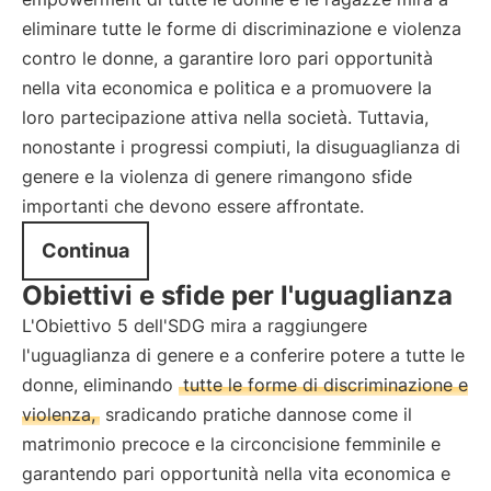
eliminare tutte le forme di discriminazione e violenza
contro le donne, a garantire loro pari opportunità
nella vita economica e politica e a promuovere la
loro partecipazione attiva nella società. Tuttavia,
nonostante i progressi compiuti, la disuguaglianza di
genere e la violenza di genere rimangono sfide
importanti che devono essere affrontate.
Continua
Obiettivi e sfide per l'uguaglianza
L'Obiettivo 5 dell'SDG mira a raggiungere
l'uguaglianza di genere e a conferire potere a tutte le
donne, eliminando
tutte le forme di discriminazione e
violenza,
sradicando pratiche dannose come il
matrimonio precoce e la circoncisione femminile e
garantendo pari opportunità nella vita economica e