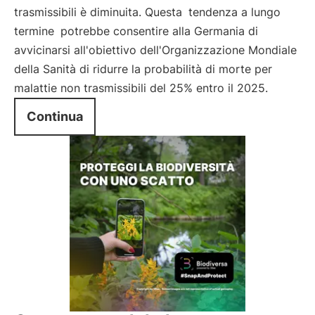
trasmissibili è diminuita. Questa
tendenza a lungo
termine
potrebbe consentire alla Germania di
avvicinarsi all'obiettivo dell'Organizzazione Mondiale
della Sanità di ridurre la probabilità di morte per
malattie non trasmissibili del 25% entro il 2025.
Continua